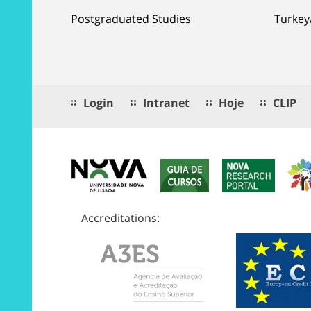
Postgraduated Studies
Turkey
Login
Intranet
Hoje
CLIP
Accreditations: