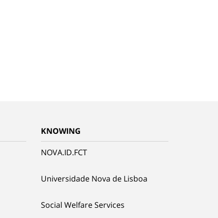
KNOWING
NOVA.ID.FCT
Universidade Nova de Lisboa
Social Welfare Services