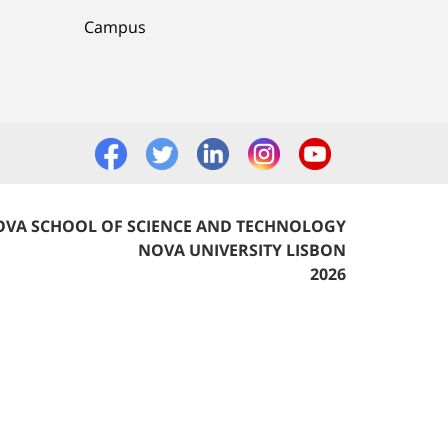
Campus
VA SCHOOL OF SCIENCE AND TECHNOLOGY
NOVA UNIVERSITY LISBON
2026