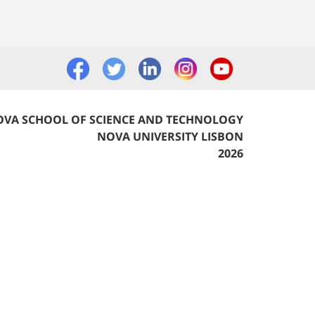
VA SCHOOL OF SCIENCE AND TECHNOLOGY
NOVA UNIVERSITY LISBON
2026