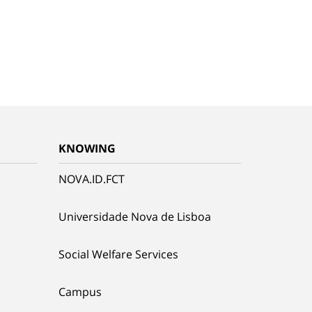
KNOWING
NOVA.ID.FCT
Universidade Nova de Lisboa
Social Welfare Services
Campus