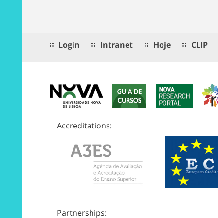
Login
Intranet
Hoje
CLIP
Accreditations:
Partnerships: