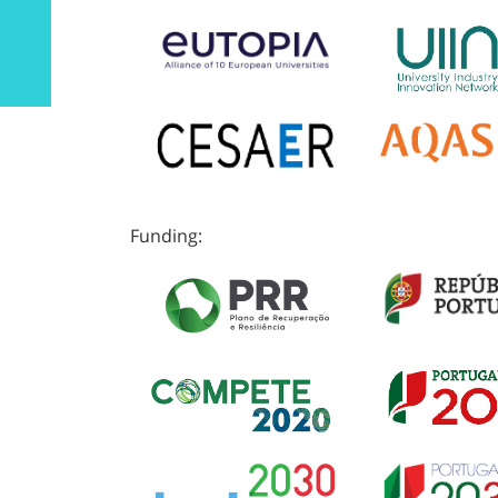
Funding: