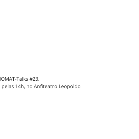
NOMAT-Talks #23.
, pelas 14h, no Anfiteatro Leopoldo