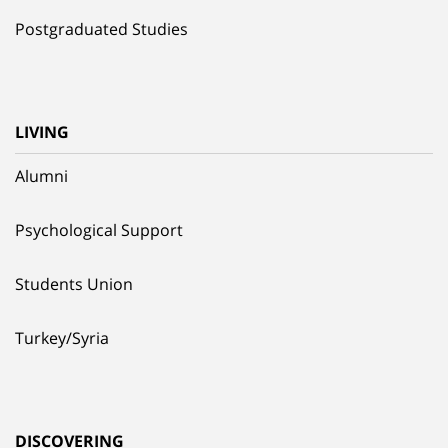
Postgraduated Studies
LIVING
Alumni
Psychological Support
Students Union
Turkey/Syria
DISCOVERING