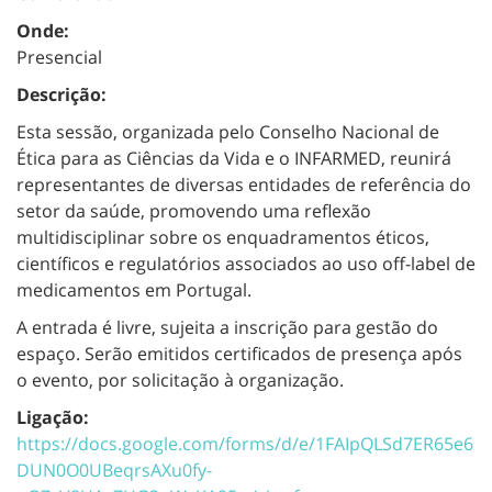
Onde:
Presencial
Descrição:
Esta sessão, organizada pelo Conselho Nacional de
Ética para as Ciências da Vida e o INFARMED, reunirá
representantes de diversas entidades de referência do
setor da saúde, promovendo uma reflexão
multidisciplinar sobre os enquadramentos éticos,
científicos e regulatórios associados ao uso off-label de
medicamentos em Portugal.
A entrada é livre, sujeita a inscrição para gestão do
espaço. Serão emitidos certificados de presença após
o evento, por solicitação à organização.
Ligação:
https://docs.google.com/forms/d/e/1FAIpQLSd7ER65e6
DUN0O0UBeqrsAXu0fy-