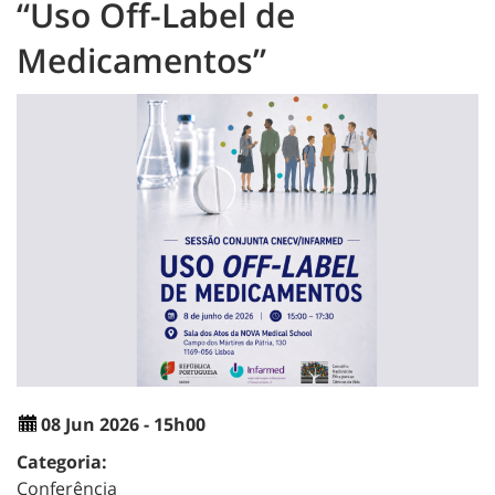
“Uso Off-Label de
Medicamentos”
08 Jun 2026 - 15h00
Categoria:
Conferência