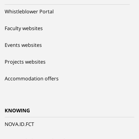
Whistleblower Portal
Faculty websites
Events websites
Projects websites
Accommodation offers
KNOWING
NOVA.ID.FCT