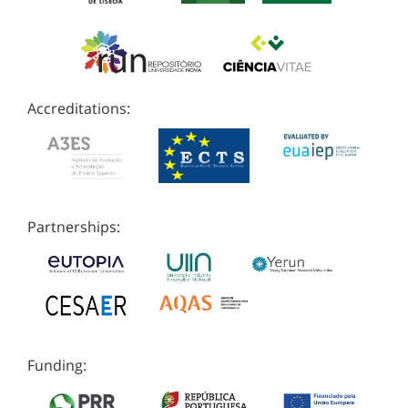
Accreditations:
Partnerships:
Funding: