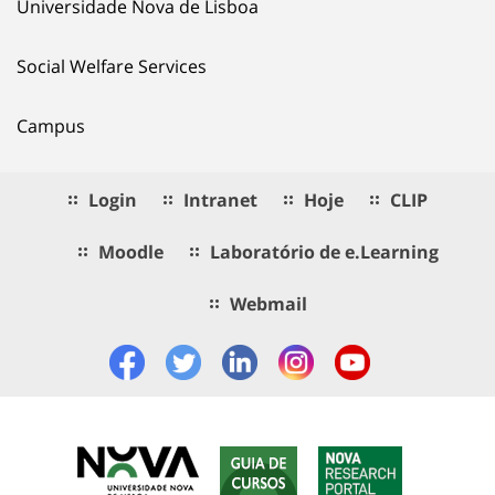
Universidade Nova de Lisboa
Social Welfare Services
Campus
Login
Intranet
Hoje
CLIP
Moodle
Laboratório de e.Learning
Webmail