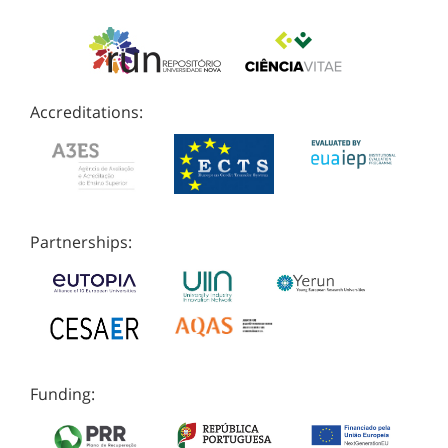
Accreditations:
Partnerships:
Funding: