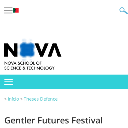
»
Início
»
Theses Defence
Gentler Futures Festival