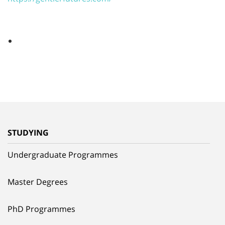
STUDYING
Undergraduate Programmes
Master Degrees
PhD Programmes