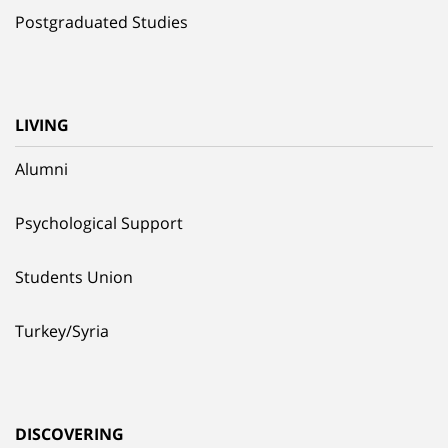
Postgraduated Studies
LIVING
Alumni
Psychological Support
Students Union
Turkey/Syria
DISCOVERING