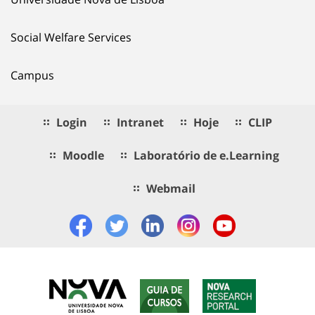
Social Welfare Services
Campus
Login
Intranet
Hoje
CLIP
Moodle
Laboratório de e.Learning
Webmail