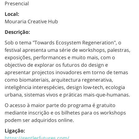
Presencial
Local:
Mouraria Creative Hub
Descrição:
Sob o tema "Towards Ecosystem Regeneration", o
festival apresenta uma série de workshops, palestras,
exposições, performances e muito mais, com o
objectivo de explorar os futuros do design e
apresentar projectos inovadores em torno de temas
como biomateriais, arquitectura regenerativa,
inteligência interespécies, design low-tech, ecologia
urbana, sistemas vivos e práticas mais-que-humanas.
O acesso à maior parte do programa é gratuito
mediante inscrição e os bilhetes para os workshops
podem ser adquiridos online.
Ligação:
https://gentlerfutures.com/