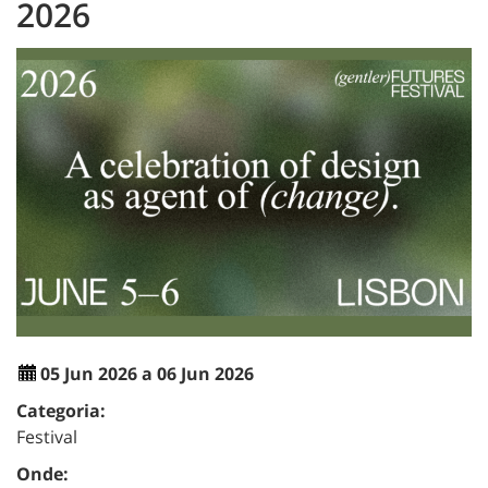
2026
05 Jun 2026 a 06 Jun 2026
Categoria:
Festival
Onde: