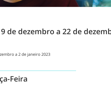
9 de dezembro a 22 de dezemb
zembro a 2 de janeiro 2023
ça-Feira