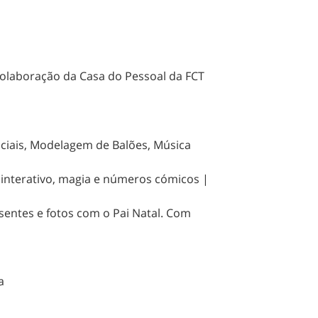
olaboração da Casa do Pessoal da FCT
ciais, Modelagem de Balões, Música
 interativo, magia e números cómicos |
sentes e fotos com o Pai Natal. Com
a