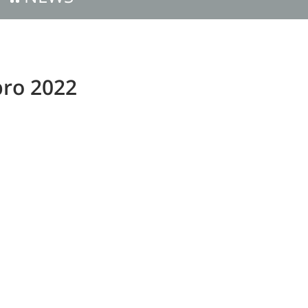
ro 2022