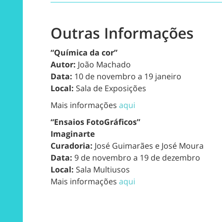
Outras Informações
“Química da cor”
Autor:
João Machado
Data:
10 de novembro a 19 janeiro
Local:
Sala de Exposições
Mais informações
aqui
“Ensaios FotoGráficos”
Imaginarte
Curadoria:
José Guimarães e José Moura
Data:
9 de novembro a 19 de dezembro
Local:
Sala Multiusos
Mais informações
aqui