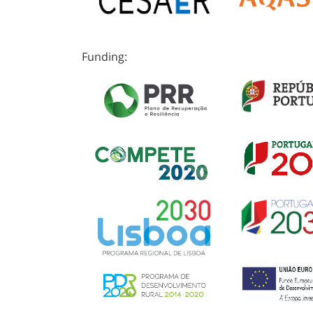
Funding: