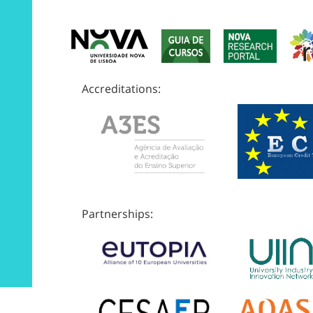
Accreditations:
Partnerships: