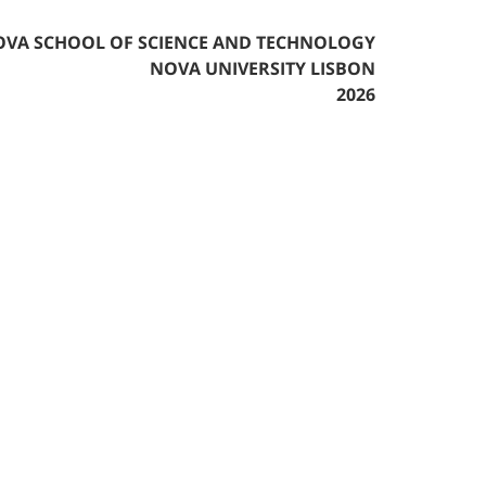
VA SCHOOL OF SCIENCE AND TECHNOLOGY
NOVA UNIVERSITY LISBON
2026