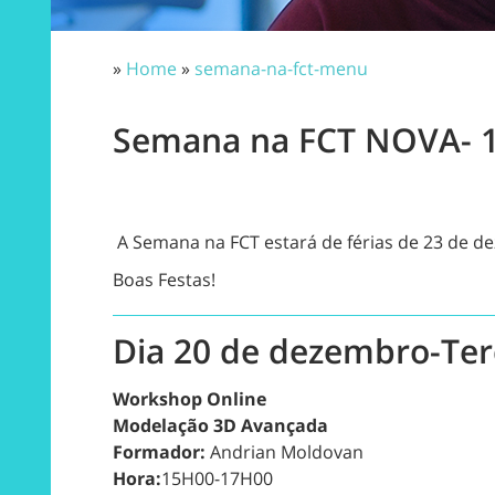
»
Home
»
semana-na-fct-menu
Semana na FCT NOVA- 1
A Semana na FCT estará de férias de 23 de de
Boas Festas!
Dia 20 de dezembro-Ter
Workshop Online
Modelação 3D Avançada
Formador:
Andrian Moldovan
Hora:
15H00-17H00