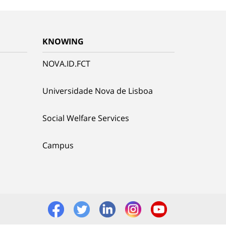
KNOWING
NOVA.ID.FCT
Universidade Nova de Lisboa
Social Welfare Services
Campus