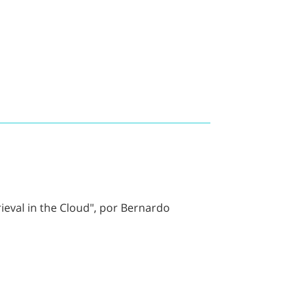
ieval in the Cloud", por Bernardo