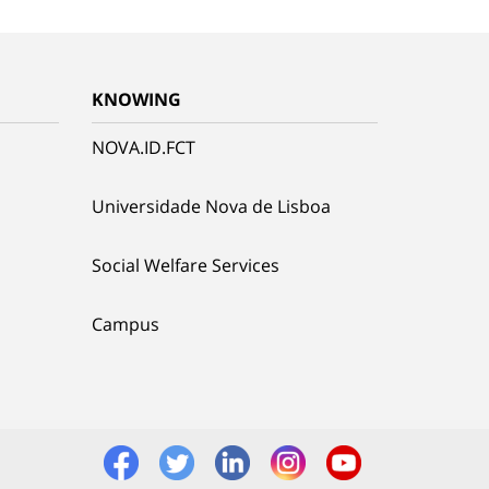
KNOWING
NOVA.ID.FCT
Universidade Nova de Lisboa
Social Welfare Services
Campus