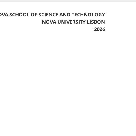
VA SCHOOL OF SCIENCE AND TECHNOLOGY
NOVA UNIVERSITY LISBON
2026