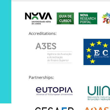
Accreditations:
Partnerships: