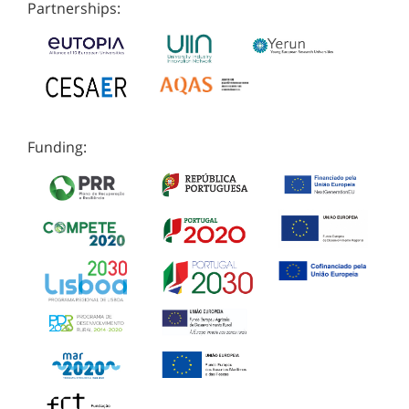
Partnerships:
Funding: