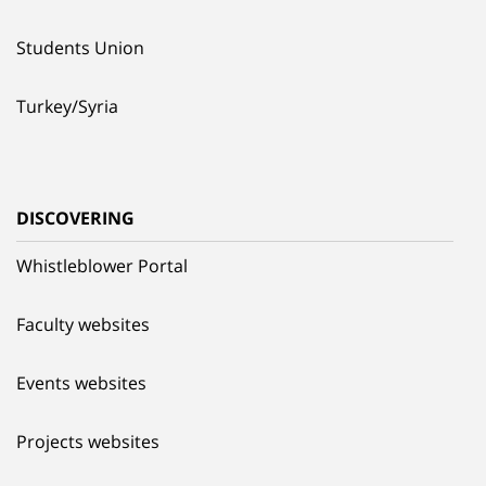
Students Union
Turkey/Syria
DISCOVERING
Whistleblower Portal
Faculty websites
Events websites
Projects websites