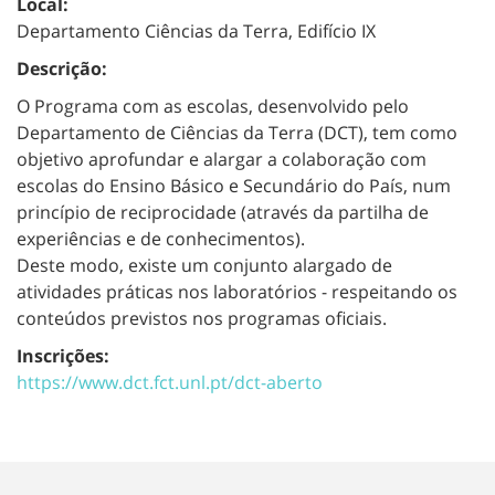
Local:
Departamento Ciências da Terra, Edifício IX
Descrição:
O Programa com as escolas, desenvolvido pelo
Departamento de Ciências da Terra (DCT), tem como
objetivo aprofundar e alargar a colaboração com
escolas do Ensino Básico e Secundário do País, num
princípio de reciprocidade (através da partilha de
experiências e de conhecimentos).
Deste modo, existe um conjunto alargado de
atividades práticas nos laboratórios - respeitando os
conteúdos previstos nos programas oficiais.
Inscrições:
https://www.dct.fct.unl.pt/dct-aberto