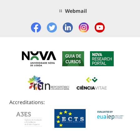
Webmail
Accreditations: