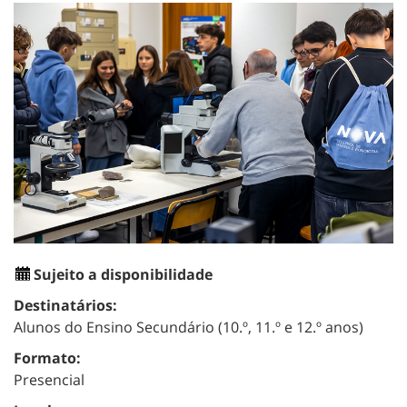
Sujeito a disponibilidade
Destinatários:
Alunos do Ensino Secundário (10.º, 11.º e 12.º anos)
Formato:
Presencial