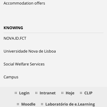
Accommodation offers
KNOWING
NOVA.ID.FCT
Universidade Nova de Lisboa
Social Welfare Services
Campus
Login
Intranet
Hoje
CLIP
Moodle
Laboratório de e.Learning