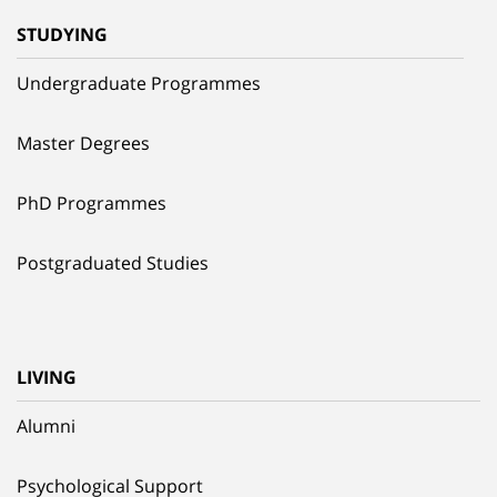
STUDYING
Undergraduate Programmes
Master Degrees
PhD Programmes
Postgraduated Studies
LIVING
Alumni
Psychological Support