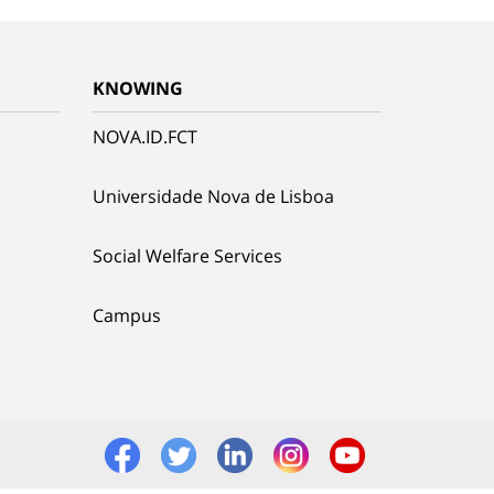
KNOWING
NOVA.ID.FCT
Universidade Nova de Lisboa
Social Welfare Services
Campus