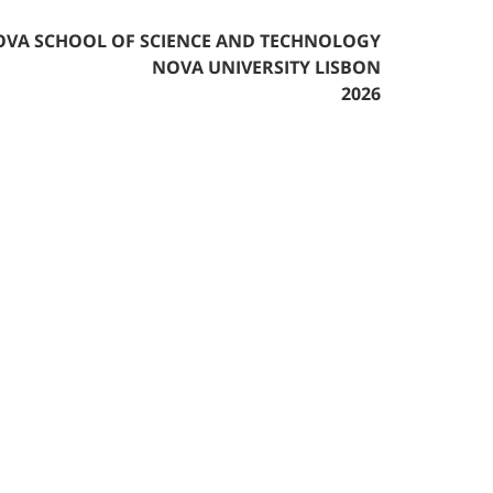
VA SCHOOL OF SCIENCE AND TECHNOLOGY
NOVA UNIVERSITY LISBON
2026