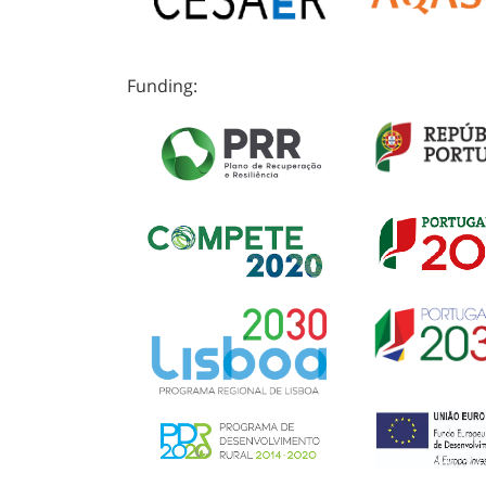
Funding: