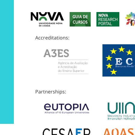
Accreditations:
Partnerships: