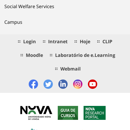
Social Welfare Services
Campus
Login
Intranet
Hoje
CLIP
Moodle
Laboratório de e.Learning
Webmail