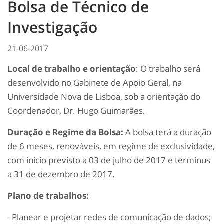
Bolsa de Técnico de
Investigação
21-06-2017
Local de trabalho e orientação
: O trabalho será
desenvolvido no Gabinete de Apoio Geral, na
Universidade Nova de Lisboa, sob a orientação do
Coordenador, Dr. Hugo Guimarães.
Duração e Regime da Bolsa:
A bolsa terá a duração
de 6 meses, renováveis, em regime de exclusividade,
com início previsto a 03 de julho de 2017 e terminus
a 31 de dezembro de 2017.
Plano de trabalhos:
- Planear e projetar redes de comunicação de dados;