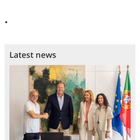
Latest news