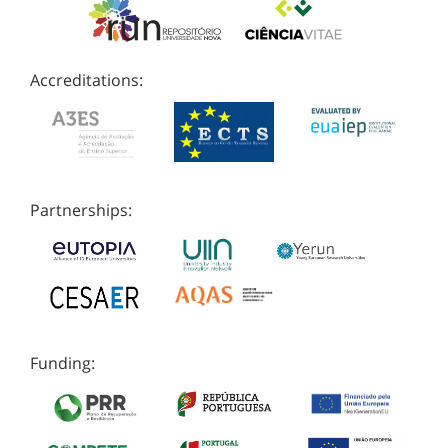
Accreditations:
Partnerships:
Funding: