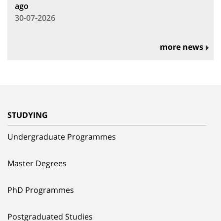
ago
30-07-2026
more news
STUDYING
Undergraduate Programmes
Master Degrees
PhD Programmes
Postgraduated Studies