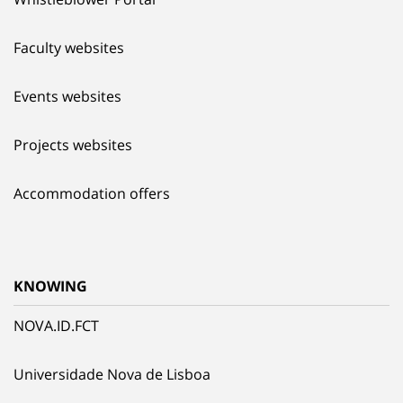
Faculty websites
Events websites
Projects websites
Accommodation offers
KNOWING
NOVA.ID.FCT
Universidade Nova de Lisboa