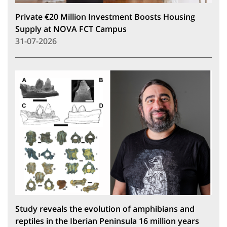
Private €20 Million Investment Boosts Housing
Supply at NOVA FCT Campus
31-07-2026
Study reveals the evolution of amphibians and
reptiles in the Iberian Peninsula 16 million years