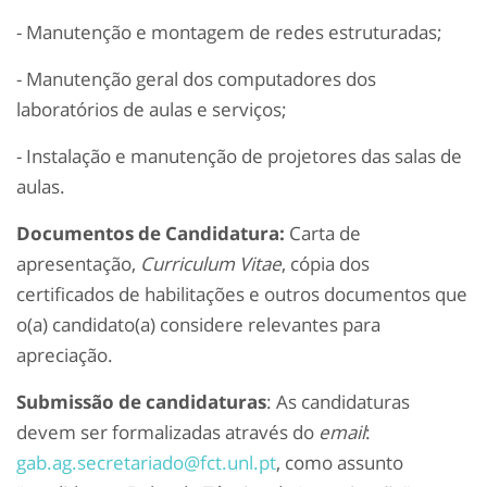
- Manutenção e montagem de redes estruturadas;
- Manutenção geral dos computadores dos
laboratórios de aulas e serviços;
- Instalação e manutenção de projetores das salas de
aulas.
Documentos de Candidatura:
Carta de
apresentação,
Curriculum Vitae
, cópia dos
certificados de habilitações e outros documentos que
o(a) candidato(a) considere relevantes para
apreciação.
Submissão de candidaturas
: As candidaturas
devem ser formalizadas através do
email
:
gab.ag.secretariado@fct.unl.pt
, como assunto