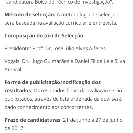
“candidatura Bolsa de Técnico de Investigação”.
Método de selecção:
A metodologia de selecção
será baseada na avaliação curricular e entrevista.
Composição do Júri de Selecção
:
Presidente: Profº Dr. José Júlio Alves Alferes
Vogais: Dr. Hugo Guimarães e Daniel Filipe Lélé Silva
Amaral
Forma de publicitação/notificação dos
resultados
: Os resultados finais da avaliação serão
publicitados, através de lista ordenada da qual será
dado conhecimento aos concorrentes.
Prazo de candidaturas
: 21 de junho a 27 de junho
de 2017