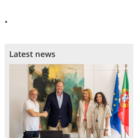
Latest news