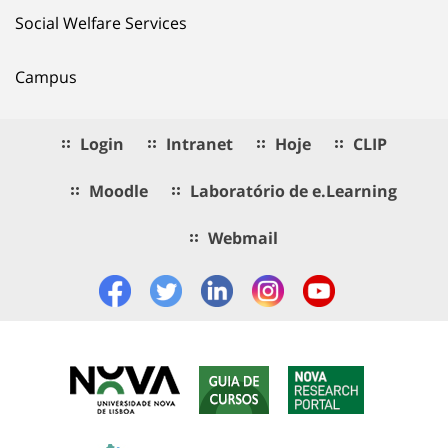
Social Welfare Services
Campus
Login
Intranet
Hoje
CLIP
Moodle
Laboratório de e.Learning
Webmail