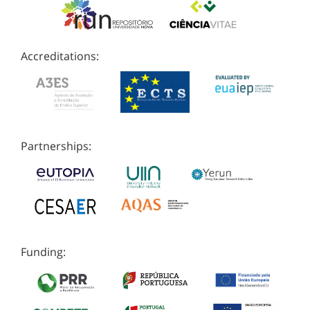
Accreditations:
Partnerships:
Funding: