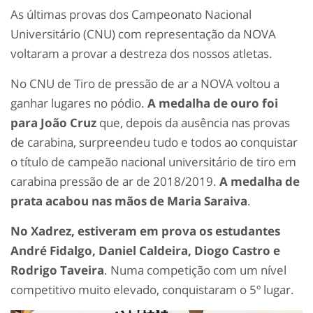
As últimas provas dos Campeonato Nacional
Universitário (CNU) com representação da NOVA
voltaram a provar a destreza dos nossos atletas.
No CNU de Tiro de pressão de ar a NOVA voltou a
ganhar lugares no pódio.
A medalha de ouro foi
para João Cruz
que, depois da ausência nas provas
de carabina, surpreendeu tudo e todos ao conquistar
o título de campeão nacional universitário de tiro em
carabina pressão de ar de 2018/2019.
A medalha de
prata acabou nas mãos de Maria Saraiva
.
No Xadrez, estiveram em prova os estudantes
André Fidalgo, Daniel Caldeira, Diogo Castro e
Rodrigo Taveira
. Numa competição com um nível
competitivo muito elevado, conquistaram o 5º lugar.