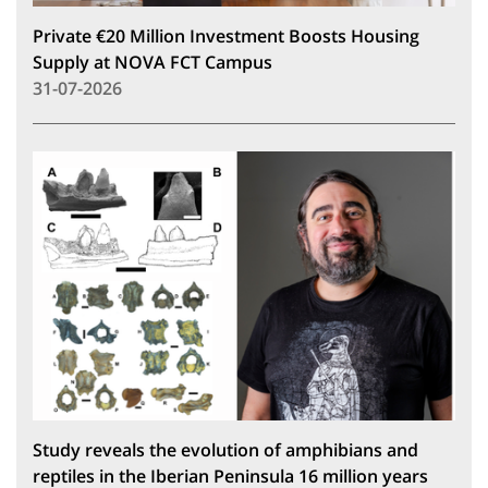
Private €20 Million Investment Boosts Housing
Supply at NOVA FCT Campus
31-07-2026
Study reveals the evolution of amphibians and
reptiles in the Iberian Peninsula 16 million years