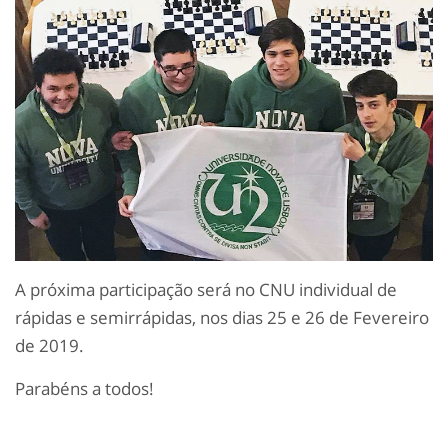
A próxima participação será no CNU individual de
rápidas e semirrápidas, nos dias 25 e 26 de Fevereiro
de 2019.
Parabéns a todos!