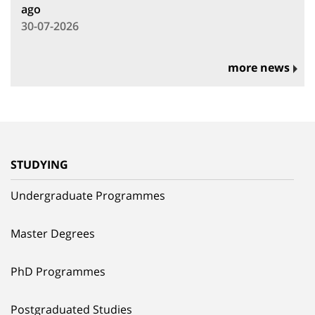
ago
30-07-2026
more news
STUDYING
Undergraduate Programmes
Master Degrees
PhD Programmes
Postgraduated Studies