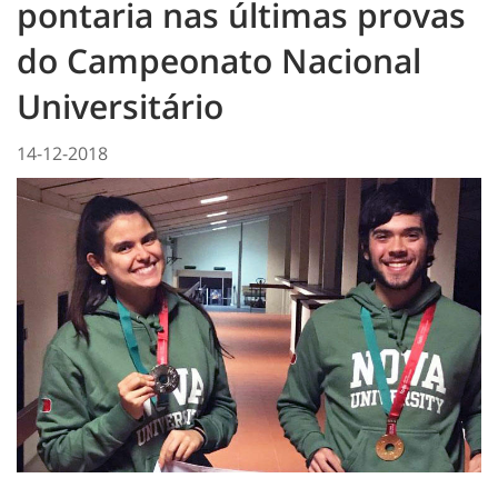
pontaria nas últimas provas
do Campeonato Nacional
Universitário
14-12-2018