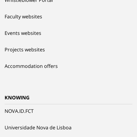
Faculty websites
Events websites
Projects websites
Accommodation offers
KNOWING
NOVA.ID.FCT
Universidade Nova de Lisboa