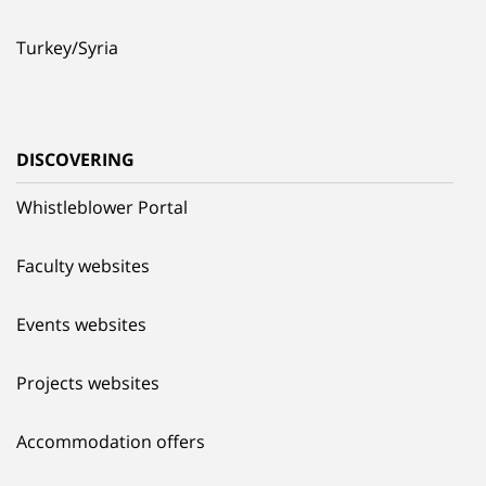
Turkey/Syria
DISCOVERING
Whistleblower Portal
Faculty websites
Events websites
Projects websites
Accommodation offers