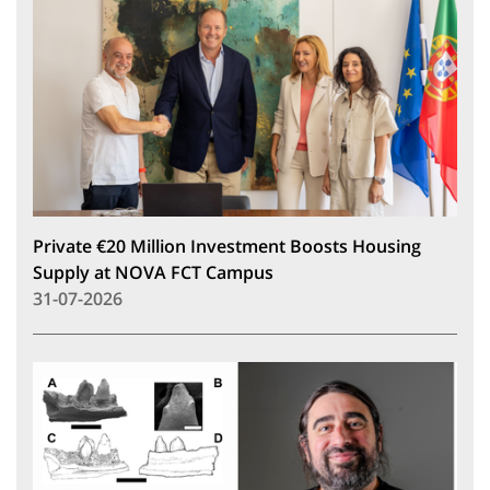
Private €20 Million Investment Boosts Housing
Supply at NOVA FCT Campus
31-07-2026