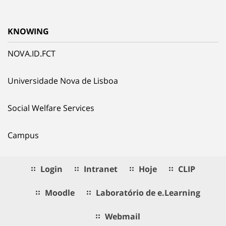
KNOWING
NOVA.ID.FCT
Universidade Nova de Lisboa
Social Welfare Services
Campus
Login
Intranet
Hoje
CLIP
Moodle
Laboratório de e.Learning
Webmail