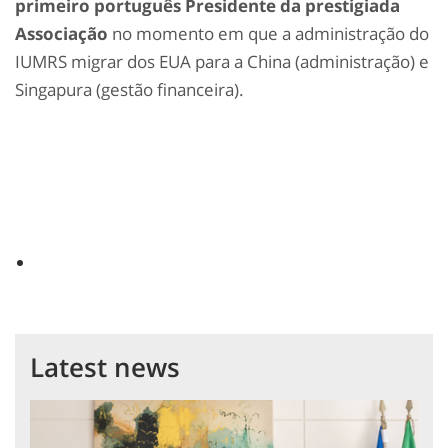
primeiro português Presidente da prestigiada
Associação
no momento em que a administração do
IUMRS migrar dos EUA para a China (administração) e
Singapura (gestão financeira).
Latest news