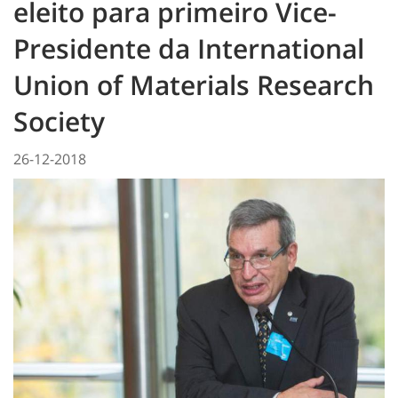
eleito para primeiro Vice-
Presidente da International
Union of Materials Research
Society
26-12-2018