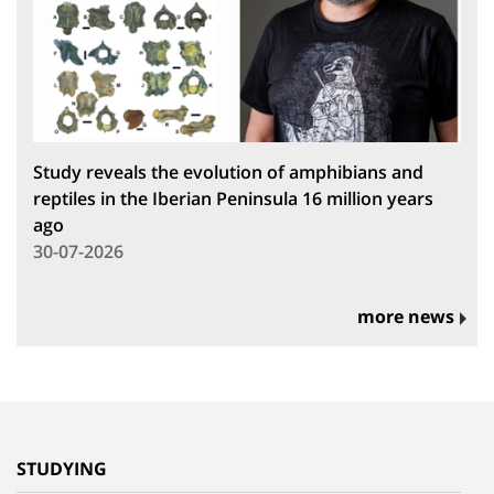
Study reveals the evolution of amphibians and
reptiles in the Iberian Peninsula 16 million years
ago
30-07-2026
more news
STUDYING