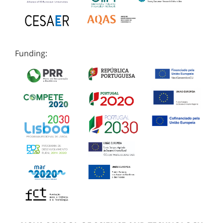
Funding: