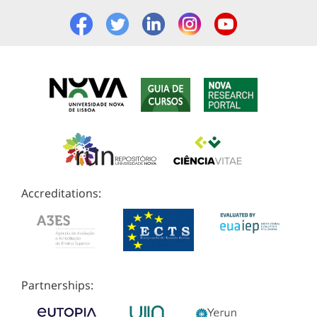
Accreditations:
Partnerships: