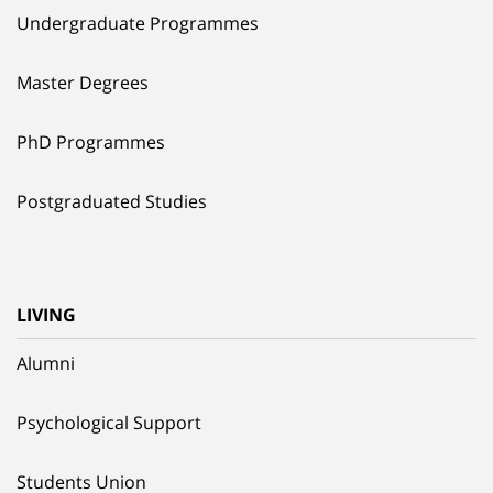
Undergraduate Programmes
Master Degrees
PhD Programmes
Postgraduated Studies
LIVING
Alumni
Psychological Support
Students Union