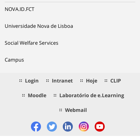
NOVA.ID.FCT
Universidade Nova de Lisboa
Social Welfare Services
Campus
Login
Intranet
Hoje
CLIP
Moodle
Laboratório de e.Learning
Webmail