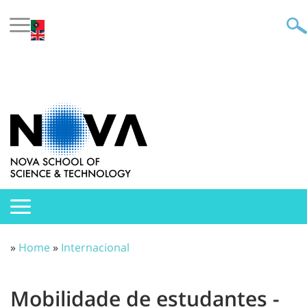
»
Home
»
Internacional
Mobilidade de estudantes -