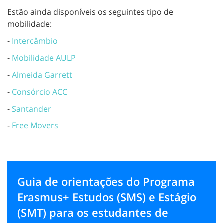
Estão ainda disponíveis os seguintes tipo de
mobilidade:
-
Intercâmbio
-
Mobilidade AULP
-
Almeida Garrett
-
Consórcio ACC
-
Santander
-
Free Movers
Guia de orientações do Programa
Erasmus+ Estudos (SMS) e Estágio
(SMT) para os estudantes de