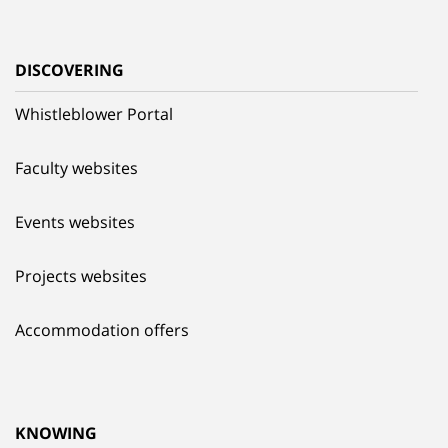
DISCOVERING
Whistleblower Portal
Faculty websites
Events websites
Projects websites
Accommodation offers
KNOWING