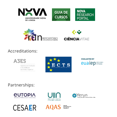
Accreditations:
Partnerships: