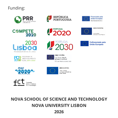
Funding:
NOVA SCHOOL OF SCIENCE AND TECHNOLOGY
NOVA UNIVERSITY LISBON
2026