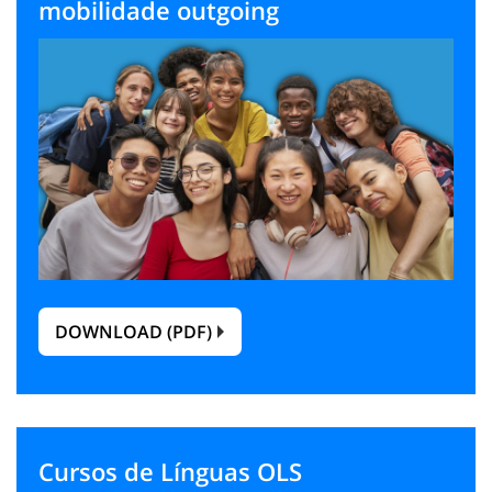
mobilidade outgoing
DOWNLOAD (PDF)
Cursos de Línguas OLS