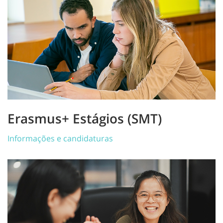
Erasmus+ Estágios (SMT)
Informações e candidaturas