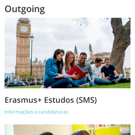
Outgoing
Erasmus+ Estudos (SMS)
Informações e candidaturas