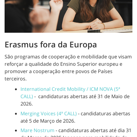
Erasmus fora da Europa
São programas de cooperação e mobilidade que visam
reforçar a qualidade do Ensino Superior europeu e
promover a cooperação entre povos de Países
terceiros.
International Credit Mobility / ICM NOVA (5ª
CALL)
- candidaturas abertas até 31 de Maio de
2026.
Merging Voices (4ª CALL)
- candidaturas abertas
até 5 de Março de 2026.
Mare Nostrum
- candidaturas abertas até dia 31