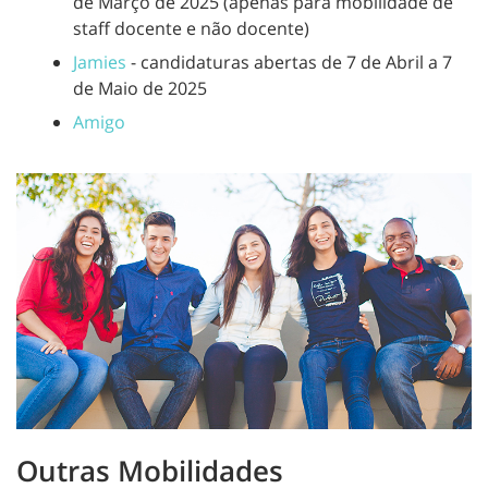
de Março de 2025 (apenas para mobilidade de
staff docente e não docente)
Jamies
- candidaturas abertas de 7 de Abril a 7
de Maio de 2025
Amigo
Outras Mobilidades