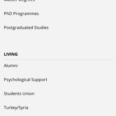
PhD Programmes
Postgraduated Studies
LIVING
Alumni
Psychological Support
Students Union
Turkey/Syria