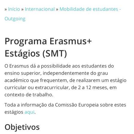
»
Início
»
Internacional
»
Mobilidade de estudantes -
Outgoing
Programa Erasmus+
Estágios (SMT)
O Erasmus dá a possibilidade aos estudantes do
ensino superior, independentemente do grau
académico que frequentem, de realizarem um estágio
curricular ou extracurricular, de 2 a 12 meses, em
contexto de trabalho.
Toda a informação da Comissão Europeia sobre estes
estágios
aqui
.
Objetivos