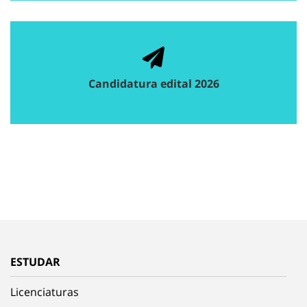
Candidatura edital 2026
ESTUDAR
Licenciaturas