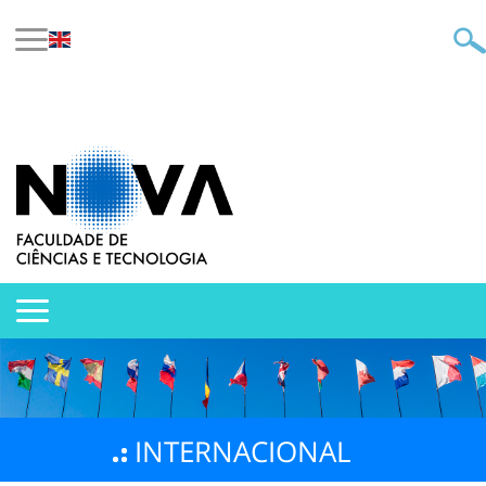
INTERNACIONAL