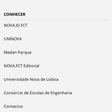
CONHECER
NOVA.ID.FCT
UNINOVA
Madan Parque
NOVA.FCT Editorial
Universidade Nova de Lisboa
Consórcio de Escolas de Engenharia
Contactos