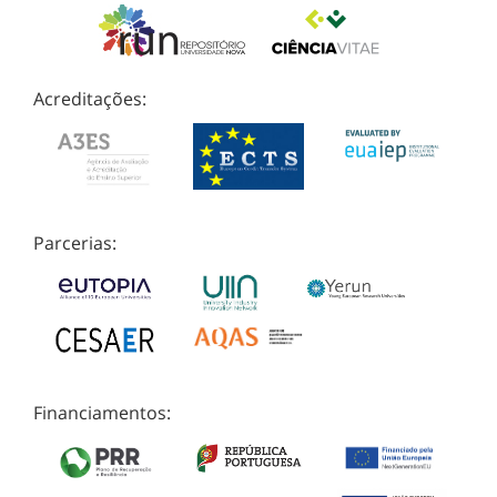
Acreditações:
Parcerias:
Financiamentos: