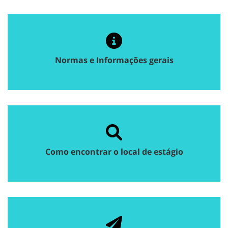
Normas e Informações gerais
Como encontrar o local de estágio