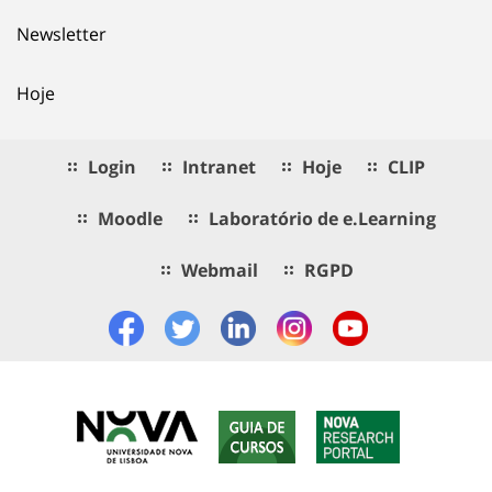
Newsletter
Hoje
Login
Intranet
Hoje
CLIP
Moodle
Laboratório de e.Learning
Webmail
RGPD