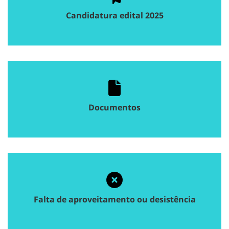
Candidatura edital 2025
Documentos
Falta de aproveitamento ou desistência