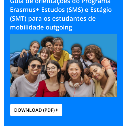
Guia de orientações do Programa
Erasmus+ Estudos (SMS) e Estágio
(SMT) para os estudantes de
mobilidade outgoing
DOWNLOAD (PDF)