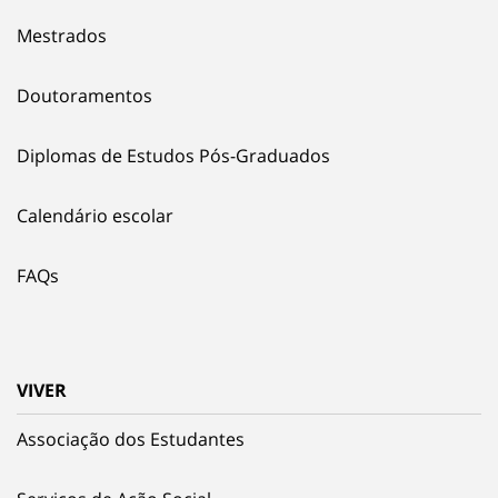
Mestrados
Doutoramentos
Diplomas de Estudos Pós-Graduados
Calendário escolar
FAQs
VIVER
Associação dos Estudantes