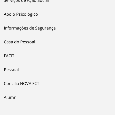
Serviços de Ação Social
Apoio Psicológico
Informações de Segurança
Casa do Pessoal
FACIT
Pessoal
Concilia NOVA FCT
Alumni