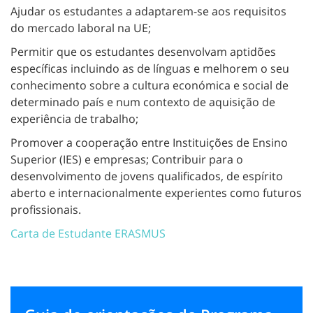
Ajudar os estudantes a adaptarem-se aos requisitos
do mercado laboral na UE;
Permitir que os estudantes desenvolvam aptidões
específicas incluindo as de línguas e melhorem o seu
conhecimento sobre a cultura económica e social de
determinado país e num contexto de aquisição de
experiência de trabalho;
Promover a cooperação entre Instituições de Ensino
Superior (IES) e empresas; Contribuir para o
desenvolvimento de jovens qualificados, de espírito
aberto e internacionalmente experientes como futuros
profissionais.
Carta de Estudante ERASMUS