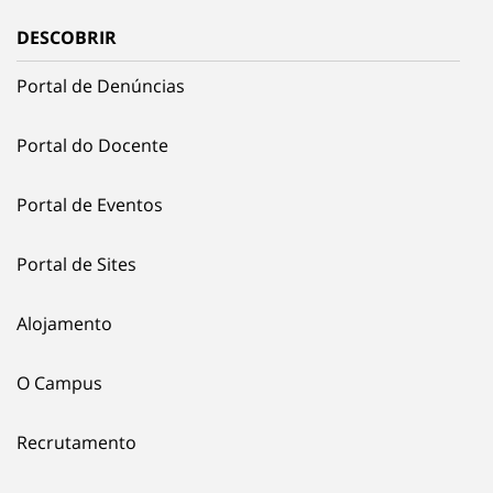
DESCOBRIR
Portal de Denúncias
Portal do Docente
Portal de Eventos
Portal de Sites
Alojamento
O Campus
Recrutamento