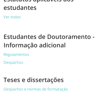
estudantes
Ver todos
Estudantes de Doutoramento -
Informação adicional
Regulamentos
Despachos
Teses e dissertações
Despachos e normas de formatação