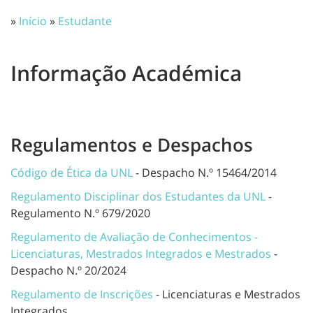
»
Início
»
Estudante
Informação Académica
Regulamentos e Despachos
Código de Ética da UNL
- Despacho N.º 15464/2014
Regulamento Disciplinar dos Estudantes da UNL
-
Regulamento N.º 679/2020
Regulamento de Avaliação de Conhecimentos -
Licenciaturas, Mestrados Integrados e Mestrados
-
Despacho N.º 20/2024
Regulamento de Inscrições
- Licenciaturas e Mestrados
Integrados