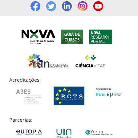
Acreditações:
Parcerias: