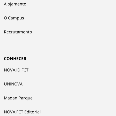
Alojamento
O Campus
Recrutamento
CONHECER
NOVA.ID.FCT
UNINOVA
Madan Parque
NOVA.FCT Editorial