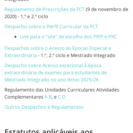
Regulamento de Prescrições da FCT
(9 de novembro de
2020) - 1.º e 2.º ciclo
Despacho sobre o Perfil Curricular da FCT
Link para o "site" de escolha dos PIPP e PIIC
Despachos sobre o Acesso às Épocas Especial e
Extraordinária
- 1.º, 2.º ciclo e Mestrado Integrado
Despacho sobre Acesso excecional à época
extraordinária de exames para estudantes de
Mestrado Integrado no ano letivo 2025/26
Regulamento das Unidades Curriculares Atividades
Complementares
A B
, e
C D
Outros Despachos e Regulamentos
Estatutos aplicáveis aos