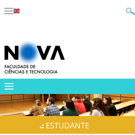
ESTUDANTE