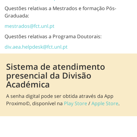
Questões relativas a Mestrados e formação Pós-
Graduada:
mestrados@fct.unl.pt
Questões relativas a Programa Doutorais:
div.aea.helpdesk@fct.unl.pt
Sistema de atendimento
presencial da Divisão
Académica
A senha digital pode ser obtida através da App
Proximo©, disponível na
Play Store
/
Apple Store
.