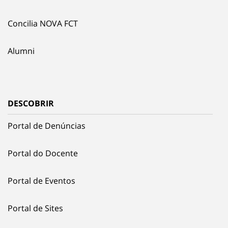
Concilia NOVA FCT
Alumni
DESCOBRIR
Portal de Denúncias
Portal do Docente
Portal de Eventos
Portal de Sites