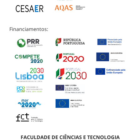
Financiamentos:
FACULDADE DE CIÊNCIAS E TECNOLOGIA