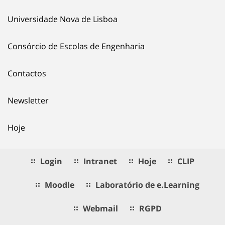
Universidade Nova de Lisboa
Consórcio de Escolas de Engenharia
Contactos
Newsletter
Hoje
Login
Intranet
Hoje
CLIP
Moodle
Laboratório de e.Learning
Webmail
RGPD