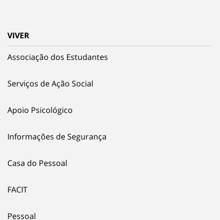
VIVER
Associação dos Estudantes
Serviços de Ação Social
Apoio Psicológico
Informações de Segurança
Casa do Pessoal
FACIT
Pessoal