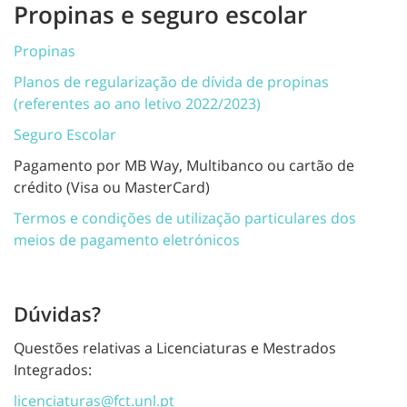
Propinas e seguro escolar
Propinas
Planos de regularização de dívida de propinas
(referentes ao ano letivo 2022/2023)
Seguro Escolar
Pagamento por MB Way, Multibanco ou cartão de
crédito (Visa ou MasterCard)
Termos e condições de utilização particulares dos
meios de pagamento eletrónicos
Dúvidas?
Questões relativas a Licenciaturas e Mestrados
Integrados:
licenciaturas@fct.unl.pt