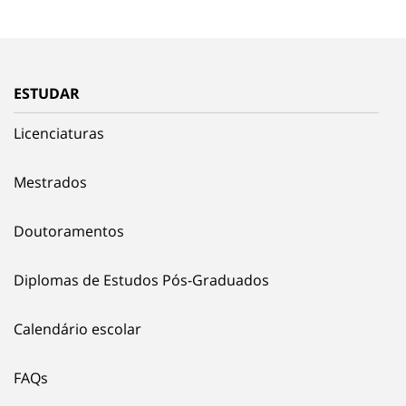
ESTUDAR
Licenciaturas
Mestrados
Doutoramentos
Diplomas de Estudos Pós-Graduados
Calendário escolar
FAQs