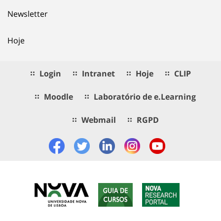
Newsletter
Hoje
Login
Intranet
Hoje
CLIP
Moodle
Laboratório de e.Learning
Webmail
RGPD