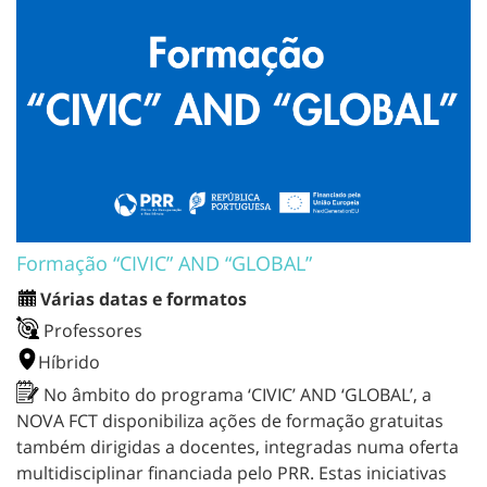
Formação “CIVIC” AND “GLOBAL”
Várias datas e formatos
Professores
Híbrido
No âmbito do programa ‘CIVIC’ AND ‘GLOBAL’, a
NOVA FCT disponibiliza ações de formação gratuitas
também dirigidas a docentes, integradas numa oferta
multidisciplinar financiada pelo PRR. Estas iniciativas