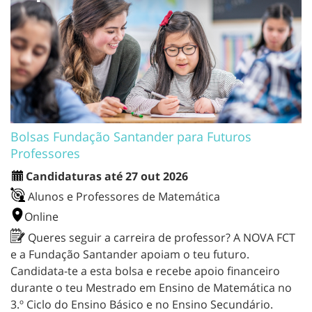
Bolsas Fundação Santander para Futuros
Professores
Candidaturas até 27 out 2026
Alunos e Professores de Matemática
Online
Queres seguir a carreira de professor? A NOVA FCT
e a Fundação Santander apoiam o teu futuro.
Candidata-te a esta bolsa e recebe apoio financeiro
durante o teu Mestrado em Ensino de Matemática no
3.º Ciclo do Ensino Básico e no Ensino Secundário.