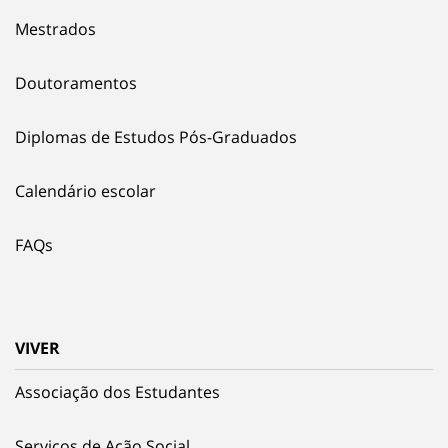
Mestrados
Doutoramentos
Diplomas de Estudos Pós-Graduados
Calendário escolar
FAQs
VIVER
Associação dos Estudantes
Serviços de Ação Social