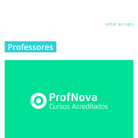
voltar ao topo
Professores