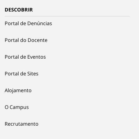
DESCOBRIR
Portal de Denúncias
Portal do Docente
Portal de Eventos
Portal de Sites
Alojamento
O Campus
Recrutamento