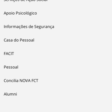
Apoio Psicológico
Informações de Segurança
Casa do Pessoal
FACIT
Pessoal
Concilia NOVA FCT
Alumni