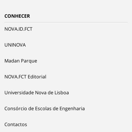
CONHECER
NOVA.ID.FCT
UNINOVA
Madan Parque
NOVA.FCT Editorial
Universidade Nova de Lisboa
Consórcio de Escolas de Engenharia
Contactos