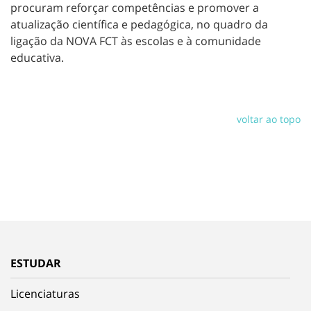
procuram reforçar competências e promover a
atualização científica e pedagógica, no quadro da
ligação da NOVA FCT às escolas e à comunidade
educativa.
voltar ao topo
ESTUDAR
Licenciaturas