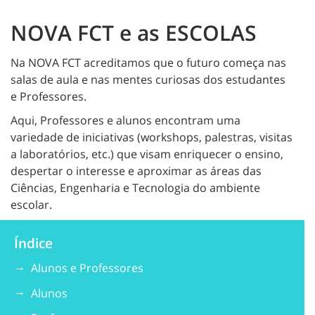
NOVA FCT e as ESCOLAS
Na NOVA FCT acreditamos que o futuro começa nas
salas de aula e nas mentes curiosas dos estudantes
e Professores.
Aqui, Professores e alunos encontram uma
variedade de iniciativas (workshops, palestras, visitas
a laboratórios, etc.) que visam enriquecer o ensino,
despertar o interesse e aproximar as áreas das
Ciências, Engenharia e Tecnologia do ambiente
escolar.
Índice
Alunos e Professores
Alunos