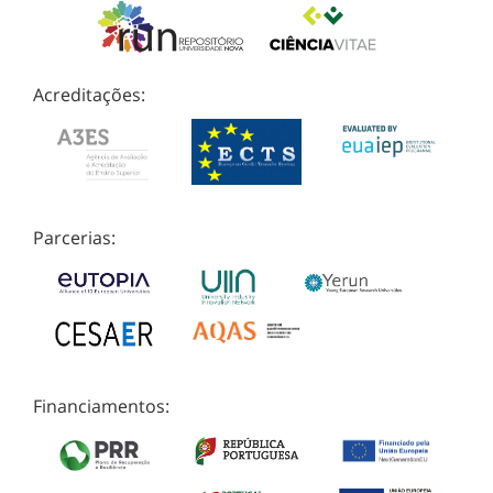
Acreditações:
Parcerias:
Financiamentos: