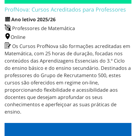
ProfNova: Cursos Acreditados para Professores
Ano letivo 2025/26
Professores de Matemática
Online
Os Cursos ProfNova são formações acreditadas em
Matemática, com 25 horas de duração, focadas nos
conteúdos das Aprendizagens Essenciais do 3.º Ciclo
do ensino básico e do ensino secundário. Destinados a
professores do Grupo de Recrutamento 500, estes
cursos são oferecidos em regime on-line,
proporcionando flexibilidade e acessibilidade aos
docentes que desejam aprofundar os seus
conhecimentos e aperfeiçoar as suas práticas de
ensino.