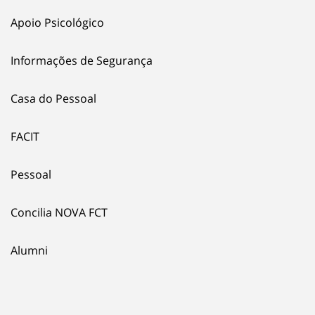
Apoio Psicológico
Informações de Segurança
Casa do Pessoal
FACIT
Pessoal
Concilia NOVA FCT
Alumni