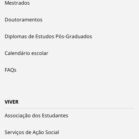
Mestrados
Doutoramentos
Diplomas de Estudos Pós-Graduados
Calendário escolar
FAQs
VIVER
Associação dos Estudantes
Serviços de Ação Social