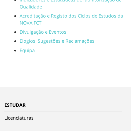
Qualidade
Acreditação e Registo dos Ciclos de Estudos da
NOVA FCT
Divulgação e Eventos
Elogios, Sugestões e Reclamações
Equipa
ESTUDAR
Licenciaturas