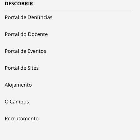
DESCOBRIR
Portal de Denúncias
Portal do Docente
Portal de Eventos
Portal de Sites
Alojamento
O Campus
Recrutamento