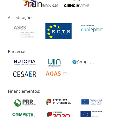
Acreditações:
Parcerias:
Financiamentos: