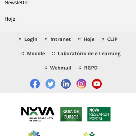
Newsletter
Hoje
Login
Intranet
Hoje
CLIP
Moodle
Laboratório de e.Learning
Webmail
RGPD