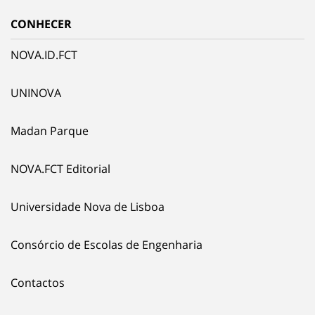
CONHECER
NOVA.ID.FCT
UNINOVA
Madan Parque
NOVA.FCT Editorial
Universidade Nova de Lisboa
Consórcio de Escolas de Engenharia
Contactos