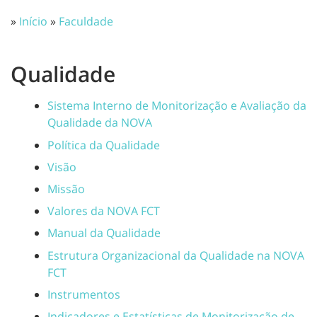
»
Início
»
Faculdade
Qualidade
Sistema Interno de Monitorização e Avaliação da
Qualidade da NOVA
Política da Qualidade
Visão
Missão
Valores da NOVA FCT
Manual da Qualidade
Estrutura Organizacional da Qualidade na NOVA
FCT
Instrumentos
Indicadores e Estatísticas de Monitorização de