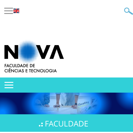
FACULDADE