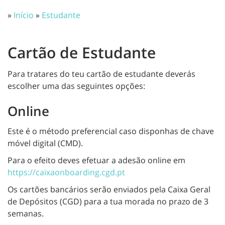
»
Início
»
Estudante
Cartão de Estudante
Para tratares do teu cartão de estudante deverás
escolher uma das seguintes opções:
Online
Este é o método preferencial caso disponhas de chave
móvel digital (CMD).
Para o efeito deves efetuar a adesão online em
https://caixaonboarding.cgd.pt
Os cartões bancários serão enviados pela Caixa Geral
de Depósitos (CGD) para a tua morada no prazo de 3
semanas.