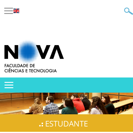
ESTUDANTE