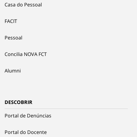
Casa do Pessoal
FACIT
Pessoal
Concilia NOVA FCT
Alumni
DESCOBRIR
Portal de Denúncias
Portal do Docente