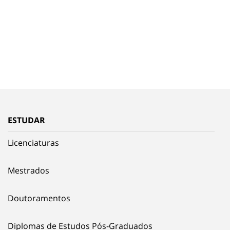
ESTUDAR
Licenciaturas
Mestrados
Doutoramentos
Diplomas de Estudos Pós-Graduados