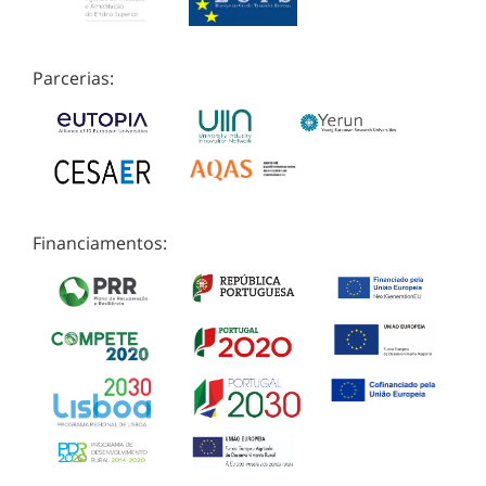
Parcerias:
Financiamentos: