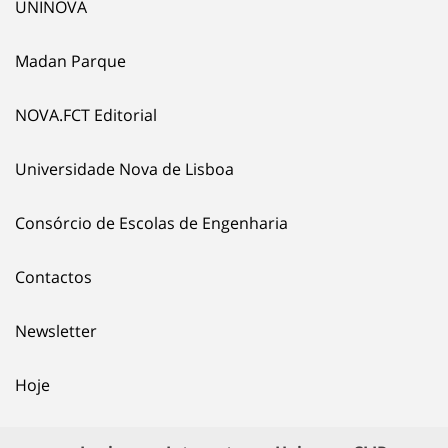
UNINOVA
Madan Parque
NOVA.FCT Editorial
Universidade Nova de Lisboa
Consórcio de Escolas de Engenharia
Contactos
Newsletter
Hoje