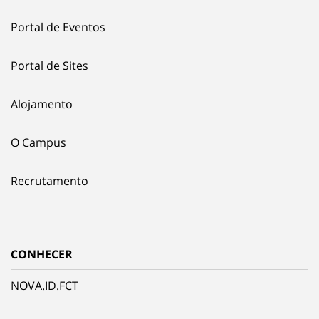
Portal de Eventos
Portal de Sites
Alojamento
O Campus
Recrutamento
CONHECER
NOVA.ID.FCT