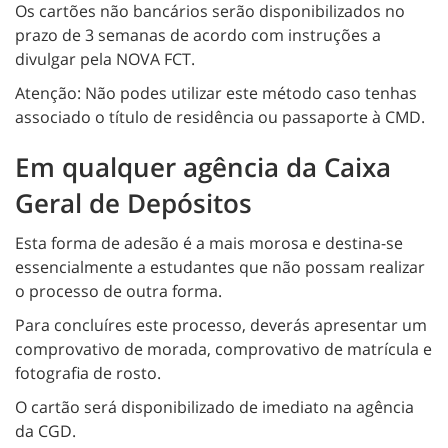
Os cartões não bancários serão disponibilizados no
prazo de 3 semanas de acordo com instruções a
divulgar pela NOVA FCT.
Atenção: Não podes utilizar este método caso tenhas
associado o título de residência ou passaporte à CMD.
Em qualquer agência da Caixa
Geral de Depósitos
Esta forma de adesão é a mais morosa e destina-se
essencialmente a estudantes que não possam realizar
o processo de outra forma.
Para concluíres este processo, deverás apresentar um
comprovativo de morada, comprovativo de matrícula e
fotografia de rosto.
O cartão será disponibilizado de imediato na agência
da CGD.