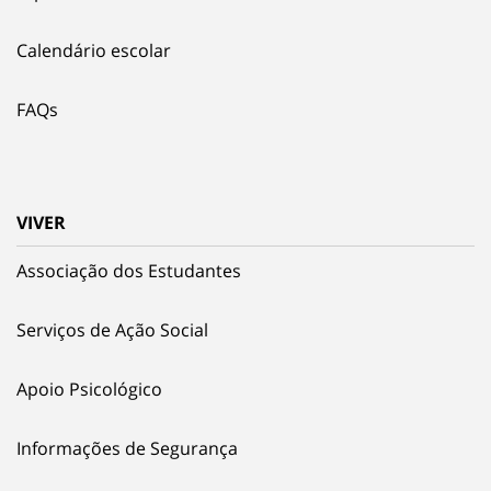
Calendário escolar
FAQs
VIVER
Associação dos Estudantes
Serviços de Ação Social
Apoio Psicológico
Informações de Segurança