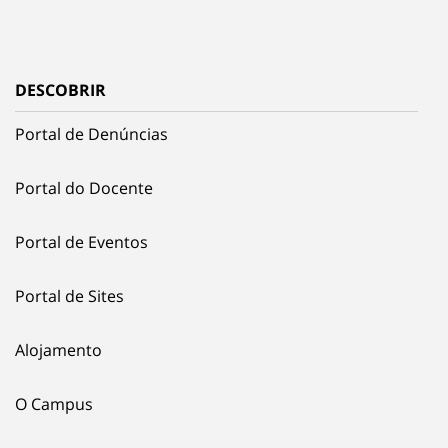
DESCOBRIR
Portal de Denúncias
Portal do Docente
Portal de Eventos
Portal de Sites
Alojamento
O Campus