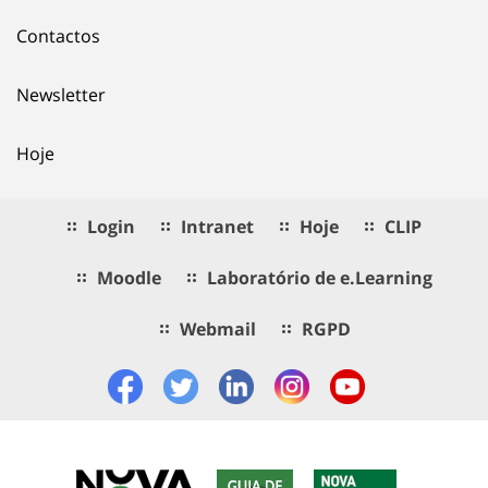
Contactos
Newsletter
Hoje
Login
Intranet
Hoje
CLIP
Moodle
Laboratório de e.Learning
Webmail
RGPD