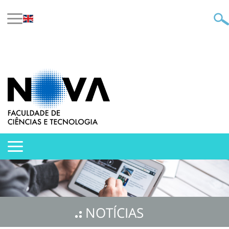
NOTÍCIAS