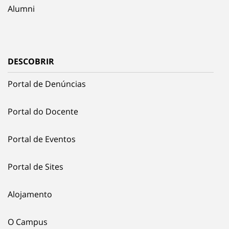
Alumni
DESCOBRIR
Portal de Denúncias
Portal do Docente
Portal de Eventos
Portal de Sites
Alojamento
O Campus