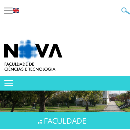
FACULDADE