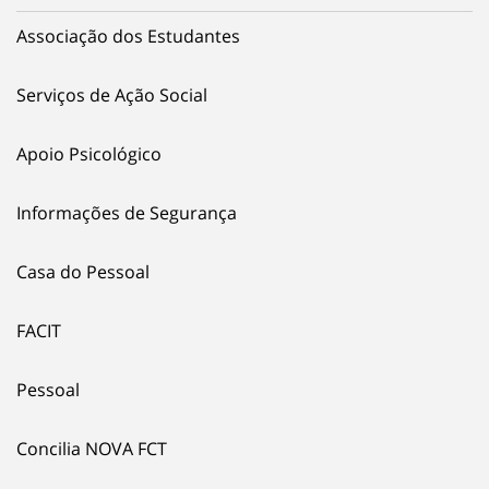
Associação dos Estudantes
Serviços de Ação Social
Apoio Psicológico
Informações de Segurança
Casa do Pessoal
FACIT
Pessoal
Concilia NOVA FCT