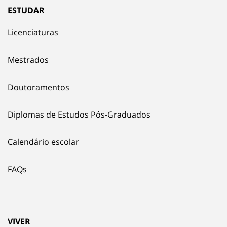
ESTUDAR
Licenciaturas
Mestrados
Doutoramentos
Diplomas de Estudos Pós-Graduados
Calendário escolar
FAQs
VIVER