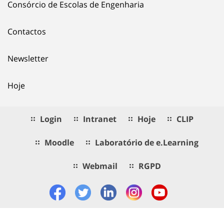
Consórcio de Escolas de Engenharia
Contactos
Newsletter
Hoje
Login
Intranet
Hoje
CLIP
Moodle
Laboratório de e.Learning
Webmail
RGPD