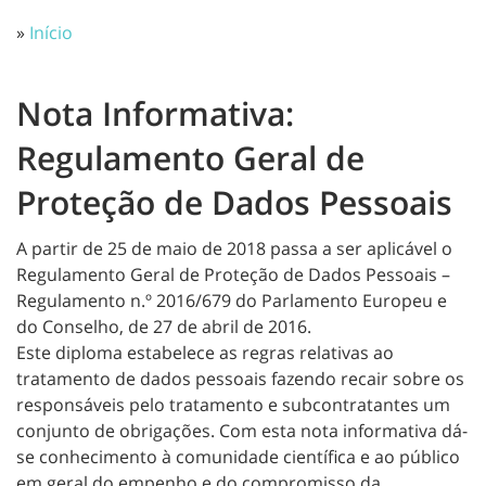
»
Início
Nota Informativa:
Regulamento Geral de
Proteção de Dados Pessoais
A partir de 25 de maio de 2018 passa a ser aplicável o
Regulamento Geral de Proteção de Dados Pessoais –
Regulamento n.º 2016/679 do Parlamento Europeu e
do Conselho, de 27 de abril de 2016.
Este diploma estabelece as regras relativas ao
tratamento de dados pessoais fazendo recair sobre os
responsáveis pelo tratamento e subcontratantes um
conjunto de obrigações. Com esta nota informativa dá-
se conhecimento à comunidade científica e ao público
em geral do empenho e do compromisso da