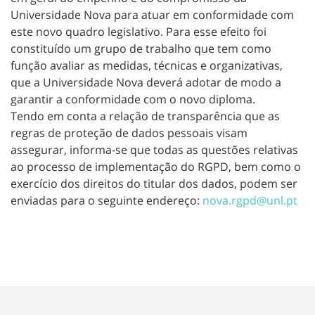
Universidade Nova para atuar em conformidade com
este novo quadro legislativo. Para esse efeito foi
constituído um grupo de trabalho que tem como
função avaliar as medidas, técnicas e organizativas,
que a Universidade Nova deverá adotar de modo a
garantir a conformidade com o novo diploma.
Tendo em conta a relação de transparência que as
regras de proteção de dados pessoais visam
assegurar, informa-se que todas as questões relativas
ao processo de implementação do RGPD, bem como o
exercício dos direitos do titular dos dados, podem ser
enviadas para o seguinte endereço:
nova.rgpd@unl.pt