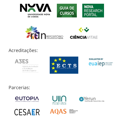
Acreditações:
Parcerias: