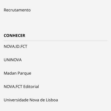
Recrutamento
CONHECER
NOVA.ID.FCT
UNINOVA
Madan Parque
NOVA.FCT Editorial
Universidade Nova de Lisboa