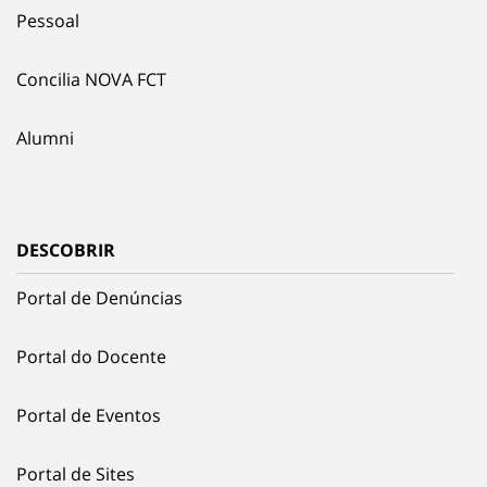
Pessoal
Concilia NOVA FCT
Alumni
DESCOBRIR
Portal de Denúncias
Portal do Docente
Portal de Eventos
Portal de Sites