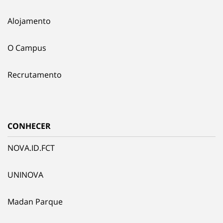
Alojamento
O Campus
Recrutamento
CONHECER
NOVA.ID.FCT
UNINOVA
Madan Parque