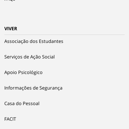
VIVER
Associação dos Estudantes
Serviços de Ação Social
Apoio Psicológico
Informações de Segurança
Casa do Pessoal
FACIT