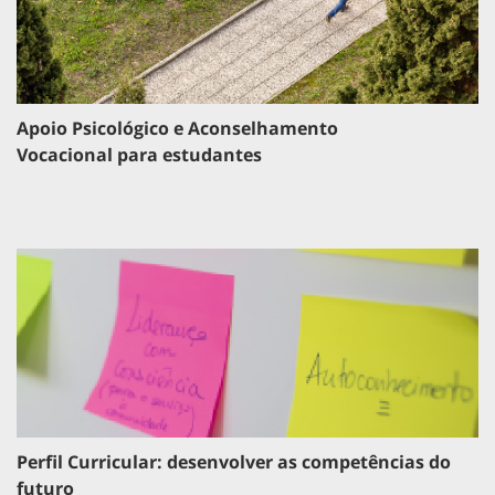
Apoio Psicológico e Aconselhamento
Vocacional para estudantes
Perfil Curricular: desenvolver as competências do
futuro