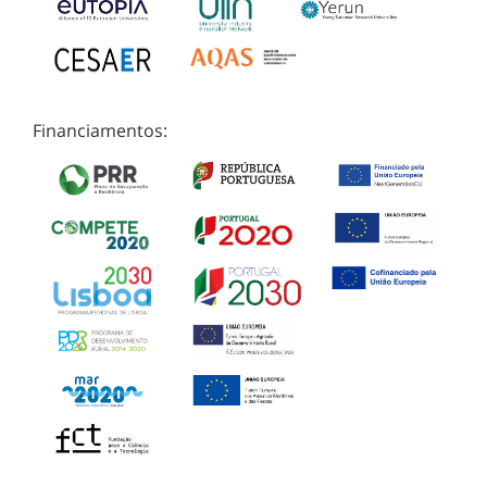
Financiamentos: