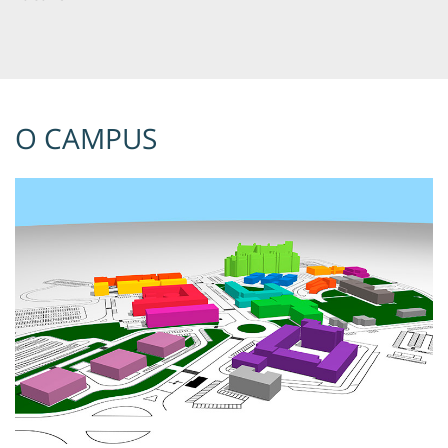
O CAMPUS