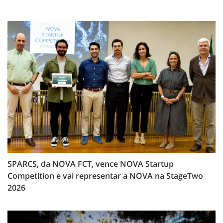
SPARCS, da NOVA FCT, vence NOVA Startup
Competition e vai representar a NOVA na StageTwo
2026