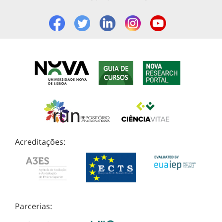
Acreditações:
Parcerias: