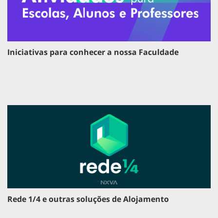
Iniciativas para conhecer a nossa Faculdade
Rede 1/4 e outras soluções de Alojamento