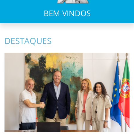
BEM-VINDOS
DESTAQUES