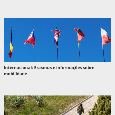
Internacional: Erasmus e informações sobre
mobilidade