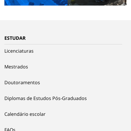
ESTUDAR
Licenciaturas
Mestrados
Doutoramentos
Diplomas de Estudos Pós-Graduados
Calendário escolar
FAQs