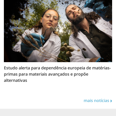
Estudo alerta para dependência europeia de matérias-
primas para materiais avançados e propõe
alternativas
mais notícias