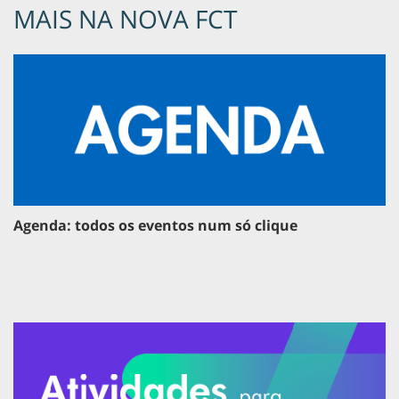
MAIS NA NOVA FCT
Agenda: todos os eventos num só clique