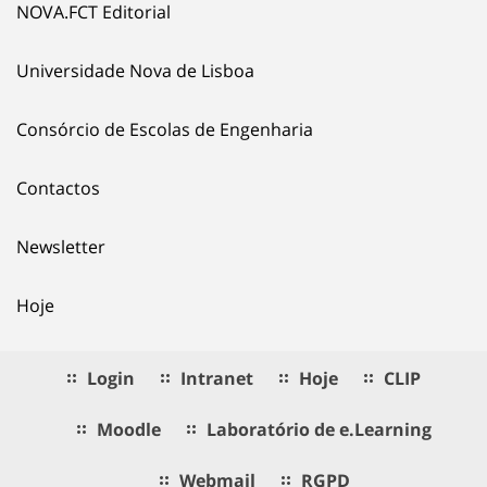
NOVA.FCT Editorial
Universidade Nova de Lisboa
Consórcio de Escolas de Engenharia
Contactos
Newsletter
Hoje
Login
Intranet
Hoje
CLIP
Moodle
Laboratório de e.Learning
Webmail
RGPD