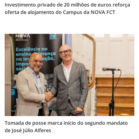
Investimento privado de 20 milhões de euros reforça
oferta de alojamento do Campus da NOVA FCT
Tomada de posse marca início do segundo mandato
de José Júlio Alferes