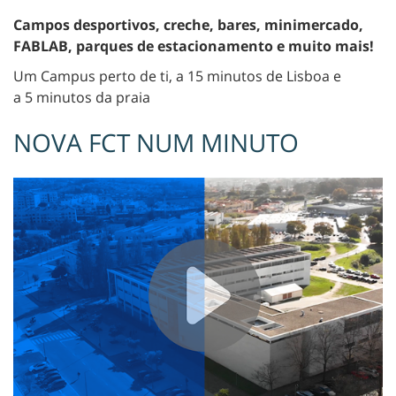
Campos desportivos, creche, bares, minimercado,
FABLAB, parques de estacionamento e muito mais!
Um Campus perto de ti, a 15 minutos de Lisboa e
a 5 minutos da praia
NOVA FCT NUM MINUTO