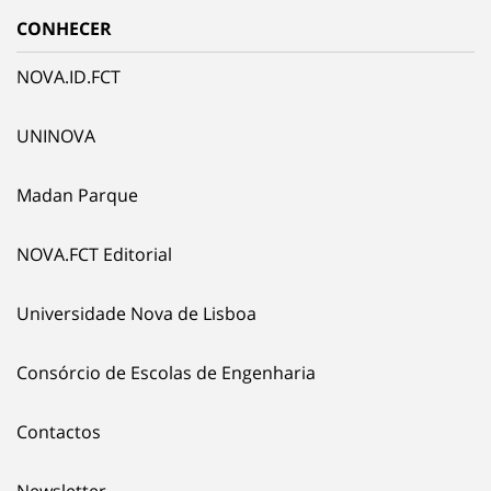
CONHECER
NOVA.ID.FCT
UNINOVA
Madan Parque
NOVA.FCT Editorial
Universidade Nova de Lisboa
Consórcio de Escolas de Engenharia
Contactos