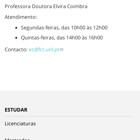
Professora Doutora Elvira Coimbra
Atendimento:
Segundas-feiras, das 10h00 às 12h00
Quintas-feiras, das 14h00 às 16h00
Contacto:
ec@fct.unl.pt
ESTUDAR
Licenciaturas