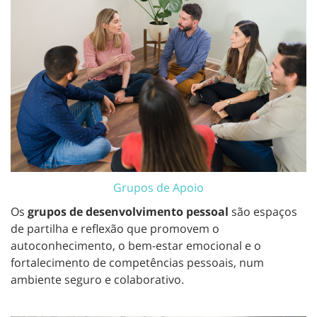
Grupos de Apoio
Os
grupos de desenvolvimento pessoal
são espaços
de partilha e reflexão que promovem o
autoconhecimento, o bem-estar emocional e o
fortalecimento de competências pessoais, num
ambiente seguro e colaborativo.