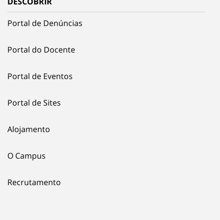
DESCOBRIR
Portal de Denúncias
Portal do Docente
Portal de Eventos
Portal de Sites
Alojamento
O Campus
Recrutamento