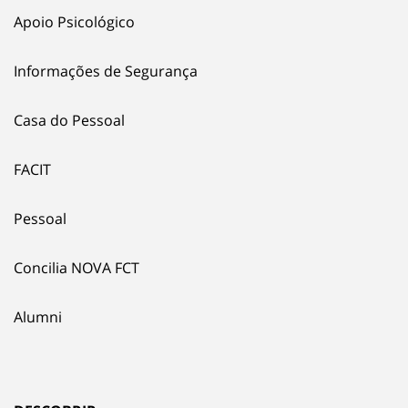
Apoio Psicológico
Informações de Segurança
Casa do Pessoal
FACIT
Pessoal
Concilia NOVA FCT
Alumni