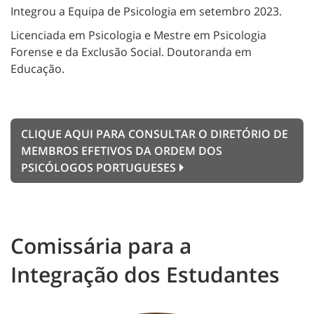
Integrou a Equipa de Psicologia em setembro 2023.
Licenciada em Psicologia e Mestre em Psicologia
Forense e da Exclusão Social. Doutoranda em
Educação.
CLIQUE AQUI PARA CONSULTAR O DIRETÓRIO DE
MEMBROS EFETIVOS DA ORDEM DOS
PSICÓLOGOS PORTUGUESES
Comissária para a
Integração dos Estudantes