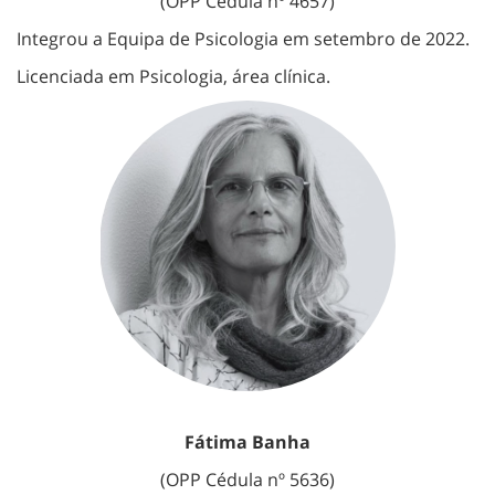
(OPP Cédula nº 4657)
Integrou a Equipa de Psicologia em setembro de 2022.
Licenciada em Psicologia, área clínica.
Fátima Banha
(OPP Cédula nº 5636)