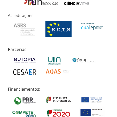
Acreditações:
Parcerias:
Financiamentos: