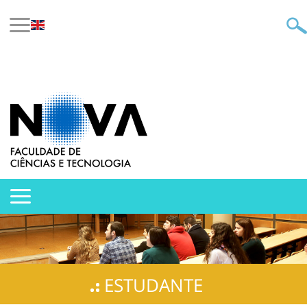
ESTUDANTE