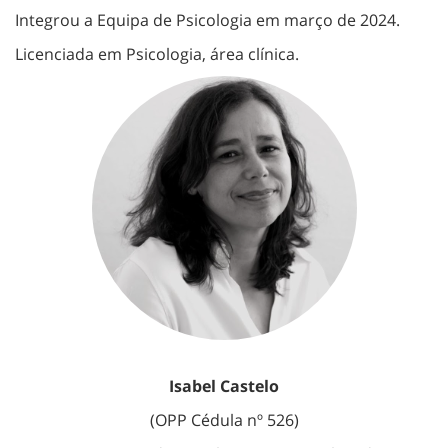
Integrou a Equipa de Psicologia em março de 2024.
Licenciada em Psicologia, área clínica.
Isabel Castelo
(OPP Cédula nº 526)