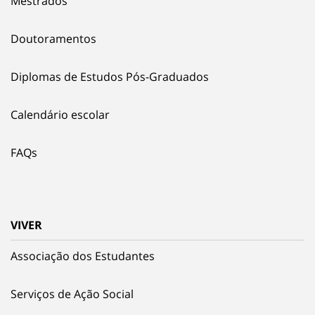
Mestrados
Doutoramentos
Diplomas de Estudos Pós-Graduados
Calendário escolar
FAQs
VIVER
Associação dos Estudantes
Serviços de Ação Social