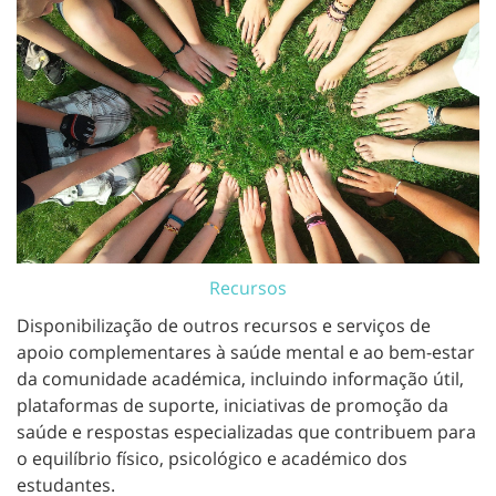
Recursos
Disponibilização de outros recursos e serviços de
apoio complementares à saúde mental e ao bem-estar
da comunidade académica, incluindo informação útil,
plataformas de suporte, iniciativas de promoção da
saúde e respostas especializadas que contribuem para
o equilíbrio físico, psicológico e académico dos
estudantes.