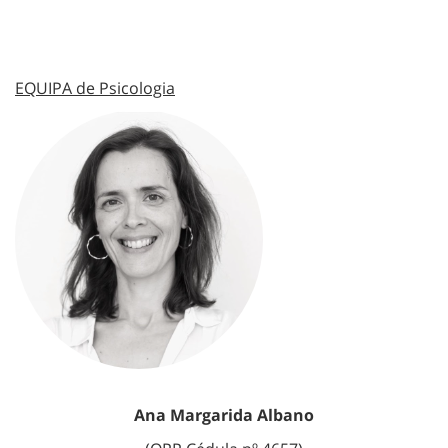
EQUIPA de Psicologia
Ana Margarida Albano