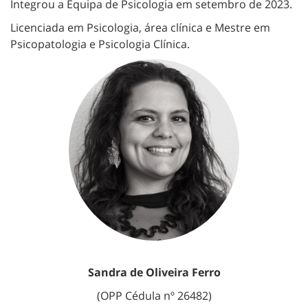
Integrou a Equipa de Psicologia em setembro de 2023.
Licenciada em Psicologia, área clínica e Mestre em
Psicopatologia e Psicologia Clínica.
Sandra de Oliveira Ferro
(OPP Cédula nº 26482)