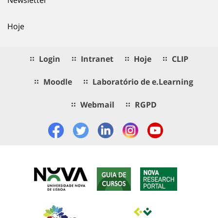
Newsletter
Hoje
Login
Intranet
Hoje
CLIP
Moodle
Laboratório de e.Learning
Webmail
RGPD