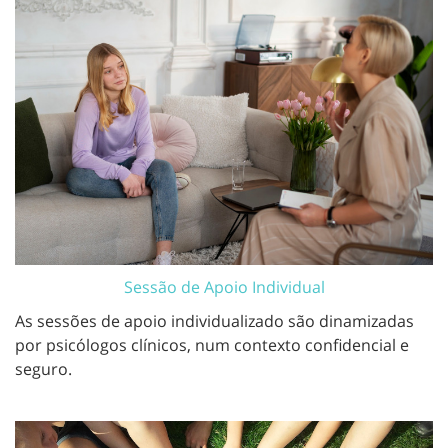
Sessão de Apoio Individual
As sessões de apoio individualizado são dinamizadas
por psicólogos clínicos, num contexto confidencial e
seguro.