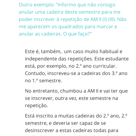
Outro exemplo: "Informo que não consigo
anular uma cadeira deste semestre para me
poder inscrever à repetição de AM II (I) (III). Não
me aparecem os quadrados para marcar e
anular as cadeiras. O que faço?"
Este é, também, um caso muito habitual e
independente das repetições. Este estudante
está, por exemplo, no 2.º ano curricular.
Contudo, inscreveu-se a cadeiras dos 3.º ano
no 1.º semestre.
No entretanto, chumbou a AM II e vai ter que
se inscrever, outra vez, este semestre na
repetição.
Está inscrito a muitas cadeiras do 2.º ano, 2.º
semestre, e deveria ser capaz de se
desinscrever a estas cadeiras todas para