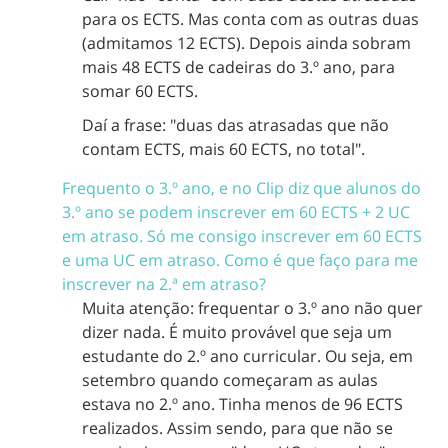
para os ECTS. Mas conta com as outras duas
(admitamos 12 ECTS). Depois ainda sobram
mais 48 ECTS de cadeiras do 3.º ano, para
somar 60 ECTS.
Daí a frase: "duas das atrasadas que não
contam ECTS, mais 60 ECTS, no total".
Frequento o 3.º ano, e no Clip diz que alunos do
3.º ano se podem inscrever em 60 ECTS + 2 UC
em atraso. Só me consigo inscrever em 60 ECTS
e uma UC em atraso. Como é que faço para me
inscrever na 2.ª em atraso?
Muita atenção: frequentar o 3.º ano não quer
dizer nada. É muito provável que seja um
estudante do 2.º ano curricular. Ou seja, em
setembro quando começaram as aulas
estava no 2.º ano. Tinha menos de 96 ECTS
realizados. Assim sendo, para que não se