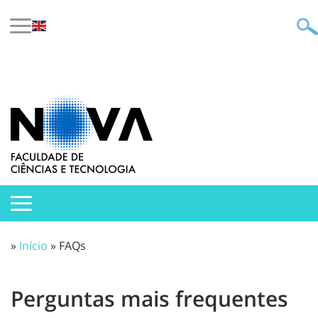
»
Início
» FAQs
Perguntas mais frequentes