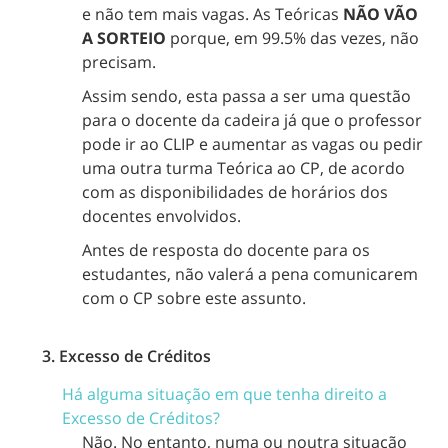
e não tem mais vagas. As Teóricas
NÃO VÃO
A SORTEIO
porque, em 99.5% das vezes, não
precisam.
Assim sendo, esta passa a ser uma questão
para o docente da cadeira já que o professor
pode ir ao CLIP e aumentar as vagas ou pedir
uma outra turma Teórica ao CP, de acordo
com as disponibilidades de horários dos
docentes envolvidos.
Antes de resposta do docente para os
estudantes, não valerá a pena comunicarem
com o CP sobre este assunto.
3. Excesso de Créditos
Há alguma situação em que tenha direito a
Excesso de Créditos?
Não. No entanto, numa ou noutra situação