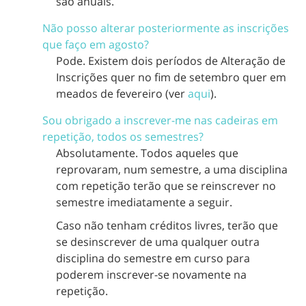
são anuais.
Não posso alterar posteriormente as inscrições
que faço em agosto?
Pode. Existem dois períodos de Alteração de
Inscrições quer no fim de setembro quer em
meados de fevereiro (ver
aqui
).
Sou obrigado a inscrever-me nas cadeiras em
repetição, todos os semestres?
Absolutamente. Todos aqueles que
reprovaram, num semestre, a uma disciplina
com repetição terão que se reinscrever no
semestre imediatamente a seguir.
Caso não tenham créditos livres, terão que
se desinscrever de uma qualquer outra
disciplina do semestre em curso para
poderem inscrever-se novamente na
repetição.