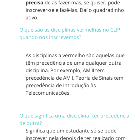
precisa
de as fazer mas, se quiser, pode
inscrever-se e fazê-las. Daí o quadradinho
ativo.
O que são as disciplinas vermelhas no CLIP
quando nos inscrevemos?
As disciplinas a vermelho são aquelas que
têm precedência de uma qualquer outra
disciplina. Por exemplo, AM II tem
precedência de AM I. Teoria de Sinais tem
precedência de Introdução às
Telecomunicações.
O que significa uma disciplina "ter precedência"
de outra?
Significa que um estudante só se pode
inscrever nela depois de ter realizado com