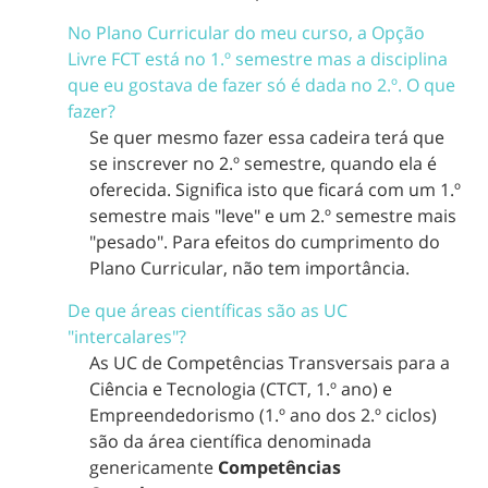
No Plano Curricular do meu curso, a Opção
Livre FCT está no 1.º semestre mas a disciplina
que eu gostava de fazer só é dada no 2.º. O que
fazer?
Se quer mesmo fazer essa cadeira terá que
se inscrever no 2.º semestre, quando ela é
oferecida. Significa isto que ficará com um 1.º
semestre mais "leve" e um 2.º semestre mais
"pesado". Para efeitos do cumprimento do
Plano Curricular, não tem importância.
De que áreas científicas são as UC
"intercalares"?
As UC de Competências Transversais para a
Ciência e Tecnologia (CTCT, 1.º ano) e
Empreendedorismo (1.º ano dos 2.º ciclos)
são da área científica denominada
genericamente
Competências