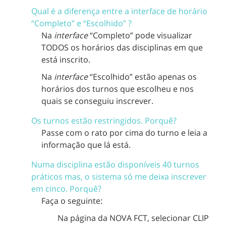
Qual é a diferença entre a interface de horário
“Completo” e “Escolhido” ?
Na
interface
“Completo” pode visualizar
TODOS os horários das disciplinas em que
está inscrito.
Na
interface
“Escolhido” estão apenas os
horários dos turnos que escolheu e nos
quais se conseguiu inscrever.
Os turnos estão restringidos. Porquê?
Passe com o rato por cima do turno e leia a
informação que lá está.
Numa disciplina estão disponíveis 40 turnos
práticos mas, o sistema só me deixa inscrever
em cinco. Porquê?
Faça o seguinte:
Na página da NOVA FCT, selecionar CLIP