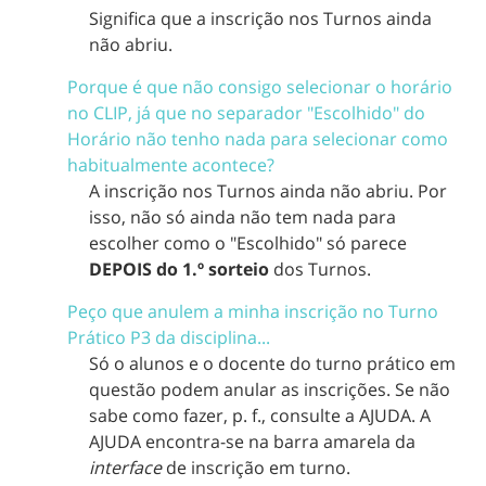
Significa que a inscrição nos Turnos ainda
não abriu.
Porque é que não consigo selecionar o horário
no CLIP, já que no separador "Escolhido" do
Horário não tenho nada para selecionar como
habitualmente acontece?
A inscrição nos Turnos ainda não abriu. Por
isso, não só ainda não tem nada para
escolher como o "Escolhido" só parece
DEPOIS do 1.º sorteio
dos Turnos.
Peço que anulem a minha inscrição no Turno
Prático P3 da disciplina...
Só o alunos e o docente do turno prático em
questão podem anular as inscrições. Se não
sabe como fazer, p. f., consulte a AJUDA. A
AJUDA encontra-se na barra amarela da
interface
de inscrição em turno.