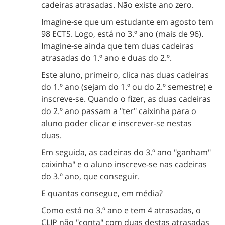
cadeiras atrasadas. Não existe ano zero.
Imagine-se que um estudante em agosto tem
98 ECTS. Logo, está no 3.º ano (mais de 96).
Imagine-se ainda que tem duas cadeiras
atrasadas do 1.º ano e duas do 2.º.
Este aluno, primeiro, clica nas duas cadeiras
do 1.º ano (sejam do 1.º ou do 2.º semestre) e
inscreve-se. Quando o fizer, as duas cadeiras
do 2.º ano passam a "ter" caixinha para o
aluno poder clicar e inscrever-se nestas
duas.
Em seguida, as cadeiras do 3.º ano "ganham"
caixinha" e o aluno inscreve-se nas cadeiras
do 3.º ano, que conseguir.
E quantas consegue, em média?
Como está no 3.º ano e tem 4 atrasadas, o
CLIP não "conta" com duas destas atrasadas