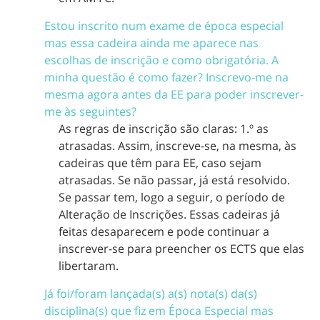
Estou inscrito num exame de época especial
mas essa cadeira ainda me aparece nas
escolhas de inscrição e como obrigatória. A
minha questão é como fazer? Inscrevo-me na
mesma agora antes da EE para poder inscrever-
me às seguintes?
As regras de inscrição são claras: 1.º as
atrasadas. Assim, inscreve-se, na mesma, às
cadeiras que têm para EE, caso sejam
atrasadas. Se não passar, já está resolvido.
Se passar tem, logo a seguir, o período de
Alteração de Inscrições. Essas cadeiras já
feitas desaparecem e pode continuar a
inscrever-se para preencher os ECTS que elas
libertaram.
Já foi/foram lançada(s) a(s) nota(s) da(s)
disciplina(s) que fiz em Época Especial mas