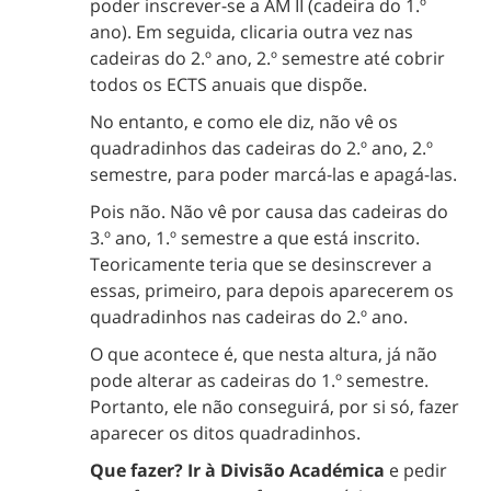
poder inscrever-se a AM II (cadeira do 1.º
ano). Em seguida, clicaria outra vez nas
cadeiras do 2.º ano, 2.º semestre até cobrir
todos os ECTS anuais que dispõe.
No entanto, e como ele diz, não vê os
quadradinhos das cadeiras do 2.º ano, 2.º
semestre, para poder marcá-las e apagá-las.
Pois não. Não vê por causa das cadeiras do
3.º ano, 1.º semestre a que está inscrito.
Teoricamente teria que se desinscrever a
essas, primeiro, para depois aparecerem os
quadradinhos nas cadeiras do 2.º ano.
O que acontece é, que nesta altura, já não
pode alterar as cadeiras do 1.º semestre.
Portanto, ele não conseguirá, por si só, fazer
aparecer os ditos quadradinhos.
Que fazer? Ir à Divisão Académica
e pedir