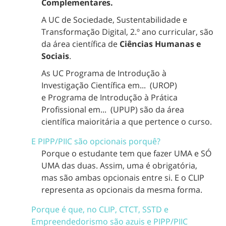
Complementares.
A UC de Sociedade, Sustentabilidade e
Transformação Digital, 2.º ano curricular, são
da área científica de
Ciências Humanas e
Sociais
.
As UC Programa de Introdução à
Investigação Científica em... (UROP)
e Programa de Introdução à Prática
Profissional em... (UPUP) são da área
científica maioritária a que pertence o curso.
E PIPP/PIIC são opcionais porquê?
Porque o estudante tem que fazer UMA e SÓ
UMA das duas. Assim, uma é obrigatória,
mas são ambas opcionais entre si. E o CLIP
representa as opcionais da mesma forma.
Porque é que, no CLIP, CTCT, SSTD e
Empreendedorismo são azuis e PIPP/PIIC