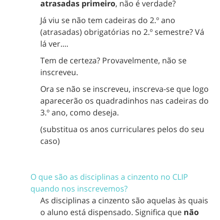
atrasadas primeiro
, não é verdade?
Já viu se não tem cadeiras do 2.º ano
(atrasadas) obrigatórias no 2.º semestre? Vá
lá ver....
Tem de certeza? Provavelmente, não se
inscreveu.
Ora se não se inscreveu, inscreva-se que logo
aparecerão os quadradinhos nas cadeiras do
3.º ano, como deseja.
(substitua os anos curriculares pelos do seu
caso)
O que são as disciplinas a cinzento no CLIP
quando nos inscrevemos?
As disciplinas a cinzento são aquelas às quais
o aluno está dispensado. Significa que
não