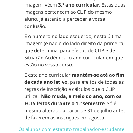
imagem, vêem
3.º ano curricular
. Estas duas
imagens pertencem ao CLIP do mesmo
aluno. Já estarão a perceber a vossa
confusão.
É o número no lado esquerdo, nesta última
imagem (e não o do lado direito da primeira)
que determina, para efeitos de CLIP e de
Situação Acdémica, o ano curricular em que
estão no vosso curso.
E este ano curricular
mantém-se até ao fim
de cada ano letivo,
para efeitos de todas as
regras de inscrição e cálculos que o CLIP
utiliza.
Não muda, a meio do ano, com os
ECTS feitos durante o 1.º semestre
. Só é
mesmo alterado a partir de 31 de julho antes
de fazerem as inscrições em agosto.
Os alunos com estatuto trabalhador-estudante