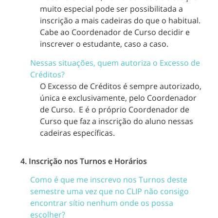
muito especial pode ser possibilitada a
inscrição a mais cadeiras do que o habitual.
Cabe ao Coordenador de Curso decidir e
inscrever o estudante, caso a caso.
Nessas situações, quem autoriza o Excesso de
Créditos?
O Excesso de Créditos é sempre autorizado,
única e exclusivamente, pelo Coordenador
de Curso. E é o próprio Coordenador de
Curso que faz a inscrição do aluno nessas
cadeiras específicas.
4. Inscrição nos Turnos e Horários
Como é que me inscrevo nos Turnos deste
semestre uma vez que no CLIP não consigo
encontrar sítio nenhum onde os possa
escolher?