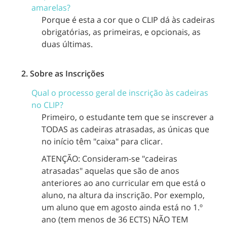
amarelas?
Porque é esta a cor que o CLIP dá às cadeiras
obrigatórias, as primeiras, e opcionais, as
duas últimas.
2. Sobre as Inscrições
Qual o processo geral de inscrição às cadeiras
no CLIP?
Primeiro, o estudante tem que se inscrever a
TODAS as cadeiras atrasadas, as únicas que
no início têm "caixa" para clicar.
ATENÇÃO: Consideram-se "cadeiras
atrasadas" aquelas que são de anos
anteriores ao ano curricular em que está o
aluno, na altura da inscrição. Por exemplo,
um aluno que em agosto ainda está no 1.º
ano (tem menos de 36 ECTS) NÃO TEM