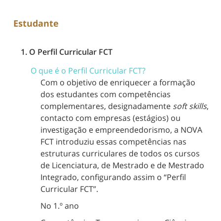
Estudante
1. O Perfil Curricular FCT
O que é o Perfil Curricular FCT?
Com o objetivo de enriquecer a formação
dos estudantes com competências
complementares, designadamente
soft skills
,
contacto com empresas (estágios) ou
investigação e empreendedorismo, a NOVA
FCT introduziu essas competências nas
estruturas curriculares de todos os cursos
de Licenciatura, de Mestrado e de Mestrado
Integrado, configurando assim o “Perfil
Curricular FCT”.
No 1.º ano