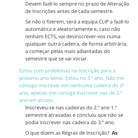
Devem fazê-lo sempre no prazo de Alteração
de Inscrições antes de cada semestre.
Se não o fizerem, será a equipa CLIP a fazê-lo
automática e aleatoriamente e, caso não
tenham ECTS, vai desinscrever-vos numa
qualquer outra cadeira, de forma arbitrária,
a começar pelas mais adiantadas do
semestre que se vai iniciar.
Estou com problemas na inscrição para o
próximo ano letivo. Estou no 3.º ano. Não me
consigo inscrever em nenhuma cadeira do 3º
ano, apenas me consigo inscrever nas de 2.º
ano em atraso.
Inscreveu-se nas cadeiras do 2.º ano 1.º
semestre atrasadas e concluiu que não se
podia inscrever nas cadeira do 3.º ano.
O que dizem as Regras de Inscrição?
As