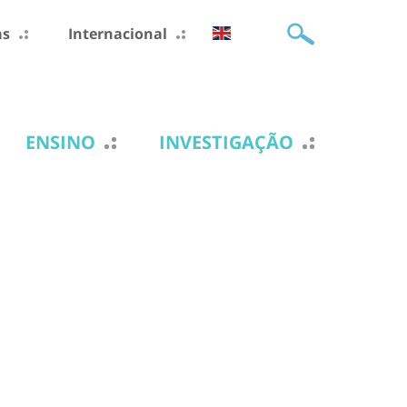
as
Internacional
ENSINO
INVESTIGAÇÃO