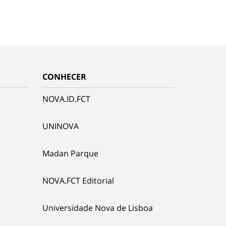
CONHECER
NOVA.ID.FCT
UNINOVA
Madan Parque
NOVA.FCT Editorial
Universidade Nova de Lisboa