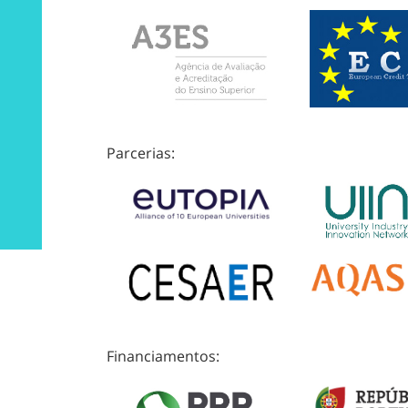
Parcerias:
Financiamentos: