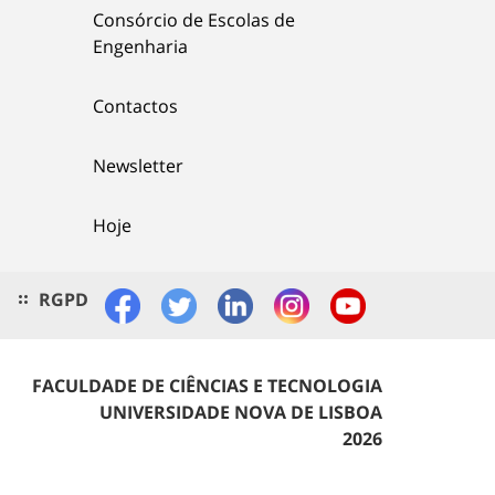
Consórcio de Escolas de
Engenharia
Contactos
Newsletter
Hoje
RGPD
FACULDADE DE CIÊNCIAS E TECNOLOGIA
UNIVERSIDADE NOVA DE LISBOA
2026