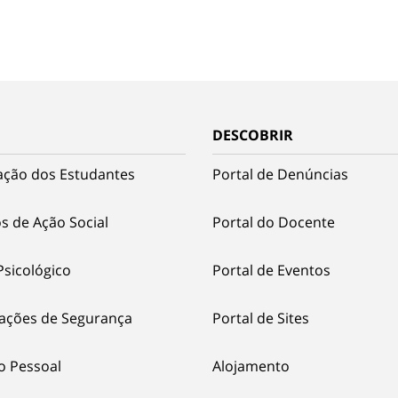
DESCOBRIR
ação dos Estudantes
Portal de Denúncias
s de Ação Social
Portal do Docente
Psicológico
Portal de Eventos
ações de Segurança
Portal de Sites
o Pessoal
Alojamento