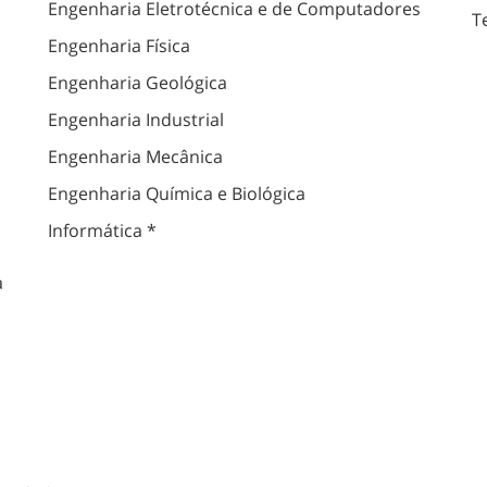
Engenharia Eletrotécnica e de Computadores
T
Engenharia Física
Engenharia Geológica
Engenharia Industrial
Engenharia Mecânica
Engenharia Química e Biológica
Informática *
a