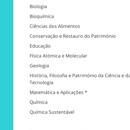
Biologia
Bioquímica
Ciências dos Alimentos
Conservação e Restauro do Património
Educação
Física Atómica e Molecular
Geologia
História, Filosofia e Património da Ciência e d
Tecnologia
Matemática e Aplicações *
Química
Química Sustentável