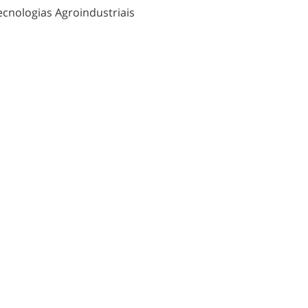
ecnologias Agroindustriais