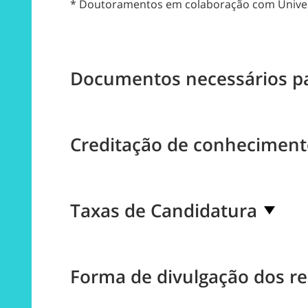
* Doutoramentos em colaboração com Unive
Documentos necessários pa
Creditação de conheciment
Taxas de Candidatura
Forma de divulgação dos re