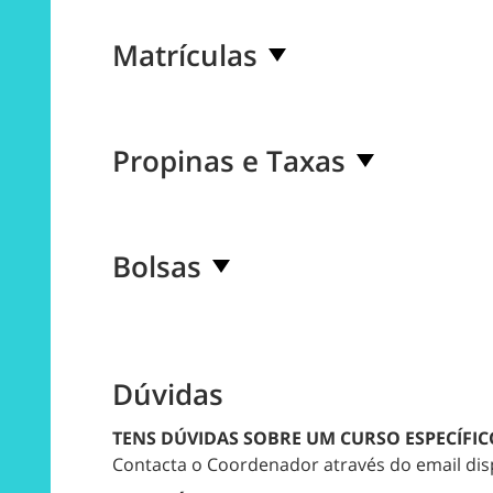
Matrículas
Propinas e Taxas
Bolsas
Dúvidas
TENS DÚVIDAS SOBRE UM CURSO ESPECÍFIC
Contacta o Coordenador através do email dis