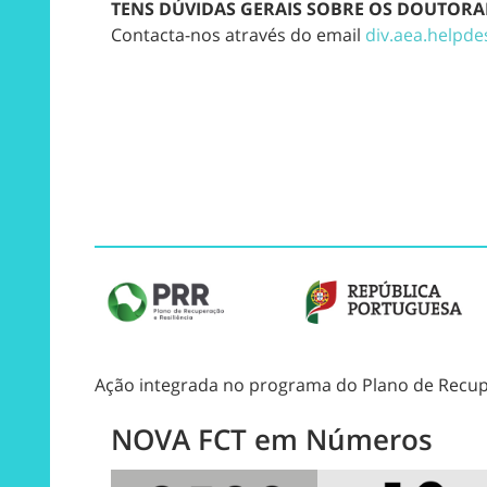
TENS DÚVIDAS GERAIS SOBRE OS DOUTORA
Contacta-nos através do email
div.aea.helpde
Ação integrada no programa do Plano de Recupe
NOVA FCT em Números