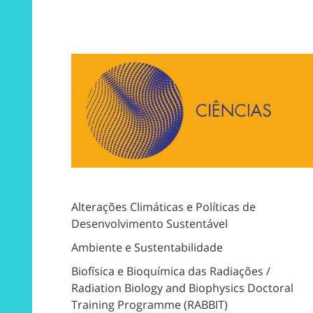
Alterações Climáticas e Políticas de
Desenvolvimento Sustentável
Ambiente e Sustentabilidade
Biofísica e Bioquímica das Radiações /
Radiation Biology and Biophysics Doctoral
Training Programme (RABBIT)