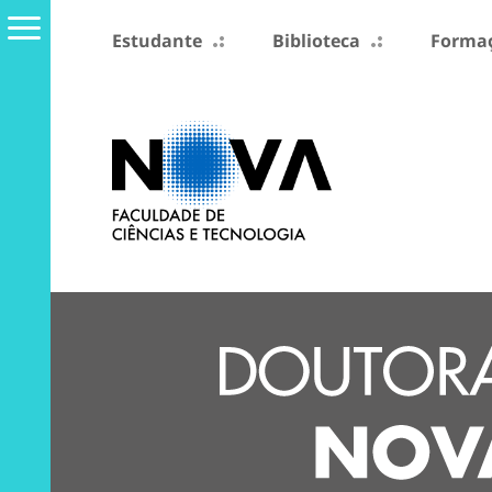
Estudante
Biblioteca
Formaç