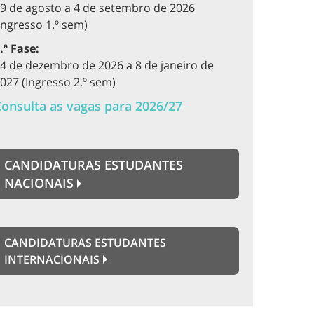
9 de agosto a 4 de setembro de 2026
Ingresso 1.º sem)
.ª Fase:
4 de dezembro de 2026 a 8 de janeiro de
027 (Ingresso 2.º sem)
onsulta as vagas para 2026/27
CANDIDATURAS ESTUDANTES
NACIONAIS
CANDIDATURAS ESTUDANTES
INTERNACIONAIS