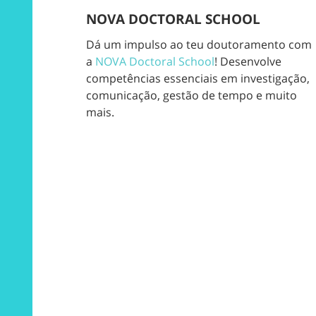
NOVA DOCTORAL SCHOOL
Dá um impulso ao teu doutoramento com
a
NOVA Doctoral School
! Desenvolve
competências essenciais em investigação,
comunicação, gestão de tempo e muito
mais.