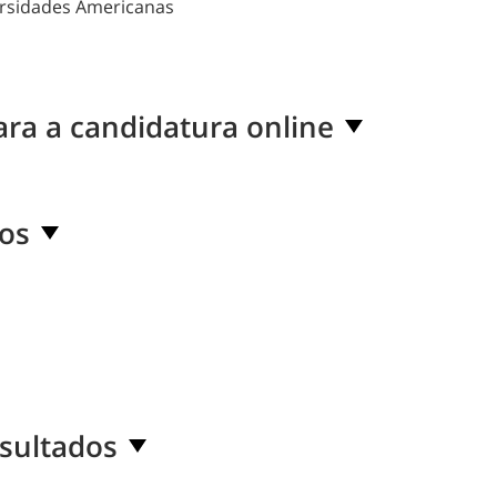
rsidades Americanas
ra a candidatura online
os
sultados