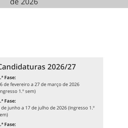
de 2026
Candidaturas 2026/27
.ª Fase:
6 de fevereiro a 27 de março de 2026
Ingresso 1.º sem)
.ª Fase:
 de junho a 17 de julho de 2026 (Ingresso 1.º
sem)
.ª Fase: