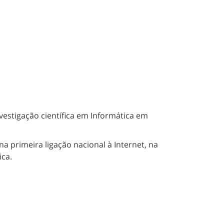
vestigação científica em Informática em
 primeira ligação nacional à Internet, na
ica.