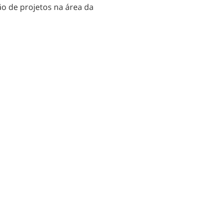
o de projetos na área da