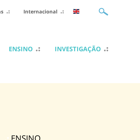
as
Internacional
ENSINO
INVESTIGAÇÃO
ENSINO