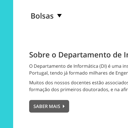
Bolsas
Sobre o Departamento de I
O Departamento de Informática (DI) é uma inst
Portugal, tendo já formado milhares de Engen
Muitos dos nossos docentes estão associados 
formação dos primeiros doutorados, e na afi
SABER MAIS