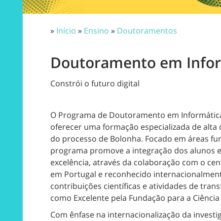
»
Início
»
Ensino
»
Doutoramentos
Doutoramento em Infor
Constrói o futuro digital
O Programa de Doutoramento em Informátic
oferecer uma formação especializada de alta 
do processo de Bolonha. Focado em áreas fun
programa promove a integração dos alunos e
excelência, através da colaboração com o cen
em Portugal e reconhecido internacionalment
contribuições científicas e atividades de tran
como Excelente pela Fundação para a Ciência 
Com ênfase na internacionalização da investi