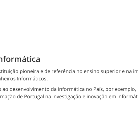
nformática
ituição pioneira e de referência no ensino superior e na in
heiros Informáticos.
ao desenvolvimento da Informática no País, por exemplo, na
rmação de Portugal na investigação e inovação em Informát