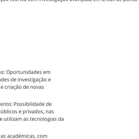
ão: Oportunidades em
des de investigação e
e criação de novas
ento: Possibilidade de
úblicos e privados, nas
 utilizam as tecnologias da
iras académicas, com