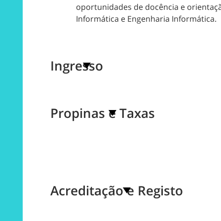
oportunidades de docência e orientaçã
Informática e Engenharia Informática.
Ingresso
Propinas e Taxas
Acreditação e Registo