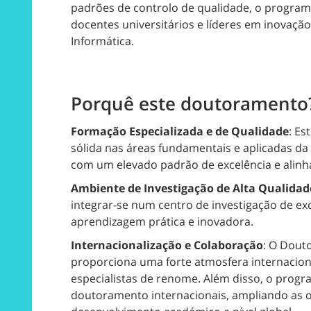
padrões de controlo de qualidade, o programa
docentes universitários e líderes em inovaçã
Informática.
Porquê este doutoramento
Formação Especializada e de Qualidade
: E
sólida nas áreas fundamentais e aplicadas da
com um elevado padrão de excelência e alin
Ambiente de Investigação de Alta Qualidad
integrar-se num centro de investigação de 
aprendizagem prática e inovadora.
Internacionalização e Colaboração
: O Dout
proporciona uma forte atmosfera internacion
especialistas de renome. Além disso, o prog
doutoramento internacionais, ampliando as 