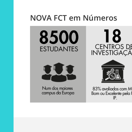
NOVA FCT em Números