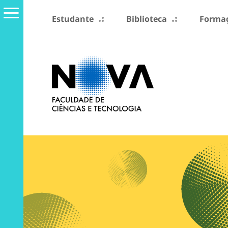
Estudante
Biblioteca
Formaç