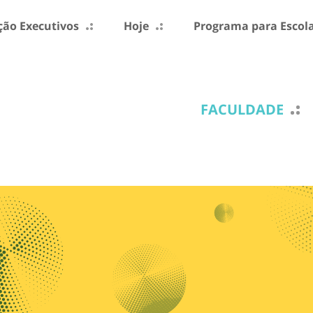
ão Executivos
Hoje
Programa para Escol
FACULDADE