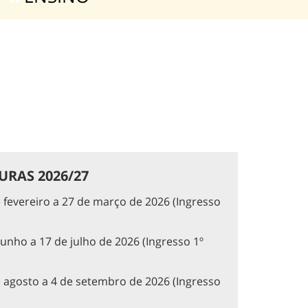
RAS 2026/27
 fevereiro a 27 de março de 2026 (Ingresso
junho a 17 de julho de 2026 (Ingresso 1º
 agosto a 4 de setembro de 2026 (Ingresso