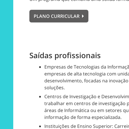
PLANO CURRICULAR
Saídas profissionais
Empresas de Tecnologias da Informaç
empresas de alta tecnologia com unida
desenvolvimento, focadas na inovação 
soluções.
Centros de Investigação e Desenvolvim
trabalhar em centros de investigação p
áreas de Informática ou em setores que
informação de forma especializada.
Instituições de Ensino Superior: Carre