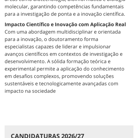
molecular, garantindo competências fundamentais
para a investigação de ponta e a inovação científica.
Impacto Científico e Inovação com Aplicação Real
Com uma abordagem multidisciplinar e orientada
para a inovação, o doutoramento forma
especialistas capazes de liderar e impulsionar
avanços científicos em contextos de investigação e
desenvolvimento. A sólida formação teórica e
experimental permite a aplicação do conhecimento
em desafios complexos, promovendo soluções
sustentáveis e tecnologicamente avançadas com
impacto na sociedade
CANDIDATURAS 2026/27