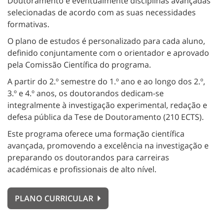
Doutoramento e eventualmente disciplinas avançadas
selecionadas de acordo com as suas necessidades
formativas.
O plano de estudos é personalizado para cada aluno,
definido conjuntamente com o orientador e aprovado
pela Comissão Científica do programa.
A partir do 2.º semestre do 1.º ano e ao longo dos 2.º,
3.º e 4.º anos, os doutorandos dedicam-se
integralmente à investigação experimental, redação e
defesa pública da Tese de Doutoramento (210 ECTS).
Este programa oferece uma formação científica
avançada, promovendo a excelência na investigação e
preparando os doutorandos para carreiras
académicas e profissionais de alto nível.
PLANO CURRICULAR