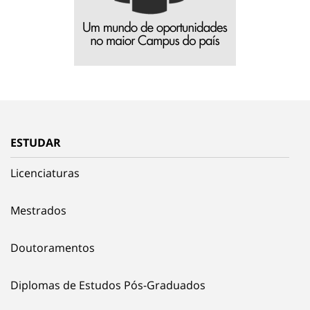
ESTUDAR
Licenciaturas
Mestrados
Doutoramentos
Diplomas de Estudos Pós-Graduados