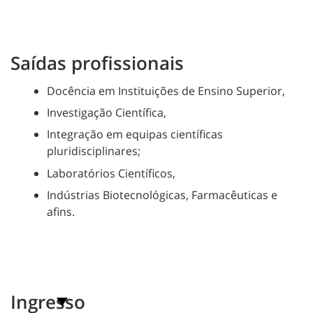
Saídas profissionais
Docência em Instituições de Ensino Superior,
Investigação Científica,
Integração em equipas científicas
pluridisciplinares;
Laboratórios Científicos,
Indústrias Biotecnológicas, Farmacêuticas e
afins.
Ingresso