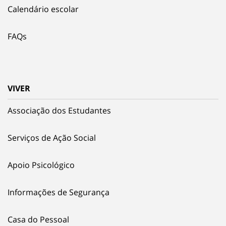
Calendário escolar
FAQs
VIVER
Associação dos Estudantes
Serviços de Ação Social
Apoio Psicológico
Informações de Segurança
Casa do Pessoal