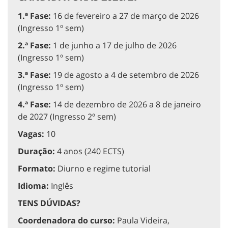
1.ª Fase:
16 de fevereiro a 27 de março de 2026
(Ingresso 1º sem)
2.ª Fase:
1 de junho a 17 de julho de 2026
(Ingresso 1º sem)
3.ª Fase:
19 de agosto a 4 de setembro de 2026
(Ingresso 1º sem)
4.ª Fase:
14 de dezembro de 2026 a 8 de janeiro
de 2027 (Ingresso 2º sem)
Vagas:
10
Duração:
4 anos (240 ECTS)
Formato:
Diurno e regime tutorial
Idioma:
Inglês
TENS DÚVIDAS?
Coordenadora do curso:
Paula Videira,