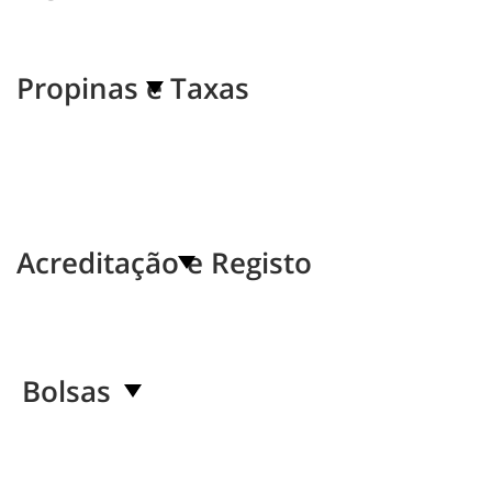
Propinas e Taxas
Acreditação e Registo
Bolsas