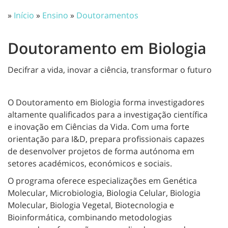
»
Início
»
Ensino
»
Doutoramentos
Doutoramento em Biologia
Decifrar a vida, inovar a ciência, transformar o futuro
O Doutoramento em Biologia forma investigadores
altamente qualificados para a investigação científica
e inovação em Ciências da Vida. Com uma forte
orientação para I&D, prepara profissionais capazes
de desenvolver projetos de forma autónoma em
setores académicos, económicos e sociais.
O programa oferece especializações em Genética
Molecular, Microbiologia, Biologia Celular, Biologia
Molecular, Biologia Vegetal, Biotecnologia e
Bioinformática, combinando metodologias