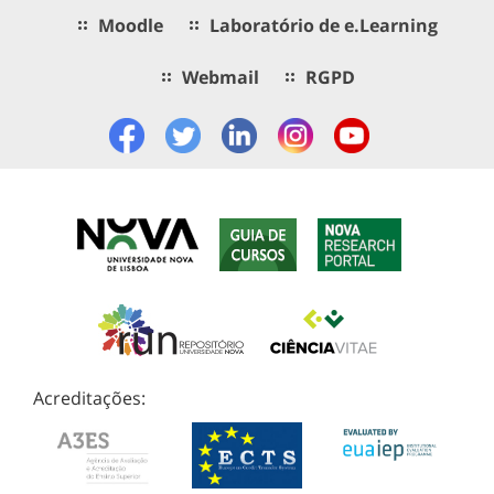
Moodle
Laboratório de e.Learning
Webmail
RGPD
Acreditações: