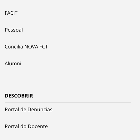
FACIT
Pessoal
Concilia NOVA FCT
Alumni
DESCOBRIR
Portal de Denúncias
Portal do Docente