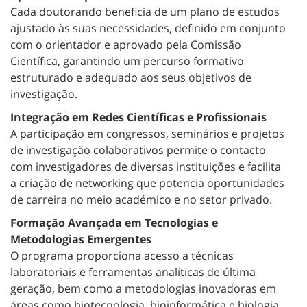
Cada doutorando beneficia de um plano de estudos
ajustado às suas necessidades, definido em conjunto
com o orientador e aprovado pela Comissão
Científica, garantindo um percurso formativo
estruturado e adequado aos seus objetivos de
investigação.
Integração em Redes Científicas e Profissionais
A participação em congressos, seminários e projetos
de investigação colaborativos permite o contacto
com investigadores de diversas instituições e facilita
a criação de networking que potencia oportunidades
de carreira no meio académico e no setor privado.
Formação Avançada em Tecnologias e
Metodologias Emergentes
O programa proporciona acesso a técnicas
laboratoriais e ferramentas analíticas de última
geração, bem como a metodologias inovadoras em
áreas como biotecnologia, bioinformática e biologia