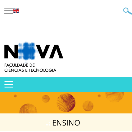
ENSINO