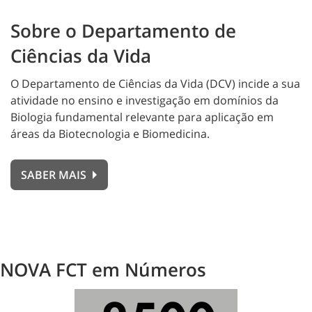
Sobre o Departamento de
Ciências da Vida
O Departamento de Ciências da Vida (DCV) incide a sua
atividade no ensino e investigação em domínios da
Biologia fundamental relevante para aplicação em
áreas da Biotecnologia e Biomedicina.
SABER MAIS
NOVA FCT em Números