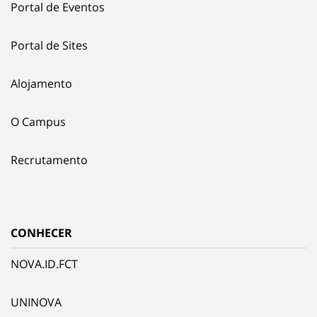
Portal de Eventos
Portal de Sites
Alojamento
O Campus
Recrutamento
CONHECER
NOVA.ID.FCT
UNINOVA