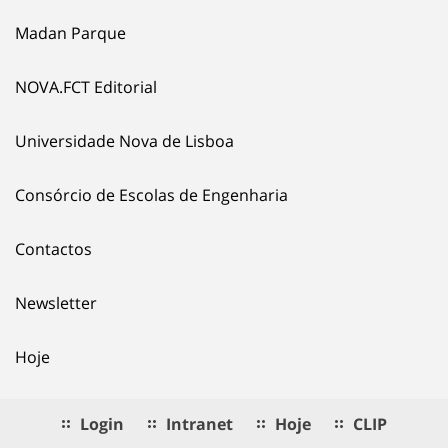
Madan Parque
NOVA.FCT Editorial
Universidade Nova de Lisboa
Consórcio de Escolas de Engenharia
Contactos
Newsletter
Hoje
Login
Intranet
Hoje
CLIP