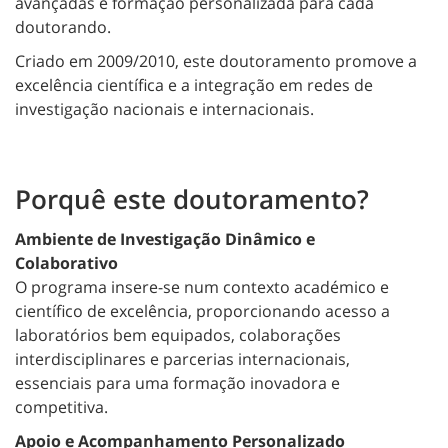
avançadas e formação personalizada para cada
doutorando.
Criado em 2009/2010, este doutoramento promove a
excelência científica e a integração em redes de
investigação nacionais e internacionais.
Porquê este doutoramento?
Ambiente de Investigação Dinâmico e
Colaborativo
O programa insere-se num contexto académico e
científico de excelência, proporcionando acesso a
laboratórios bem equipados, colaborações
interdisciplinares e parcerias internacionais,
essenciais para uma formação inovadora e
competitiva.
Apoio e Acompanhamento Personalizado