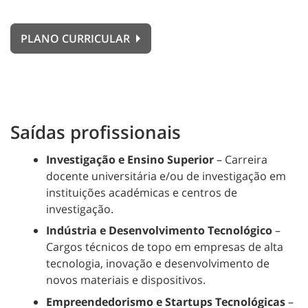
PLANO CURRICULAR
Saídas profissionais
Investigação e Ensino Superior
– Carreira
docente universitária e/ou de investigação em
instituições académicas e centros de
investigação.
Indústria e Desenvolvimento Tecnológico
–
Cargos técnicos de topo em empresas de alta
tecnologia, inovação e desenvolvimento de
novos materiais e dispositivos.
Empreendedorismo e Startups Tecnológicas
–