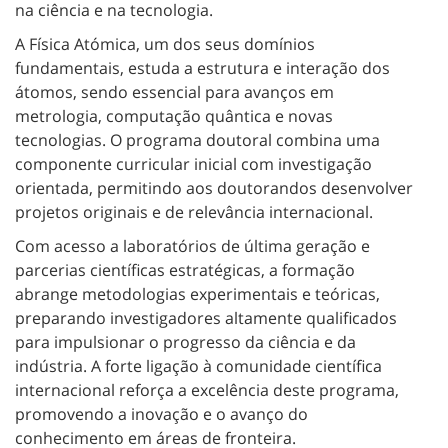
na ciência e na tecnologia.
A Física Atómica, um dos seus domínios
fundamentais, estuda a estrutura e interação dos
átomos, sendo essencial para avanços em
metrologia, computação quântica e novas
tecnologias. O programa doutoral combina uma
componente curricular inicial com investigação
orientada, permitindo aos doutorandos desenvolver
projetos originais e de relevância internacional.
Com acesso a laboratórios de última geração e
parcerias científicas estratégicas, a formação
abrange metodologias experimentais e teóricas,
preparando investigadores altamente qualificados
para impulsionar o progresso da ciência e da
indústria. A forte ligação à comunidade científica
internacional reforça a excelência deste programa,
promovendo a inovação e o avanço do
conhecimento em áreas de fronteira.