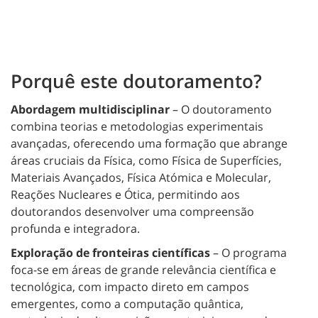
Porquê este doutoramento?
Abordagem multidisciplinar
– O doutoramento
combina teorias e metodologias experimentais
avançadas, oferecendo uma formação que abrange
áreas cruciais da Física, como Física de Superfícies,
Materiais Avançados, Física Atómica e Molecular,
Reações Nucleares e Ótica, permitindo aos
doutorandos desenvolver uma compreensão
profunda e integradora.
Exploração de fronteiras científicas
– O programa
foca-se em áreas de grande relevância científica e
tecnológica, com impacto direto em campos
emergentes, como a computação quântica,