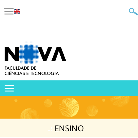
ENSINO