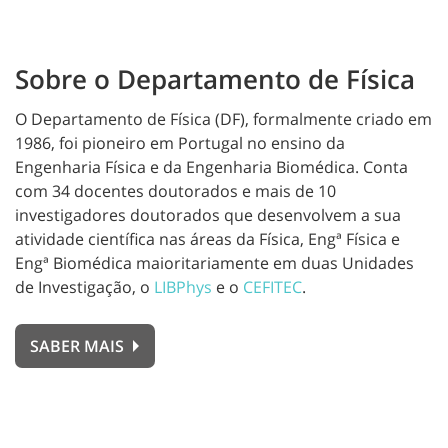
Sobre o Departamento de Física
O Departamento de Física (DF), formalmente criado em
1986, foi pioneiro em Portugal no ensino da
Engenharia Física e da Engenharia Biomédica. Conta
com 34 docentes doutorados e mais de 10
investigadores doutorados que desenvolvem a sua
atividade científica nas áreas da Física, Engª Física e
Engª Biomédica maioritariamente em duas Unidades
de Investigação,
o
LIBPhys
e o
CEFITEC
.
SABER MAIS