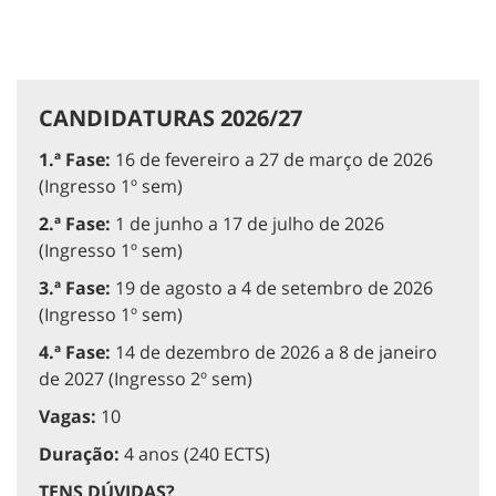
CANDIDATURAS 2026/27
1.ª Fase:
16 de fevereiro a 27 de março de 2026
(Ingresso 1º sem)
2.ª Fase:
1 de junho a 17 de julho de 2026
(Ingresso 1º sem)
3.ª Fase:
19 de agosto a 4 de setembro de 2026
(Ingresso 1º sem)
4.ª Fase:
14 de dezembro de 2026 a 8 de janeiro
de 2027 (Ingresso 2º sem)
Vagas:
10
Duração:
4 anos (240 ECTS)
TENS DÚVIDAS?