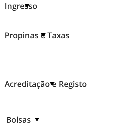
Ingresso
Propinas e Taxas
Acreditação e Registo
Bolsas