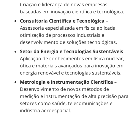
Criação e liderança de novas empresas
baseadas em inovação científica e tecnológica.
Consultoria Científica e Tecnológica
–
Assessoria especializada em física aplicada,
otimização de processos industriais e
desenvolvimento de soluções tecnológicas.
Setor da Energia e Tecnologias Sustentáveis
–
Aplicação de conhecimentos em física nuclear,
ótica e materiais avançados para inovação em
energia renovável e tecnologias sustentáveis.
Metrologia e Instrumentação Científica
–
Desenvolvimento de novos métodos de
medição e instrumentação de alta precisão para
setores como saúde, telecomunicações e
indústria aeroespacial.