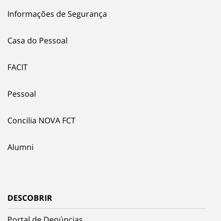
Informações de Segurança
Casa do Pessoal
FACIT
Pessoal
Concilia NOVA FCT
Alumni
DESCOBRIR
Portal de Denúncias