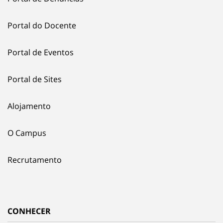
Portal do Docente
Portal de Eventos
Portal de Sites
Alojamento
O Campus
Recrutamento
CONHECER