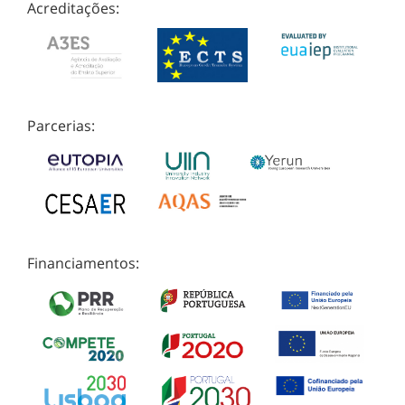
Acreditações:
Parcerias:
Financiamentos: