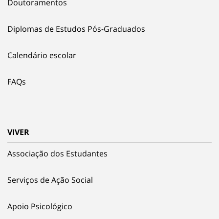
Doutoramentos
Diplomas de Estudos Pós-Graduados
Calendário escolar
FAQs
VIVER
Associação dos Estudantes
Serviços de Ação Social
Apoio Psicológico