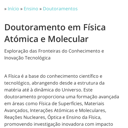
»
Início
»
Ensino
»
Doutoramentos
Doutoramento em Física
Atómica e Molecular
Exploração das Fronteiras do Conhecimento e
Inovação Tecnológica
A Física é a base do conhecimento científico e
tecnológico, abrangendo desde a estrutura da
matéria até à dinâmica do Universo. Este
doutoramento proporciona uma formação avançada
em áreas como Física de Superfícies, Materiais
Avançados, Interações Atómicas e Moleculares,
Reações Nucleares, Óptica e Ensino da Física,
promovendo investigação inovadora com impacto