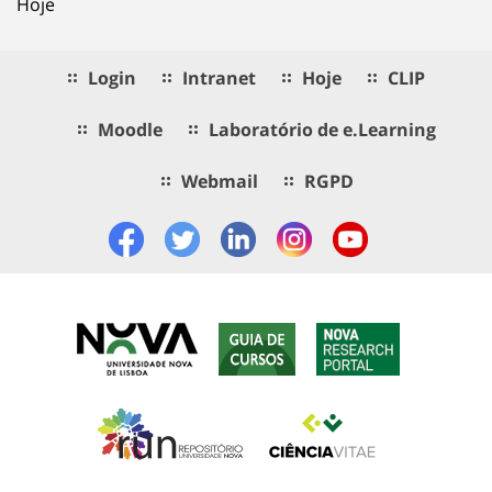
Hoje
Login
Intranet
Hoje
CLIP
Moodle
Laboratório de e.Learning
Webmail
RGPD