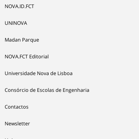
NOVA.ID.FCT
UNINOVA
Madan Parque
NOVA.FCT Editorial
Universidade Nova de Lisboa
Consórcio de Escolas de Engenharia
Contactos
Newsletter