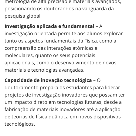
metrologia de alta precisão e materiais avançados,
posicionando os doutorandos na vanguarda da
pesquisa global.
Investigação aplicada e fundamental
– A
investigação orientada permite aos alunos explorar
tanto os aspetos fundamentais da Física, como a
compreensão das interações atómicas e
moleculares, quanto os seus potenciais
aplicacionais, como o desenvolvimento de novos
materiais e tecnologias avançadas.
Capacidade de inovação tecnológica
– O
doutoramento prepara os estudantes para liderar
projetos de investigação inovadores que possam ter
um impacto direto em tecnologias futuras, desde a
fabricação de materiais inovadores até a aplicação
de teorias de física quântica em novos dispositivos
tecnológicos.