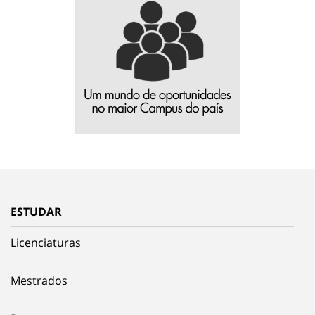
ESTUDAR
Licenciaturas
Mestrados