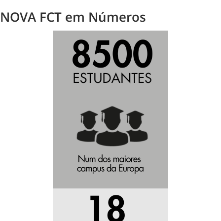
NOVA FCT em Números