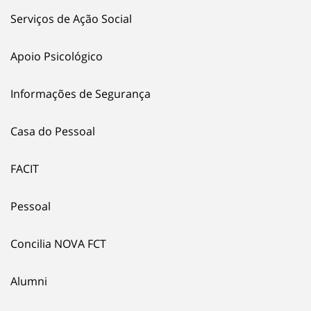
Serviços de Ação Social
Apoio Psicológico
Informações de Segurança
Casa do Pessoal
FACIT
Pessoal
Concilia NOVA FCT
Alumni