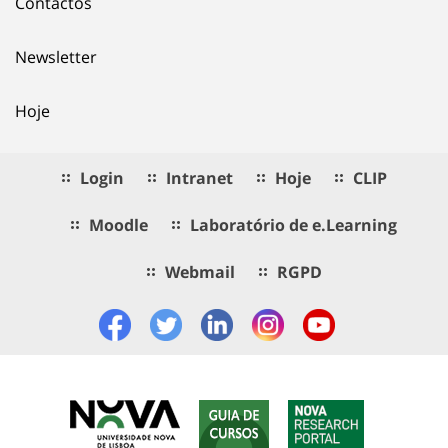
Contactos
Newsletter
Hoje
Login
Intranet
Hoje
CLIP
Moodle
Laboratório de e.Learning
Webmail
RGPD