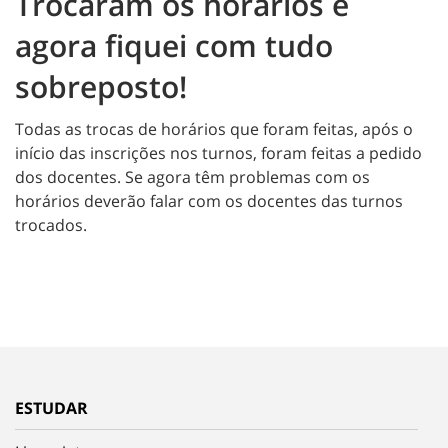
Trocaram os horários e
agora fiquei com tudo
sobreposto!
Todas as trocas de horários que foram feitas, após o
início das inscrições nos turnos, foram feitas a pedido
dos docentes. Se agora têm problemas com os
horários deverão falar com os docentes das turnos
trocados.
ESTUDAR