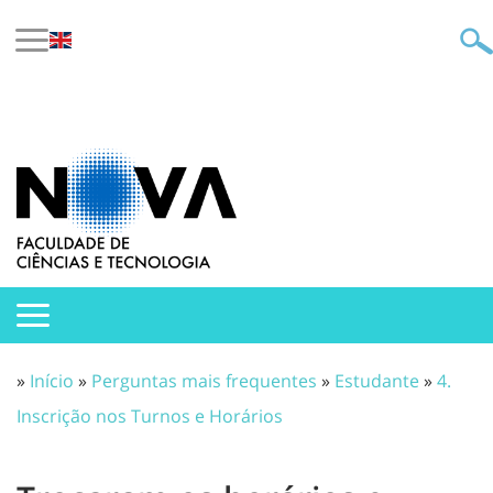
»
Início
»
Perguntas mais frequentes
»
Estudante
»
4.
Inscrição nos Turnos e Horários