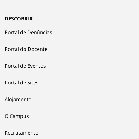
DESCOBRIR
Portal de Denúncias
Portal do Docente
Portal de Eventos
Portal de Sites
Alojamento
O Campus
Recrutamento