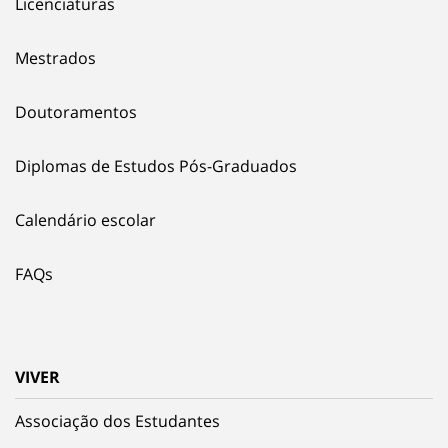
Licenciaturas
Mestrados
Doutoramentos
Diplomas de Estudos Pós-Graduados
Calendário escolar
FAQs
VIVER
Associação dos Estudantes