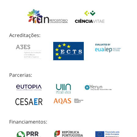
Acreditações:
Parcerias:
Financiamentos: