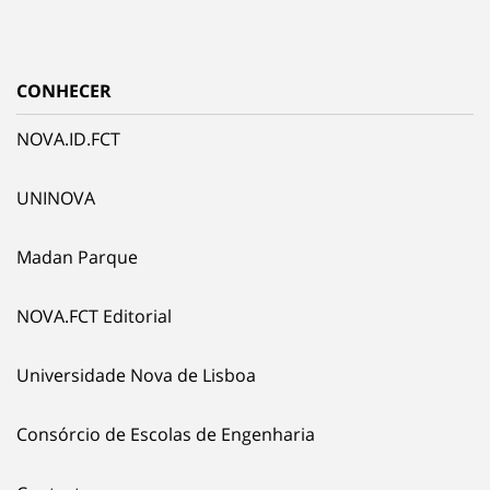
CONHECER
NOVA.ID.FCT
UNINOVA
Madan Parque
NOVA.FCT Editorial
Universidade Nova de Lisboa
Consórcio de Escolas de Engenharia