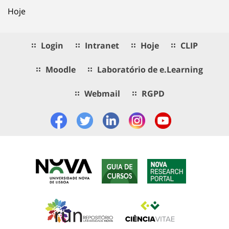
Hoje
Login
Intranet
Hoje
CLIP
Moodle
Laboratório de e.Learning
Webmail
RGPD