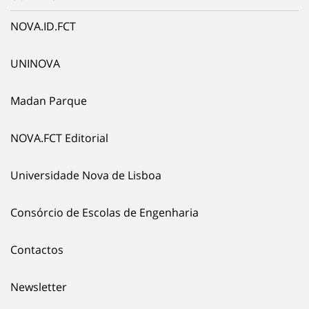
NOVA.ID.FCT
UNINOVA
Madan Parque
NOVA.FCT Editorial
Universidade Nova de Lisboa
Consórcio de Escolas de Engenharia
Contactos
Newsletter