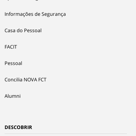
Informações de Segurança
Casa do Pessoal
FACIT
Pessoal
Concilia NOVA FCT
Alumni
DESCOBRIR