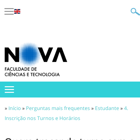
»
Início
»
Perguntas mais frequentes
»
Estudante
»
4.
Inscrição nos Turnos e Horários