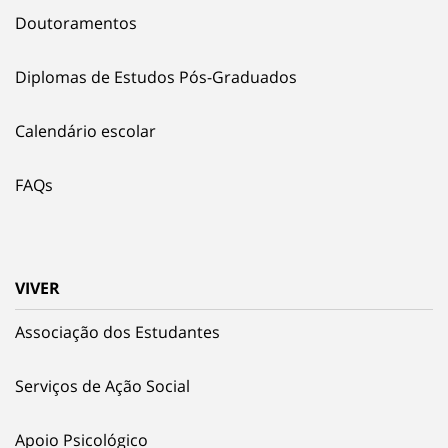
Doutoramentos
Diplomas de Estudos Pós-Graduados
Calendário escolar
FAQs
VIVER
Associação dos Estudantes
Serviços de Ação Social
Apoio Psicológico