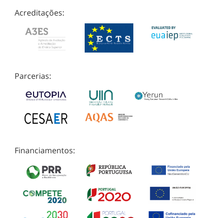
Acreditações:
Parcerias:
Financiamentos: