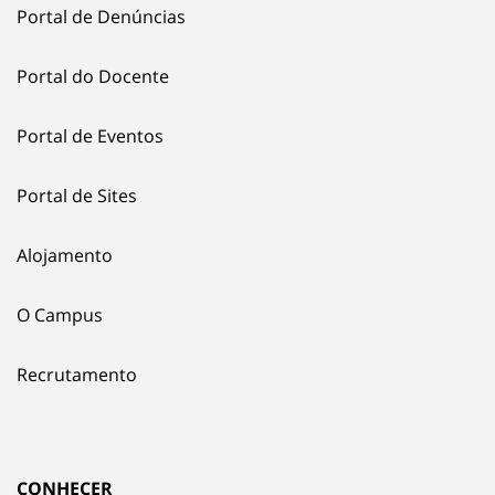
Portal de Denúncias
Portal do Docente
Portal de Eventos
Portal de Sites
Alojamento
O Campus
Recrutamento
CONHECER