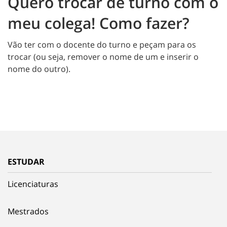
Quero trocar de turno com o
meu colega! Como fazer?
Vão ter com o docente do turno e peçam para os
trocar (ou seja, remover o nome de um e inserir o
nome do outro).
ESTUDAR
Licenciaturas
Mestrados