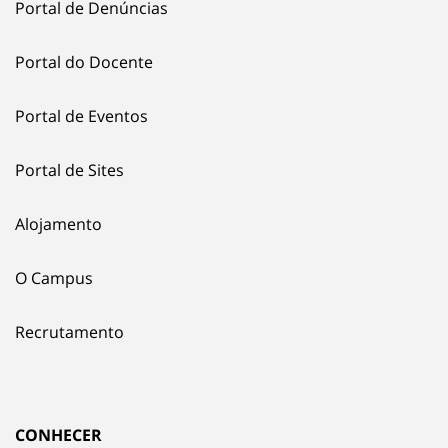
Portal de Denúncias
Portal do Docente
Portal de Eventos
Portal de Sites
Alojamento
O Campus
Recrutamento
CONHECER