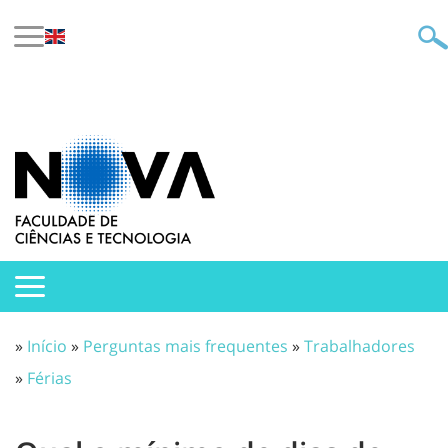
»
Início
»
Perguntas mais frequentes
»
Trabalhadores
»
Férias