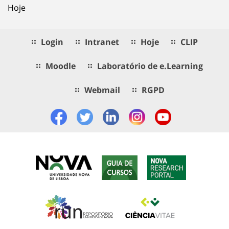
Hoje
Login
Intranet
Hoje
CLIP
Moodle
Laboratório de e.Learning
Webmail
RGPD