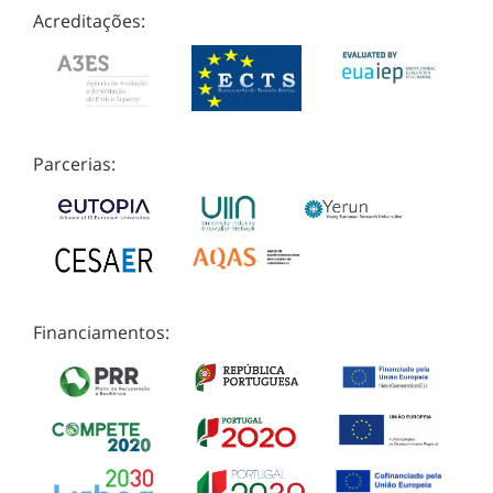
Acreditações:
Parcerias:
Financiamentos: