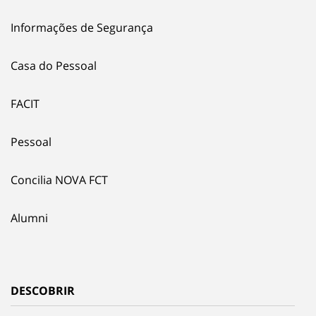
Informações de Segurança
Casa do Pessoal
FACIT
Pessoal
Concilia NOVA FCT
Alumni
DESCOBRIR