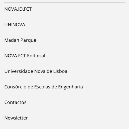
NOVA.ID.FCT
UNINOVA
Madan Parque
NOVA.FCT Editorial
Universidade Nova de Lisboa
Consórcio de Escolas de Engenharia
Contactos
Newsletter