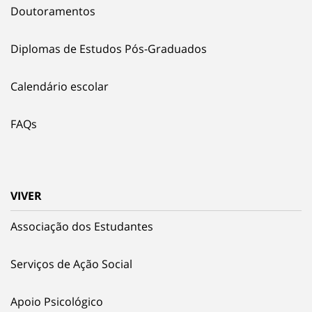
Doutoramentos
Diplomas de Estudos Pós-Graduados
Calendário escolar
FAQs
VIVER
Associação dos Estudantes
Serviços de Ação Social
Apoio Psicológico