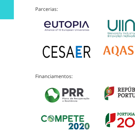
Parcerias:
Financiamentos: