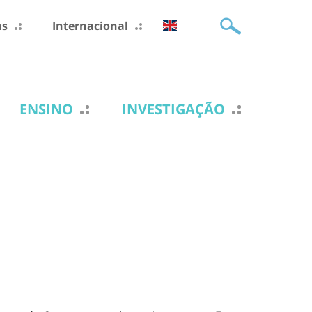
as
Internacional
ENSINO
INVESTIGAÇÃO