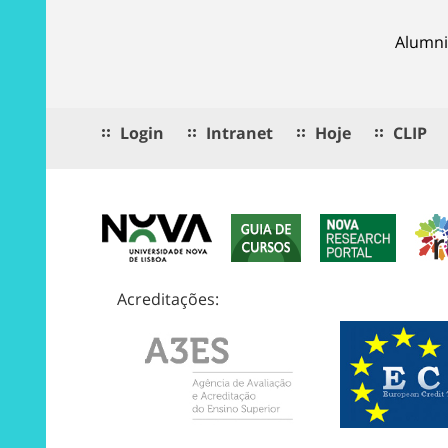
Alumni
Login
Intranet
Hoje
CLIP
Acreditações: