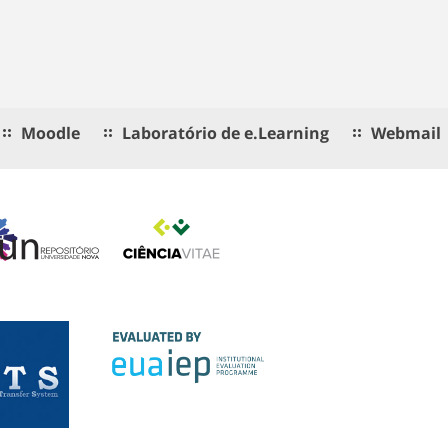
Moodle
Laboratório de e.Learning
Webmail