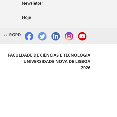
Newsletter
Hoje
RGPD
FACULDADE DE CIÊNCIAS E TECNOLOGIA
UNIVERSIDADE NOVA DE LISBOA
2026