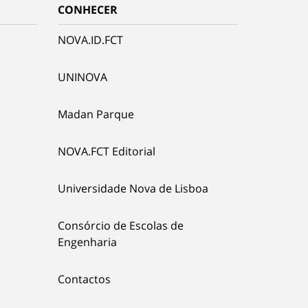
CONHECER
NOVA.ID.FCT
UNINOVA
Madan Parque
NOVA.FCT Editorial
Universidade Nova de Lisboa
Consórcio de Escolas de
Engenharia
Contactos