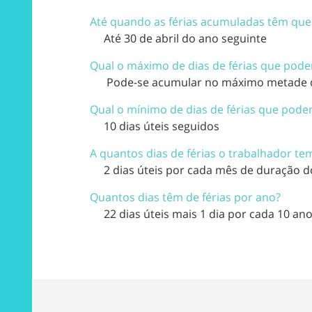
Até quando as férias acumuladas têm que
Até 30 de abril do ano seguinte
Qual o máximo de dias de férias que pod
Pode-se acumular no máximo metade dos
Qual o mínimo de dias de férias que pod
10 dias úteis seguidos
A quantos dias de férias o trabalhador te
2 dias úteis por cada mês de duração d
Quantos dias têm de férias por ano?
22 dias úteis mais 1 dia por cada 10 ano