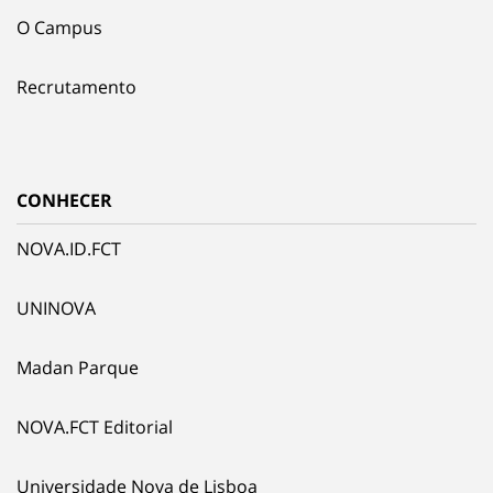
O Campus
Recrutamento
CONHECER
NOVA.ID.FCT
UNINOVA
Madan Parque
NOVA.FCT Editorial
Universidade Nova de Lisboa