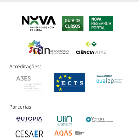
Acreditações:
Parcerias: