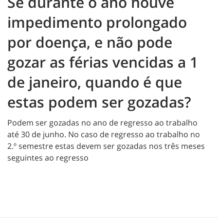
Se durante o ano houve
impedimento prolongado
por doença, e não pode
gozar as férias vencidas a 1
de janeiro, quando é que
estas podem ser gozadas?
Podem ser gozadas no ano de regresso ao trabalho
até 30 de junho. No caso de regresso ao trabalho no
2.º semestre estas devem ser gozadas nos três meses
seguintes ao regresso