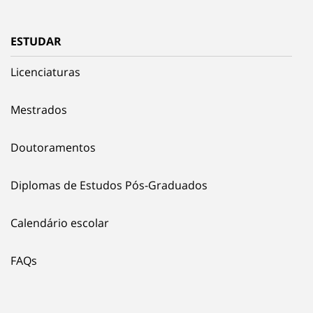
ESTUDAR
Licenciaturas
Mestrados
Doutoramentos
Diplomas de Estudos Pós-Graduados
Calendário escolar
FAQs