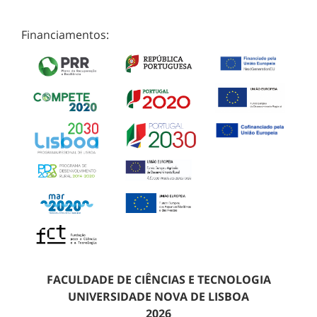
Financiamentos:
FACULDADE DE CIÊNCIAS E TECNOLOGIA
UNIVERSIDADE NOVA DE LISBOA
2026