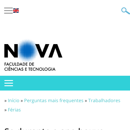
»
Início
»
Perguntas mais frequentes
»
Trabalhadores
»
Férias