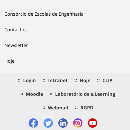
Consórcio de Escolas de Engenharia
Contactos
Newsletter
Hoje
Login
Intranet
Hoje
CLIP
Moodle
Laboratório de e.Learning
Webmail
RGPD