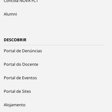
Concilia NOVA FCT
Alumni
DESCOBRIR
Portal de Denúncias
Portal do Docente
Portal de Eventos
Portal de Sites
Alojamento