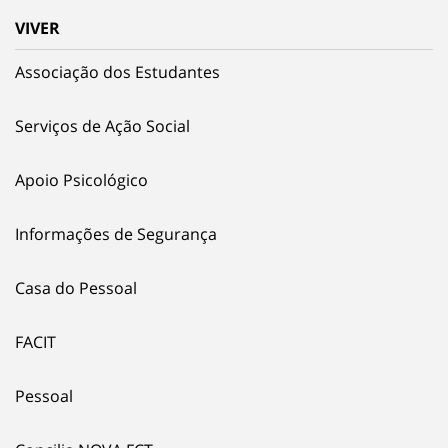
VIVER
Associação dos Estudantes
Serviços de Ação Social
Apoio Psicológico
Informações de Segurança
Casa do Pessoal
FACIT
Pessoal