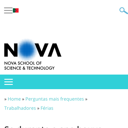
»
Home
»
Perguntas mais frequentes
»
Trabalhadores
»
Férias