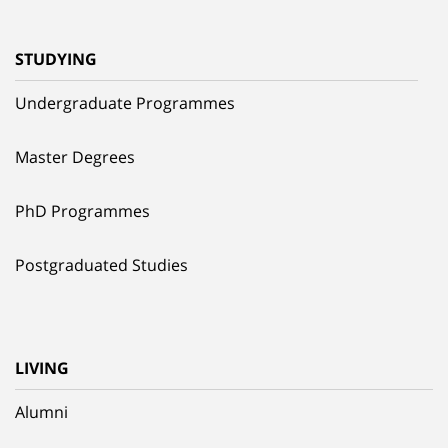
STUDYING
Undergraduate Programmes
Master Degrees
PhD Programmes
Postgraduated Studies
LIVING
Alumni