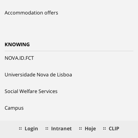
Accommodation offers
KNOWING
NOVA.ID.FCT
Universidade Nova de Lisboa
Social Welfare Services
Campus
Login
Intranet
Hoje
CLIP