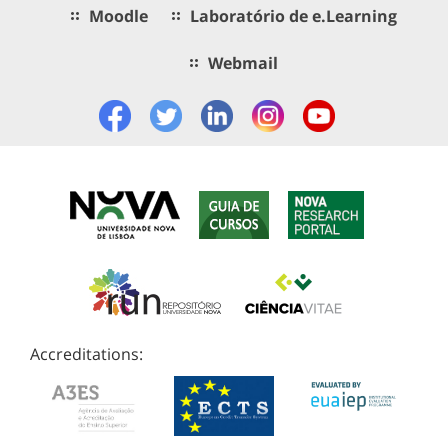
Moodle
Laboratório de e.Learning
Webmail
Accreditations: