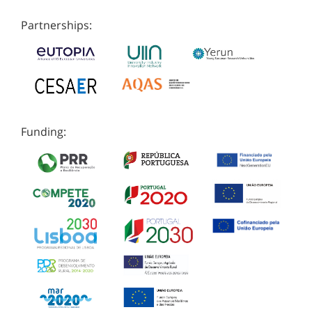
Partnerships:
Funding: