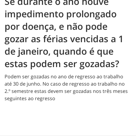
Se durante o ano houve
impedimento prolongado
por doença, e não pode
gozar as férias vencidas a 1
de janeiro, quando é que
estas podem ser gozadas?
Podem ser gozadas no ano de regresso ao trabalho
até 30 de junho. No caso de regresso ao trabalho no
2.º semestre estas devem ser gozadas nos três meses
seguintes ao regresso