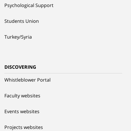
Psychological Support
Students Union
Turkey/Syria
DISCOVERING
Whistleblower Portal
Faculty websites
Events websites
Projects websites