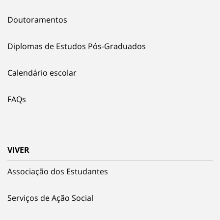
Doutoramentos
Diplomas de Estudos Pós-Graduados
Calendário escolar
FAQs
VIVER
Associação dos Estudantes
Serviços de Ação Social