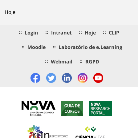
Hoje
Login
Intranet
Hoje
CLIP
Moodle
Laboratório de e.Learning
Webmail
RGPD