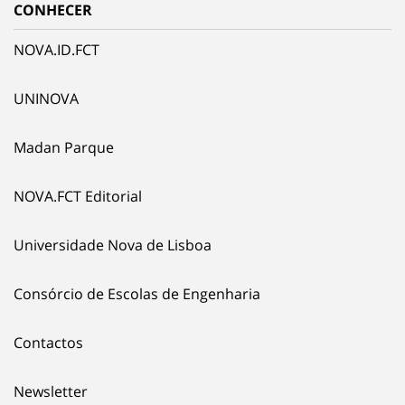
CONHECER
NOVA.ID.FCT
UNINOVA
Madan Parque
NOVA.FCT Editorial
Universidade Nova de Lisboa
Consórcio de Escolas de Engenharia
Contactos
Newsletter