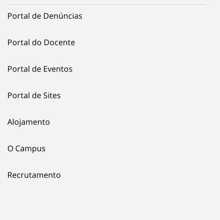
Portal de Denúncias
Portal do Docente
Portal de Eventos
Portal de Sites
Alojamento
O Campus
Recrutamento