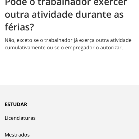
Pode o trabalhador exercer
outra atividade durante as
férias?
Não, exceto se o trabalhador já exerça outra atividade
cumulativamente ou se o empregador o autorizar.
ESTUDAR
Licenciaturas
Mestrados