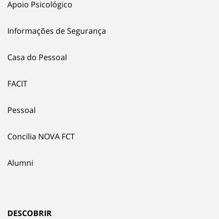
Apoio Psicológico
Informações de Segurança
Casa do Pessoal
FACIT
Pessoal
Concilia NOVA FCT
Alumni
DESCOBRIR