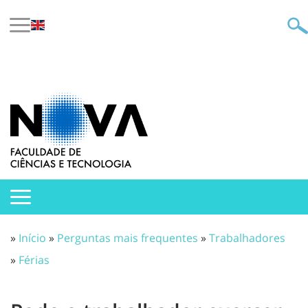
»
Início
»
Perguntas mais frequentes
»
Trabalhadores
»
Férias