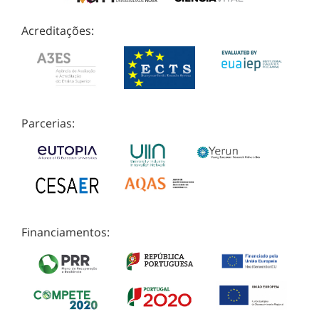
Acreditações:
Parcerias:
Financiamentos: