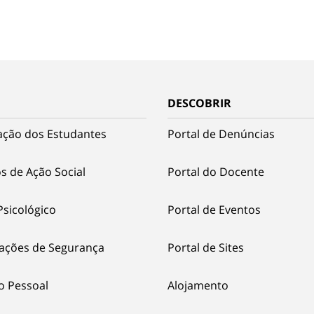
DESCOBRIR
ação dos Estudantes
Portal de Denúncias
s de Ação Social
Portal do Docente
Psicológico
Portal de Eventos
ações de Segurança
Portal de Sites
o Pessoal
Alojamento