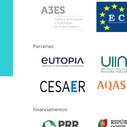
Parcerias:
Financiamentos: