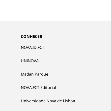
CONHECER
NOVA.ID.FCT
UNINOVA
Madan Parque
NOVA.FCT Editorial
Universidade Nova de Lisboa