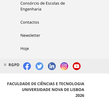
Consórcio de Escolas de
Engenharia
Contactos
Newsletter
Hoje
RGPD
FACULDADE DE CIÊNCIAS E TECNOLOGIA
UNIVERSIDADE NOVA DE LISBOA
2026