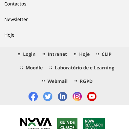
Contactos
Newsletter
Hoje
Login
Intranet
Hoje
CLIP
Moodle
Laboratório de e.Learning
Webmail
RGPD