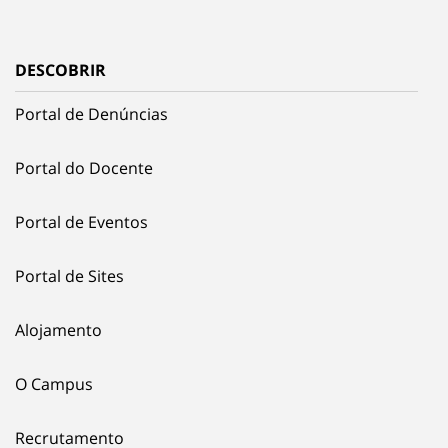
DESCOBRIR
Portal de Denúncias
Portal do Docente
Portal de Eventos
Portal de Sites
Alojamento
O Campus
Recrutamento