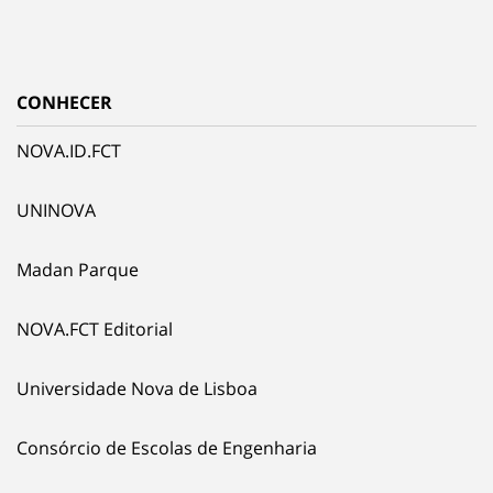
CONHECER
NOVA.ID.FCT
UNINOVA
Madan Parque
NOVA.FCT Editorial
Universidade Nova de Lisboa
Consórcio de Escolas de Engenharia