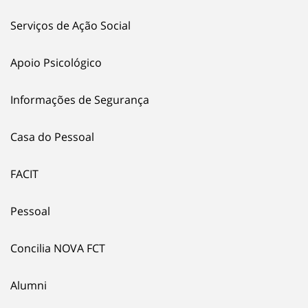
Serviços de Ação Social
Apoio Psicológico
Informações de Segurança
Casa do Pessoal
FACIT
Pessoal
Concilia NOVA FCT
Alumni