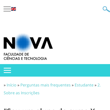
»
Início
»
Perguntas mais frequentes
»
Estudante
»
2.
Sobre as Inscrições