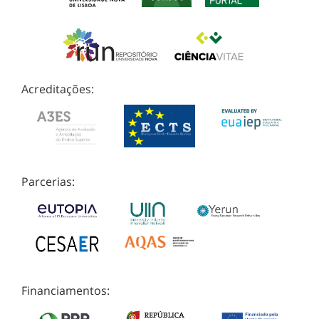
Acreditações:
Parcerias:
Financiamentos: