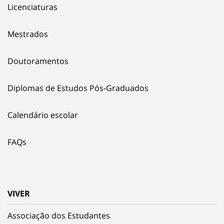
Licenciaturas
Mestrados
Doutoramentos
Diplomas de Estudos Pós-Graduados
Calendário escolar
FAQs
VIVER
Associação dos Estudantes