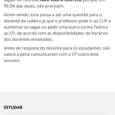
99.5% das vezes, não precisam.
Assim sendo, esta passa a ser uma questão para o
docente da cadeira já que o professor pode ir ao CLIP e
aumentar as vagas ou pedir uma outra turma Teórica
ao CP, de acordo com as disponibilidades de horários
dos docentes envolvidos.
Antes de resposta do docente para os estudantes, não
valerá a pena comunicarem com o CP sobre este
assunto.
ESTUDAR