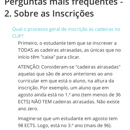
Perguntas mais frequentes -
2. Sobre as Inscrições
Qual o processo geral de inscrição às cadeiras no
CLIP?
Primeiro, o estudante tem que se inscrever a
TODAS as cadeiras atrasadas, as únicas que no
início têm "caixa" para clicar.
ATENÇÃO: Consideram-se "cadeiras atrasadas"
aquelas que são de anos anteriores ao ano
curricular em que está o aluno, na altura da
inscrição. Por exemplo, um aluno que em
agosto ainda está no 1.º ano (tem menos de 36
ECTS) NÃO TEM cadeiras atrasadas. Não existe
ano zero.
Imagine-se que um estudante em agosto tem
98 ECTS. Logo, está no 3.º ano (mais de 96).