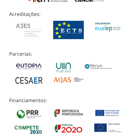
Acreditações:
Parcerias:
Financiamentos: