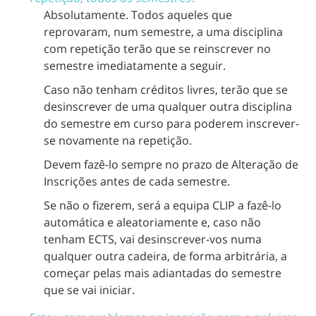
Absolutamente. Todos aqueles que
reprovaram, num semestre, a uma disciplina
com repetição terão que se reinscrever no
semestre imediatamente a seguir.
Caso não tenham créditos livres, terão que se
desinscrever de uma qualquer outra disciplina
do semestre em curso para poderem inscrever-
se novamente na repetição.
Devem fazê-lo sempre no prazo de Alteração de
Inscrições antes de cada semestre.
Se não o fizerem, será a equipa CLIP a fazê-lo
automática e aleatoriamente e, caso não
tenham ECTS, vai desinscrever-vos numa
qualquer outra cadeira, de forma arbitrária, a
começar pelas mais adiantadas do semestre
que se vai iniciar.