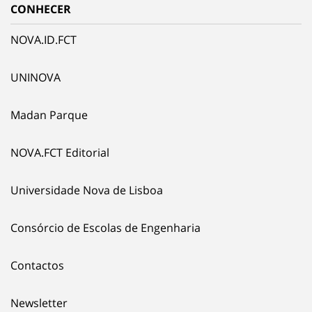
CONHECER
NOVA.ID.FCT
UNINOVA
Madan Parque
NOVA.FCT Editorial
Universidade Nova de Lisboa
Consórcio de Escolas de Engenharia
Contactos
Newsletter