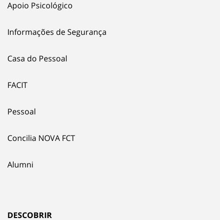
Apoio Psicológico
Informações de Segurança
Casa do Pessoal
FACIT
Pessoal
Concilia NOVA FCT
Alumni
DESCOBRIR