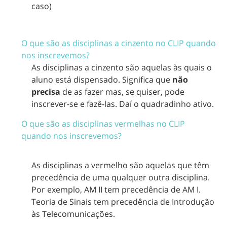
caso)
O que são as disciplinas a cinzento no CLIP quando
nos inscrevemos?
As disciplinas a cinzento são aquelas às quais o
aluno está dispensado. Significa que
não
precisa
de as fazer mas, se quiser, pode
inscrever-se e fazê-las. Daí o quadradinho ativo.
O que são as disciplinas vermelhas no CLIP
quando nos inscrevemos?
As disciplinas a vermelho são aquelas que têm
precedência de uma qualquer outra disciplina.
Por exemplo, AM II tem precedência de AM I.
Teoria de Sinais tem precedência de Introdução
às Telecomunicações.