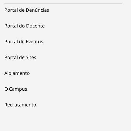
Portal de Denúncias
Portal do Docente
Portal de Eventos
Portal de Sites
Alojamento
O Campus
Recrutamento