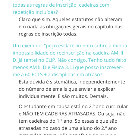
todas as regras de inscrição, cadeiras com
repetição incluídas?
Claro que sim. Aqueles estatutos não alteram
em nada as obrigações gerais no capítulo das
regras de inscrição todas.
Um exemplo: "peço esclarecimento sobre a minha
impossibilidade de reeinscrição na cadeira AM III
D. Já tentei no CLIP. Não consigo. Tenho tudo feito
menos AM III D e Física 3. Li que posso inscrever-
me a 60 ECTS + 2 disciplinas em atraso?
Esta dúvida é sistemática, independentemente
do número de emails que enviar a explicar,
individualmente. E são muitos. Demais.
O estudante em causa está no 2.º ano curricular
e NÃO TEM CADEIRAS ATRASADAS. Ou seja, não
tem cadeiras do 1.º ano. Só essas é que são
atrasadas no caso de uma aluno do 2.º ano