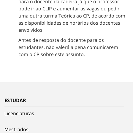
para o docente da cadeira já que o professor
pode ir ao CLIP e aumentar as vagas ou pedir
uma outra turma Teórica ao CP, de acordo com
as disponibilidades de horários dos docentes
envolvidos.
Antes de resposta do docente para os
estudantes, não valerá a pena comunicarem
com o CP sobre este assunto.
ESTUDAR
Licenciaturas
Mestrados