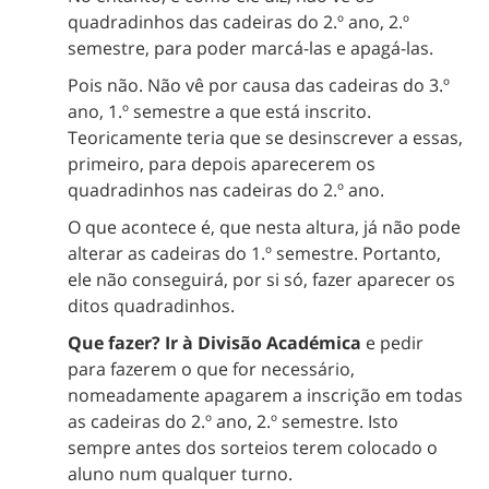
quadradinhos das cadeiras do 2.º ano, 2.º
semestre, para poder marcá-las e apagá-las.
Pois não. Não vê por causa das cadeiras do 3.º
ano, 1.º semestre a que está inscrito.
Teoricamente teria que se desinscrever a essas,
primeiro, para depois aparecerem os
quadradinhos nas cadeiras do 2.º ano.
O que acontece é, que nesta altura, já não pode
alterar as cadeiras do 1.º semestre. Portanto,
ele não conseguirá, por si só, fazer aparecer os
ditos quadradinhos.
Que fazer? Ir à Divisão Académica
e pedir
para fazerem o que for necessário,
nomeadamente apagarem a inscrição em todas
as cadeiras do 2.º ano, 2.º semestre. Isto
sempre antes dos sorteios terem colocado o
aluno num qualquer turno.