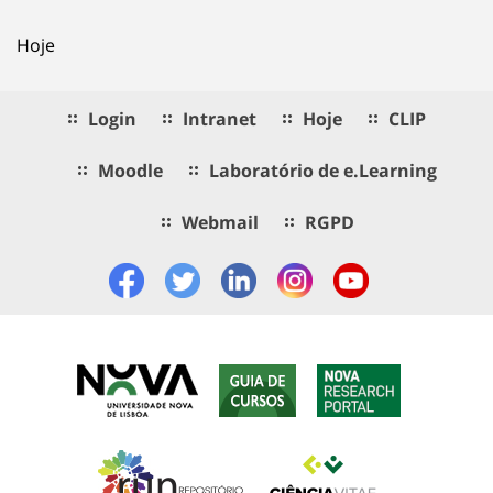
Hoje
Login
Intranet
Hoje
CLIP
Moodle
Laboratório de e.Learning
Webmail
RGPD