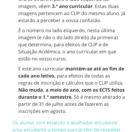
imagem, vêem
3.º ano curricular
. Estas duas
imagens pertencem ao CLIP do mesmo aluno. Já
estarão a perceber a vossa confusão.
É o número no lado esquerdo, nesta última
imagem (e não o do lado direito da primeira)
que determina, para efeitos de CLIP e de
Situação Acdémica, o ano curricular em que
estão no vosso curso.
E este ano curricular
mantém-se até ao fim de
cada ano letivo,
para efeitos de todas as
regras de inscrição e cálculos que o CLIP utiliza.
Não muda, a meio do ano, com os ECTS feitos
durante o 1.º semestre
. Só é mesmo alterado a
partir de 31 de julho antes de fazerem as
inscrições em agosto.
Os alunos com estatuto trabalhador-estudante
e/ou estudante a tempo parcial têm de respeitar