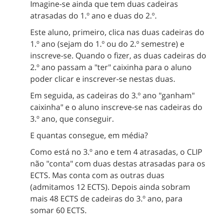
Imagine-se ainda que tem duas cadeiras
atrasadas do 1.º ano e duas do 2.º.
Este aluno, primeiro, clica nas duas cadeiras do
1.º ano (sejam do 1.º ou do 2.º semestre) e
inscreve-se. Quando o fizer, as duas cadeiras do
2.º ano passam a "ter" caixinha para o aluno
poder clicar e inscrever-se nestas duas.
Em seguida, as cadeiras do 3.º ano "ganham"
caixinha" e o aluno inscreve-se nas cadeiras do
3.º ano, que conseguir.
E quantas consegue, em média?
Como está no 3.º ano e tem 4 atrasadas, o CLIP
não "conta" com duas destas atrasadas para os
ECTS. Mas conta com as outras duas
(admitamos 12 ECTS). Depois ainda sobram
mais 48 ECTS de cadeiras do 3.º ano, para
somar 60 ECTS.