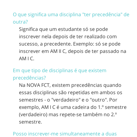
O que significa uma disciplina "ter precedência" de
outra?
Significa que um estudante só se pode
inscrever nela depois de ter realizado com
sucesso, a precedente. Exemplo: só se pode
inscrever em AM II C, depois de ter passado na
AM I C.
Em que tipo de disciplinas é que existem
precedências?
Na NOVA FCT, existem precedências quando
essas disciplinas são repetidas em ambos os
semestres - o "verdadeiro" e o "outro". Por
exemplo, AM I C é uma cadeira do 1.º semestre
(verdadeiro) mas repete-se também no 2.º
semestre.
Posso inscrever-me simultaneamente a duas