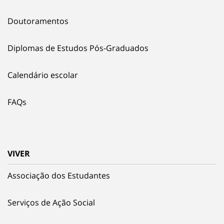
Doutoramentos
Diplomas de Estudos Pós-Graduados
Calendário escolar
FAQs
VIVER
Associação dos Estudantes
Serviços de Ação Social