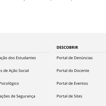
DESCOBRIR
ação dos Estudantes
Portal de Denúncias
s de Ação Social
Portal do Docente
Psicológico
Portal de Eventos
ações de Segurança
Portal de Sites