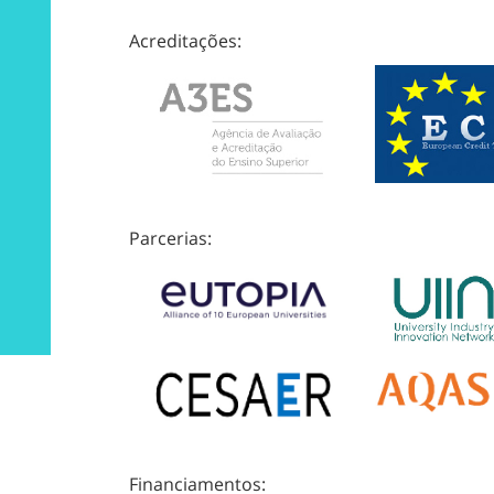
Acreditações:
Parcerias:
Financiamentos: