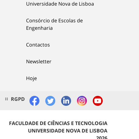
Universidade Nova de Lisboa
Consórcio de Escolas de
Engenharia
Contactos
Newsletter
Hoje
RGPD
FACULDADE DE CIÊNCIAS E TECNOLOGIA
UNIVERSIDADE NOVA DE LISBOA
2026