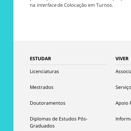
na
interface
de Colocação em Turnos.
ESTUDAR
VIVER
Licenciaturas
Associ
Mestrados
Serviço
Doutoramentos
Apoio 
Diplomas de Estudos Pós-
Inform
Graduados