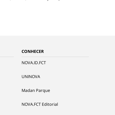
CONHECER
NOVA.ID.FCT
UNINOVA
Madan Parque
NOVA.FCT Editorial