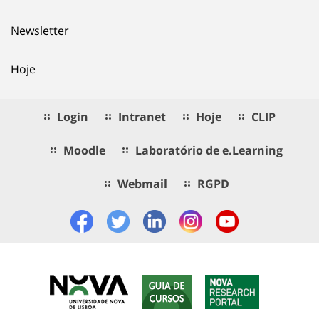
Newsletter
Hoje
Login
Intranet
Hoje
CLIP
Moodle
Laboratório de e.Learning
Webmail
RGPD