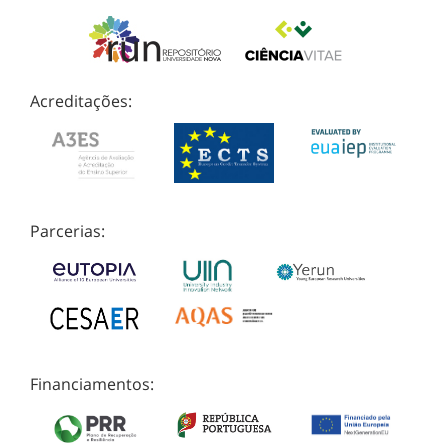
Acreditações:
Parcerias:
Financiamentos: