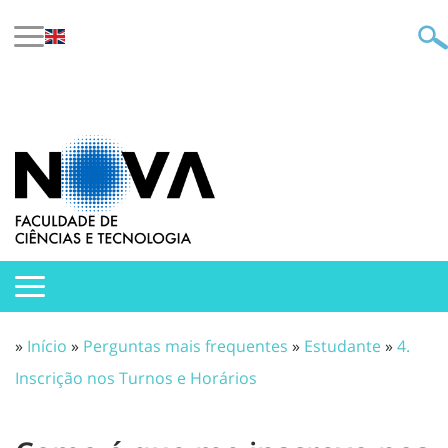
»
Início
»
Perguntas mais frequentes
»
Estudante
»
4.
Inscrição nos Turnos e Horários