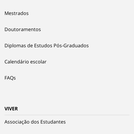
Mestrados
Doutoramentos
Diplomas de Estudos Pós-Graduados
Calendário escolar
FAQs
VIVER
Associação dos Estudantes