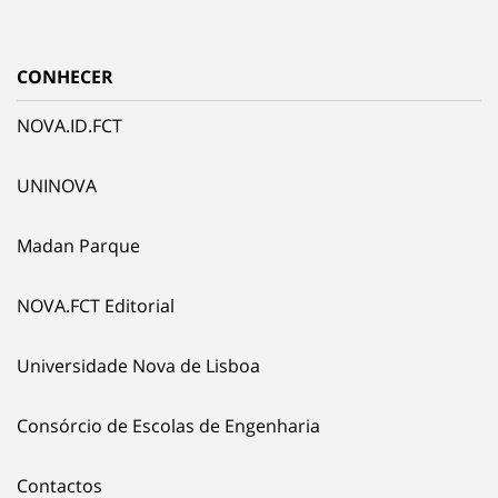
CONHECER
NOVA.ID.FCT
UNINOVA
Madan Parque
NOVA.FCT Editorial
Universidade Nova de Lisboa
Consórcio de Escolas de Engenharia
Contactos