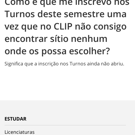
Como é que me inscrevo nos
Turnos deste semestre uma
vez que no CLIP não consigo
encontrar sítio nenhum
onde os possa escolher?
Significa que a inscrição nos Turnos ainda não abriu.
ESTUDAR
Licenciaturas