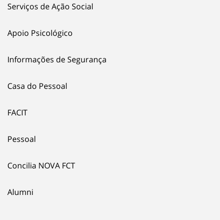
Serviços de Ação Social
Apoio Psicológico
Informações de Segurança
Casa do Pessoal
FACIT
Pessoal
Concilia NOVA FCT
Alumni