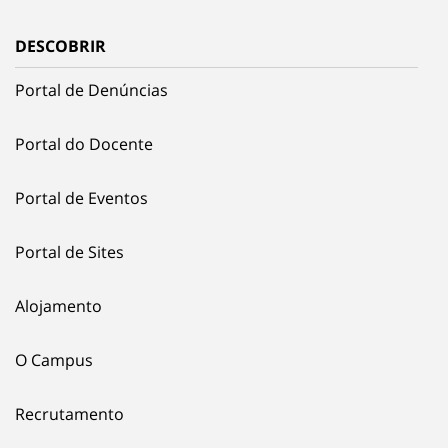
DESCOBRIR
Portal de Denúncias
Portal do Docente
Portal de Eventos
Portal de Sites
Alojamento
O Campus
Recrutamento