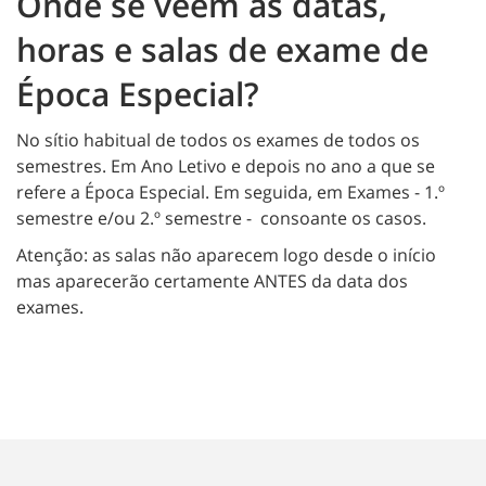
Onde se vêem as datas,
horas e salas de exame de
Época Especial?
No sítio habitual de todos os exames de todos os
semestres. Em Ano Letivo e depois no ano a que se
refere a Época Especial. Em seguida, em Exames - 1.º
semestre e/ou 2.º semestre - consoante os casos.
Atenção: as salas não aparecem logo desde o início
mas aparecerão certamente ANTES da data dos
exames.