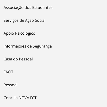
Associação dos Estudantes
Serviços de Ação Social
Apoio Psicológico
Informações de Segurança
Casa do Pessoal
FACIT
Pessoal
Concilia NOVA FCT