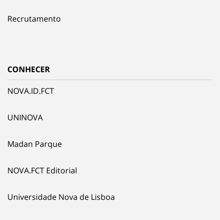
Recrutamento
CONHECER
NOVA.ID.FCT
UNINOVA
Madan Parque
NOVA.FCT Editorial
Universidade Nova de Lisboa