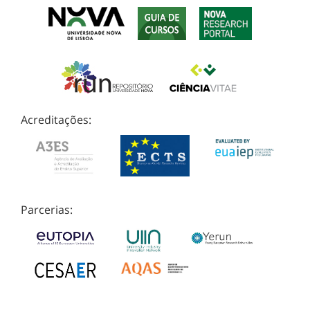
Acreditações:
Parcerias: