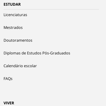
ESTUDAR
Licenciaturas
Mestrados
Doutoramentos
Diplomas de Estudos Pós-Graduados
Calendário escolar
FAQs
VIVER