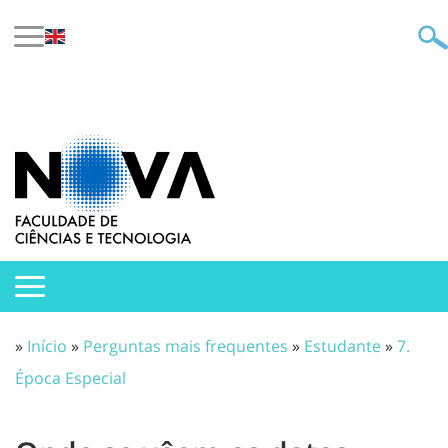
»
Início
»
Perguntas mais frequentes
»
Estudante
»
7.
Época Especial