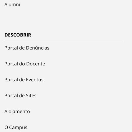
Alumni
DESCOBRIR
Portal de Denúncias
Portal do Docente
Portal de Eventos
Portal de Sites
Alojamento
O Campus