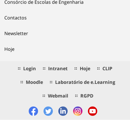
Consórcio de Escolas de Engenharia
Contactos
Newsletter
Hoje
Login
Intranet
Hoje
CLIP
Moodle
Laboratório de e.Learning
Webmail
RGPD