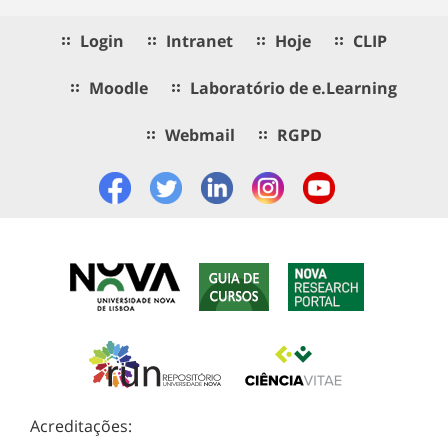
Login
Intranet
Hoje
CLIP
Moodle
Laboratório de e.Learning
Webmail
RGPD
Acreditações: