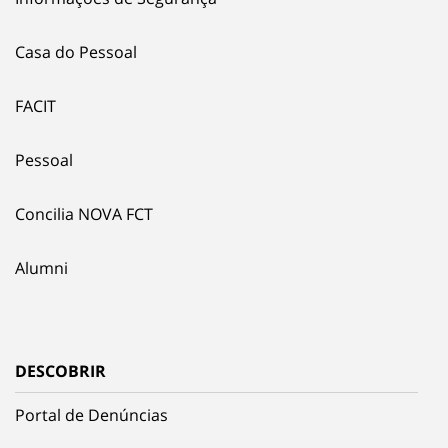
Casa do Pessoal
FACIT
Pessoal
Concilia NOVA FCT
Alumni
DESCOBRIR
Portal de Denúncias