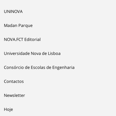
UNINOVA
Madan Parque
NOVA.FCT Editorial
Universidade Nova de Lisboa
Consórcio de Escolas de Engenharia
Contactos
Newsletter
Hoje