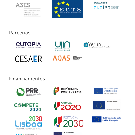
Parcerias:
Financiamentos: