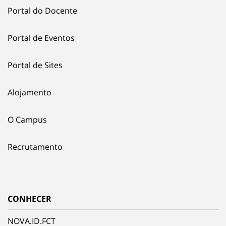
Portal do Docente
Portal de Eventos
Portal de Sites
Alojamento
O Campus
Recrutamento
CONHECER
NOVA.ID.FCT