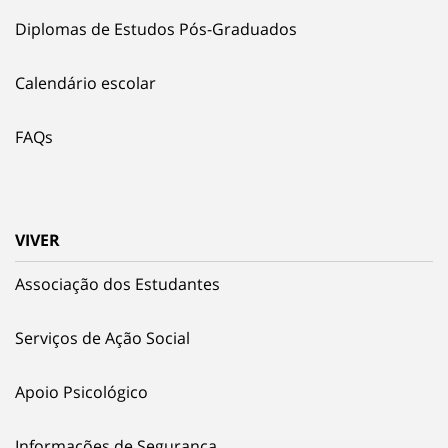
Diplomas de Estudos Pós-Graduados
Calendário escolar
FAQs
VIVER
Associação dos Estudantes
Serviços de Ação Social
Apoio Psicológico
Informações de Segurança