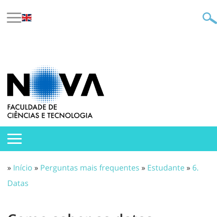
»
Início
»
Perguntas mais frequentes
»
Estudante
»
6.
Datas