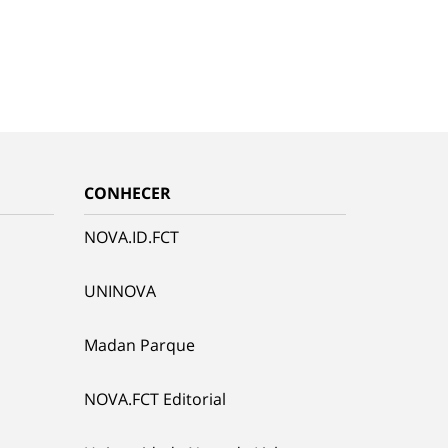
CONHECER
NOVA.ID.FCT
UNINOVA
Madan Parque
NOVA.FCT Editorial