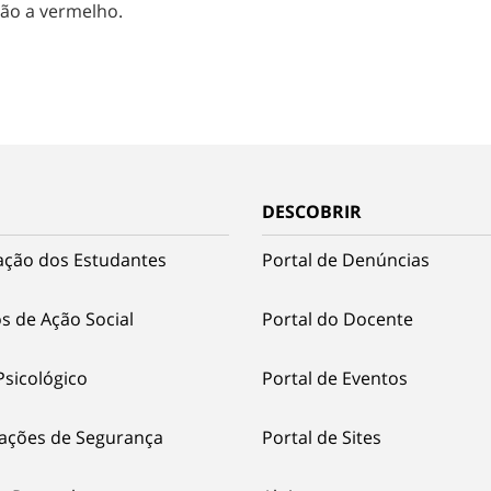
tão a vermelho.
DESCOBRIR
ação dos Estudantes
Portal de Denúncias
s de Ação Social
Portal do Docente
Psicológico
Portal de Eventos
ações de Segurança
Portal de Sites