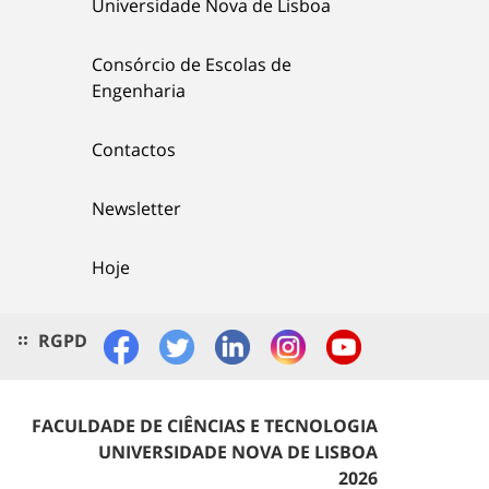
Universidade Nova de Lisboa
Consórcio de Escolas de
Engenharia
Contactos
Newsletter
Hoje
RGPD
FACULDADE DE CIÊNCIAS E TECNOLOGIA
UNIVERSIDADE NOVA DE LISBOA
2026