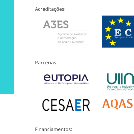
Acreditações:
Parcerias:
Financiamentos: