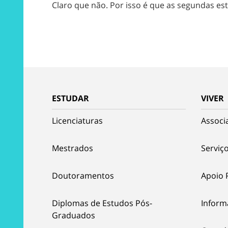
Claro que não. Por isso é que as segundas es
ESTUDAR
VIVER
Licenciaturas
Associ
Mestrados
Serviço
Doutoramentos
Apoio 
Diplomas de Estudos Pós-
Inform
Graduados