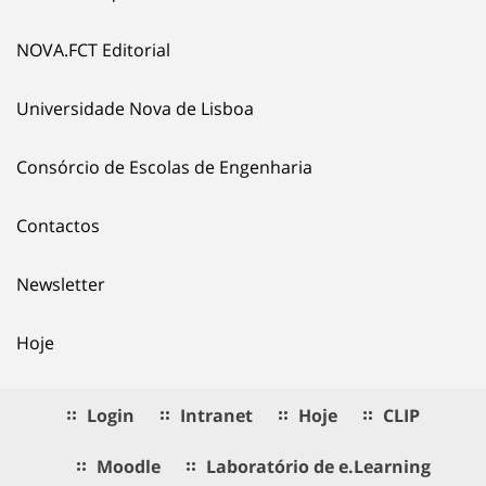
NOVA.FCT Editorial
Universidade Nova de Lisboa
Consórcio de Escolas de Engenharia
Contactos
Newsletter
Hoje
Login
Intranet
Hoje
CLIP
Moodle
Laboratório de e.Learning