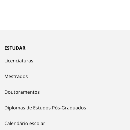
ESTUDAR
Licenciaturas
Mestrados
Doutoramentos
Diplomas de Estudos Pós-Graduados
Calendário escolar