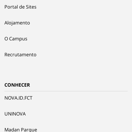
Portal de Sites
Alojamento
O Campus
Recrutamento
CONHECER
NOVA.ID.FCT
UNINOVA
Madan Parque