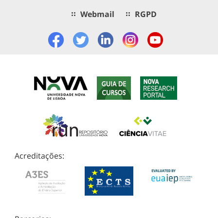
Webmail
RGPD
Acreditações: