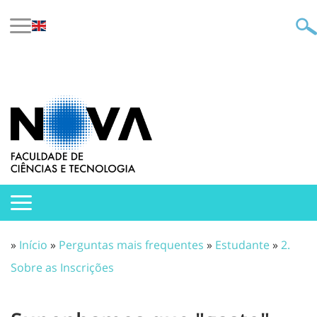
»
Início
»
Perguntas mais frequentes
»
Estudante
»
2.
Sobre as Inscrições