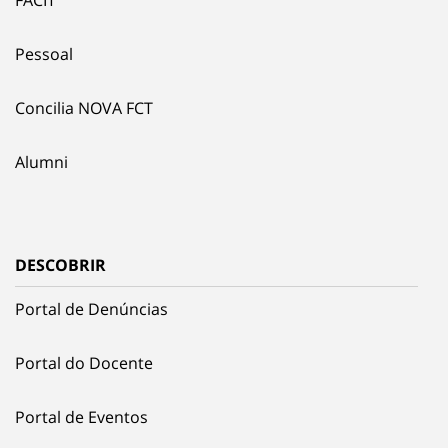
Pessoal
Concilia NOVA FCT
Alumni
DESCOBRIR
Portal de Denúncias
Portal do Docente
Portal de Eventos