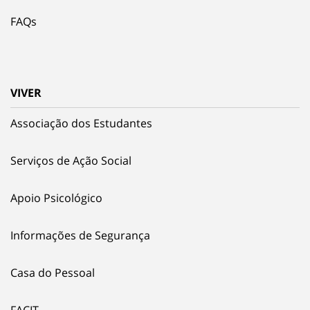
FAQs
VIVER
Associação dos Estudantes
Serviços de Ação Social
Apoio Psicológico
Informações de Segurança
Casa do Pessoal
FACIT