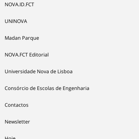
NOVA.ID.FCT
UNINOVA
Madan Parque
NOVA.FCT Editorial
Universidade Nova de Lisboa
Consórcio de Escolas de Engenharia
Contactos
Newsletter
Hoje