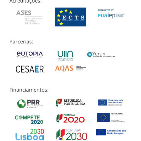
Acreditações:
Parcerias:
Financiamentos: