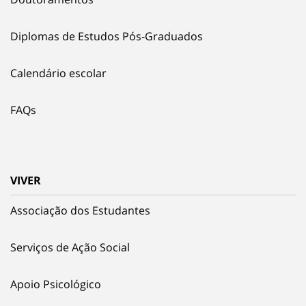
Diplomas de Estudos Pós-Graduados
Calendário escolar
FAQs
VIVER
Associação dos Estudantes
Serviços de Ação Social
Apoio Psicológico