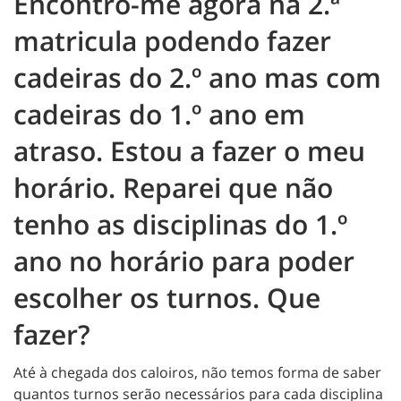
Encontro-me agora na 2.ª
matricula podendo fazer
cadeiras do 2.º ano mas com
cadeiras do 1.º ano em
atraso. Estou a fazer o meu
horário. Reparei que não
tenho as disciplinas do 1.º
ano no horário para poder
escolher os turnos. Que
fazer?
Até à chegada dos caloiros, não temos forma de saber
quantos turnos serão necessários para cada disciplina