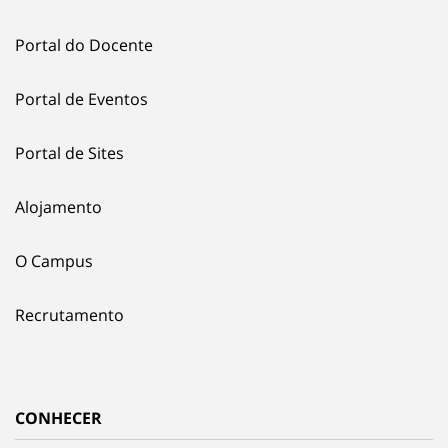
Portal do Docente
Portal de Eventos
Portal de Sites
Alojamento
O Campus
Recrutamento
CONHECER