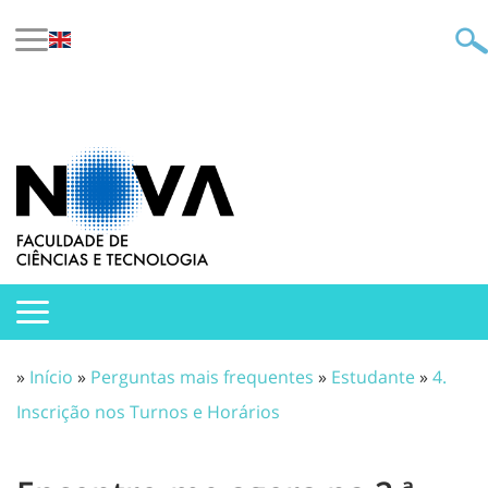
»
Início
»
Perguntas mais frequentes
»
Estudante
»
4.
Inscrição nos Turnos e Horários