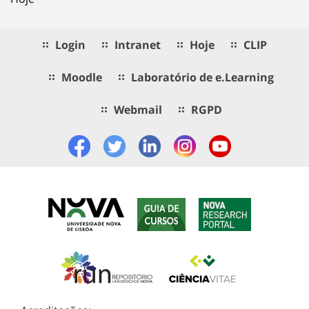
Login
Intranet
Hoje
CLIP
Moodle
Laboratório de e.Learning
Webmail
RGPD