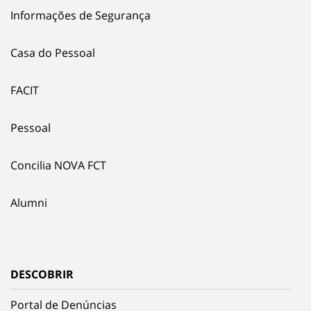
Informações de Segurança
Casa do Pessoal
FACIT
Pessoal
Concilia NOVA FCT
Alumni
DESCOBRIR
Portal de Denúncias