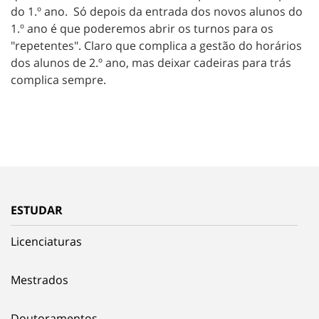
do 1.º ano. Só depois da entrada dos novos alunos do
1.º ano é que poderemos abrir os turnos para os
"repetentes". Claro que complica a gestão do horários
dos alunos de 2.º ano, mas deixar cadeiras para trás
complica sempre.
ESTUDAR
Licenciaturas
Mestrados
Doutoramentos