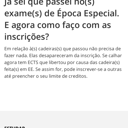
Já sei que passei no(s)
exame(s) de Época Especial.
E agora como faço com as
inscrições?
Em relação à(s) cadeiras(s) que passou não precisa de
fazer nada. Elas desapareceram da inscrição. Se calhar
agora tem ECTS que libertou por causa das cadeira(s)
feita(s) em EE. Se assim for, pode inscrever-se a outras
até preencher o seu limite de creditos.