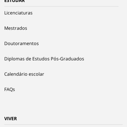
ESTUDAR
Licenciaturas
Mestrados
Doutoramentos
Diplomas de Estudos Pós-Graduados
Calendário escolar
FAQs
VIVER