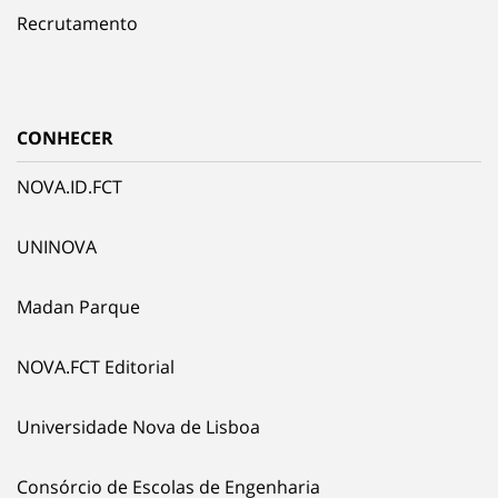
Recrutamento
CONHECER
NOVA.ID.FCT
UNINOVA
Madan Parque
NOVA.FCT Editorial
Universidade Nova de Lisboa
Consórcio de Escolas de Engenharia