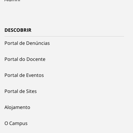
DESCOBRIR
Portal de Denúncias
Portal do Docente
Portal de Eventos
Portal de Sites
Alojamento
O Campus