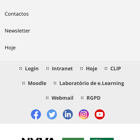
Contactos
Newsletter
Hoje
Login
Intranet
Hoje
CLIP
Moodle
Laboratório de e.Learning
Webmail
RGPD