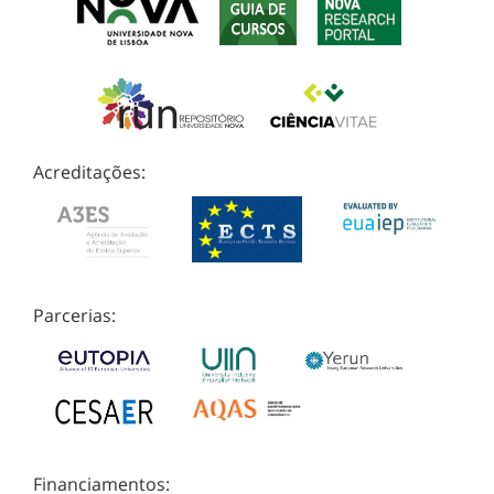
Acreditações:
Parcerias:
Financiamentos: