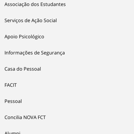
Associação dos Estudantes
Serviços de Ação Social
Apoio Psicológico
Informações de Segurança
Casa do Pessoal
FACIT
Pessoal
Concilia NOVA FCT
Alumni