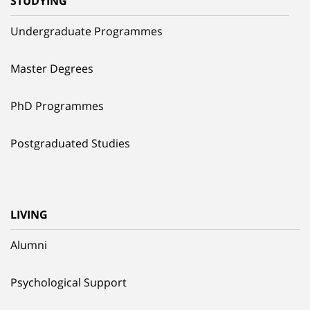
STUDYING
Undergraduate Programmes
Master Degrees
PhD Programmes
Postgraduated Studies
LIVING
Alumni
Psychological Support