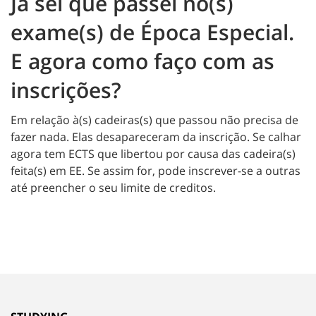
Já sei que passei no(s)
exame(s) de Época Especial.
E agora como faço com as
inscrições?
Em relação à(s) cadeiras(s) que passou não precisa de
fazer nada. Elas desapareceram da inscrição. Se calhar
agora tem ECTS que libertou por causa das cadeira(s)
feita(s) em EE. Se assim for, pode inscrever-se a outras
até preencher o seu limite de creditos.