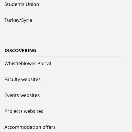
Students Union
Turkey/Syria
DISCOVERING
Whistleblower Portal
Faculty websites
Events websites
Projects websites
Accommodation offers