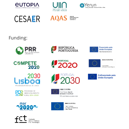
Funding: