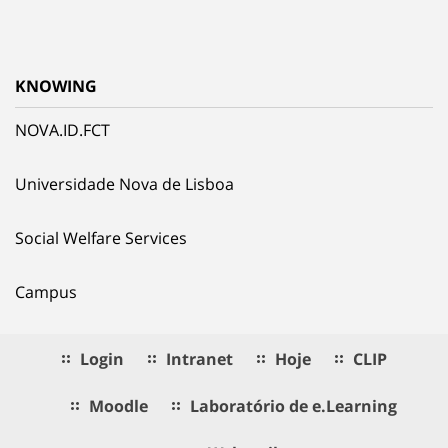
KNOWING
NOVA.ID.FCT
Universidade Nova de Lisboa
Social Welfare Services
Campus
Login
Intranet
Hoje
CLIP
Moodle
Laboratório de e.Learning