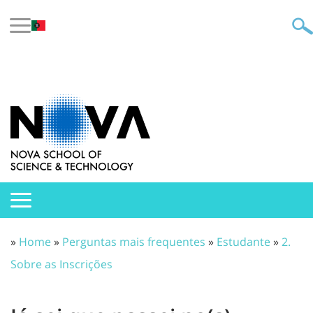
»
Home
»
Perguntas mais frequentes
»
Estudante
»
2.
Sobre as Inscrições