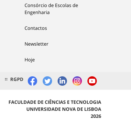
Consórcio de Escolas de
Engenharia
Contactos
Newsletter
Hoje
RGPD
FACULDADE DE CIÊNCIAS E TECNOLOGIA
UNIVERSIDADE NOVA DE LISBOA
2026