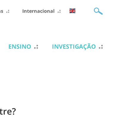
as
Internacional
ENSINO
INVESTIGAÇÃO
tre?