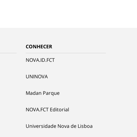
CONHECER
NOVA.ID.FCT
UNINOVA
Madan Parque
NOVA.FCT Editorial
Universidade Nova de Lisboa