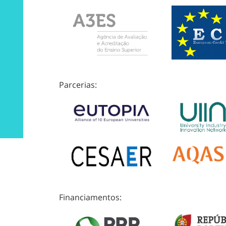
Parcerias:
Financiamentos: