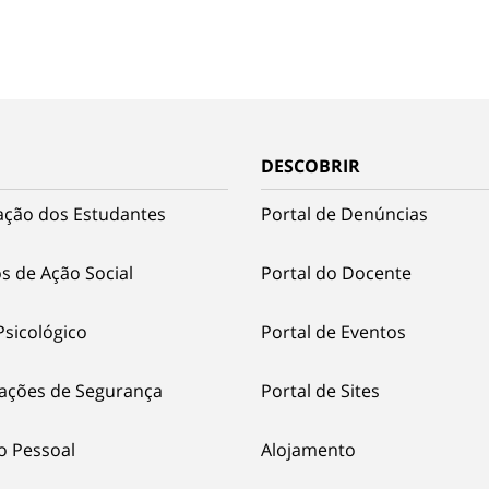
DESCOBRIR
ação dos Estudantes
Portal de Denúncias
s de Ação Social
Portal do Docente
Psicológico
Portal de Eventos
ações de Segurança
Portal de Sites
o Pessoal
Alojamento