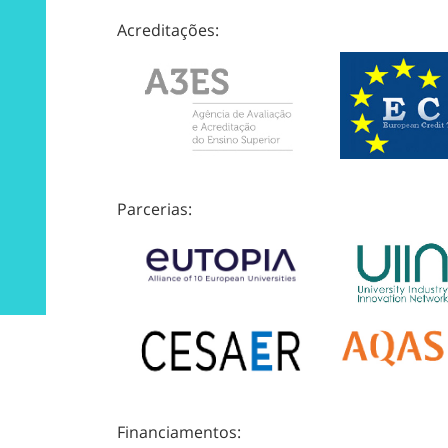
Acreditações:
Parcerias:
Financiamentos: