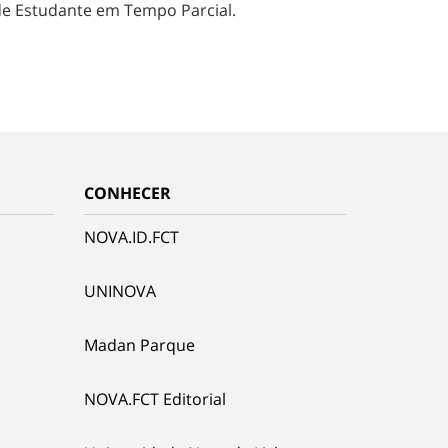
de Estudante em Tempo Parcial.
CONHECER
NOVA.ID.FCT
UNINOVA
Madan Parque
NOVA.FCT Editorial