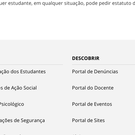
er estudante, em qualquer situação, pode pedir estatuto 
DESCOBRIR
ação dos Estudantes
Portal de Denúncias
s de Ação Social
Portal do Docente
Psicológico
Portal de Eventos
ações de Segurança
Portal de Sites