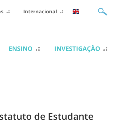
as
Internacional
ENSINO
INVESTIGAÇÃO
Estatuto de Estudante