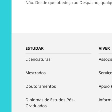
Não. Desde que obedeça ao Despacho, qualqu
ESTUDAR
VIVER
Licenciaturas
Associ
Mestrados
Serviço
Doutoramentos
Apoio 
Diplomas de Estudos Pós-
Inform
Graduados