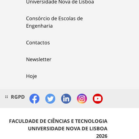
Universidade Nova de Lisboa
Consórcio de Escolas de
Engenharia
Contactos
Newsletter
Hoje
RGPD
FACULDADE DE CIÊNCIAS E TECNOLOGIA
UNIVERSIDADE NOVA DE LISBOA
2026