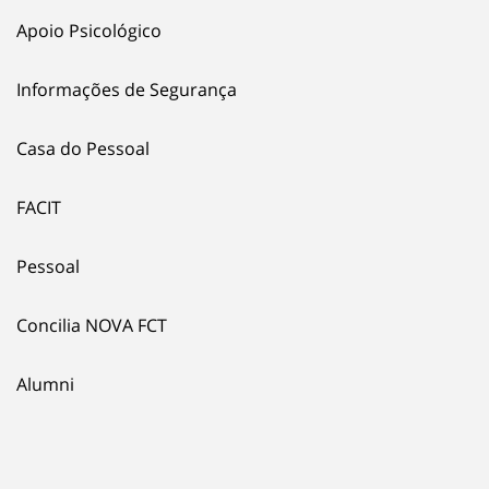
Apoio Psicológico
Informações de Segurança
Casa do Pessoal
FACIT
Pessoal
Concilia NOVA FCT
Alumni