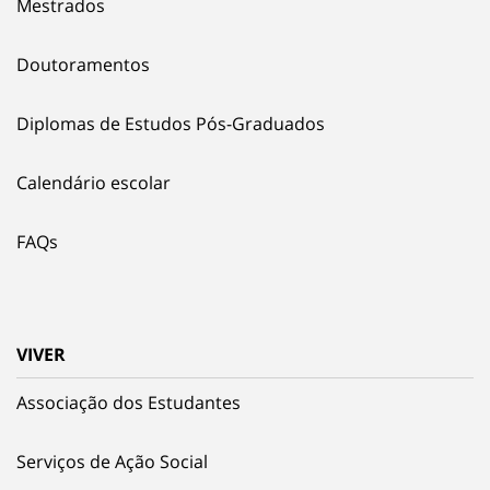
Mestrados
Doutoramentos
Diplomas de Estudos Pós-Graduados
Calendário escolar
FAQs
VIVER
Associação dos Estudantes
Serviços de Ação Social