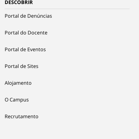
DESCOBRIR
Portal de Denúncias
Portal do Docente
Portal de Eventos
Portal de Sites
Alojamento
O Campus
Recrutamento