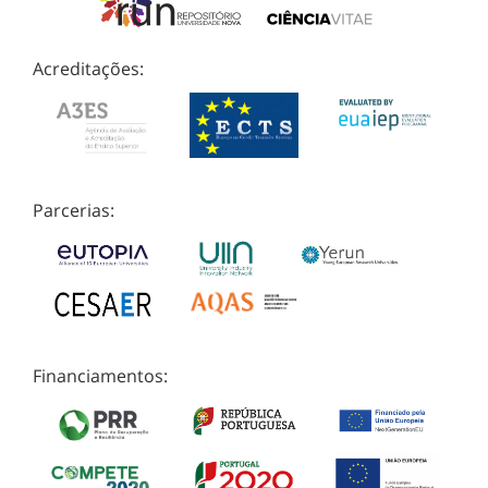
Acreditações:
Parcerias:
Financiamentos: