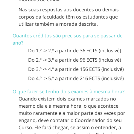
Nas suas respostas aos docentes ou demais
corpos da faculdade têm os estudantes que
utilizar também a morada descrita.
Quantos créditos são precisos para se passar de
ano?
Do 1.º -> 2.º a partir de 36 ECTS (inclusivé)
Do 2.º -> 3.º a partir de 96 ECTS (inclusivé)
Do 3.º -> 4.º a partir de 156 ECTS (inclusivé)
Do 4.º -> 5.º a partir de 216 ECTS (inclusivé)
O que fazer se tenho dois exames à mesma hora?
Quando existem dois exames marcados no
mesmo dia e à mesma hora, o que acontece
muito raramente e a maior parte das vezes por
engano, deve contatar o Coordenador do seu
Curso. Ele fará chegar, se assim o entender, a