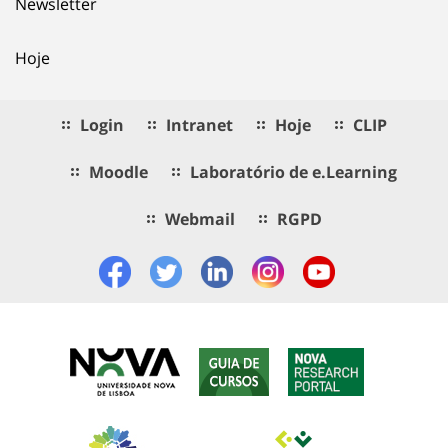
Newsletter
Hoje
Login
Intranet
Hoje
CLIP
Moodle
Laboratório de e.Learning
Webmail
RGPD