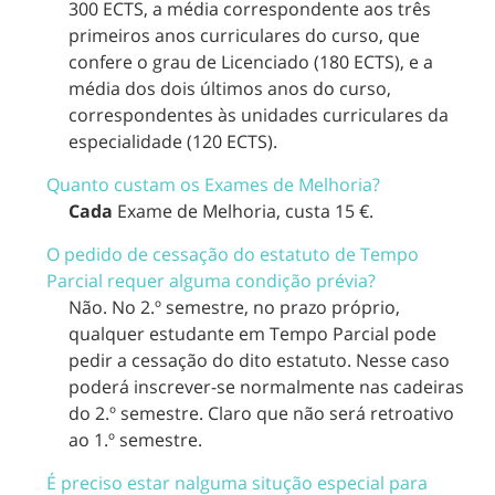
300 ECTS, a média correspondente aos três
primeiros anos curriculares do curso, que
confere o grau de Licenciado (180 ECTS), e a
média dos dois últimos anos do curso,
correspondentes às unidades curriculares da
especialidade (120 ECTS).
Quanto custam os Exames de Melhoria?
Cada
Exame de Melhoria, custa 15 €.
O pedido de cessação do estatuto de Tempo
Parcial requer alguma condição prévia?
Não. No 2.º semestre, no prazo próprio,
qualquer estudante em Tempo Parcial pode
pedir a cessação do dito estatuto. Nesse caso
poderá inscrever-se normalmente nas cadeiras
do 2.º semestre. Claro que não será retroativo
ao 1.º semestre.
É preciso estar nalguma situção especial para