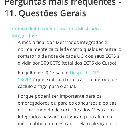
Perguntas mais frequentes -
11. Questões Gerais
Como é feita a média final dos Mestrados
Integrados?
A média final dos Mestrados Integrados é
normalmente calculada como qualquer outra: o
somatório da nota de cada UC x os seus ECTS a
dividir por 300 ECTS (total dos ECTS do Curso).
Em julho de 2017 saiu o
Despacho N.º
13/2017
que explica a transição do método de
cáclulo antigo para o atual.
Porque poderá ser importante para os
empregadores ou para os concursos a bolsas,
no novo modelo de certidões dos Mestrados
Integrados passarão a figurar, para além da
média obtida no mestrado pela realização dos