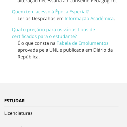
alteração necessária ao Conselho Pedagógico.
Quem tem acesso à Época Especial?
Ler os Despcahos em
Informação Académica
.
Qual o preçário para os vários tipos de
certificados para o estudante?
É o que consta na
Tabela de Emolumentos
aprovada pela UNL e publicada em Diário da
República.
ESTUDAR
Licenciaturas