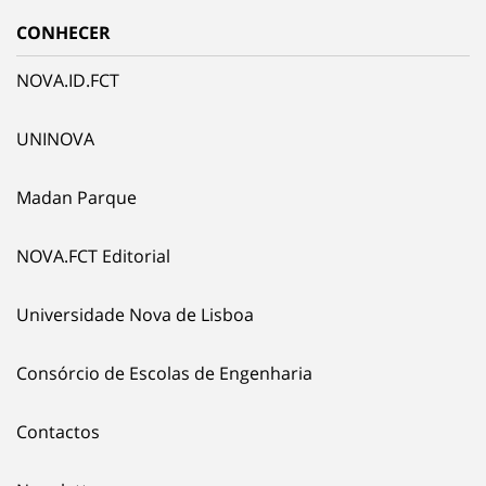
CONHECER
NOVA.ID.FCT
UNINOVA
Madan Parque
NOVA.FCT Editorial
Universidade Nova de Lisboa
Consórcio de Escolas de Engenharia
Contactos