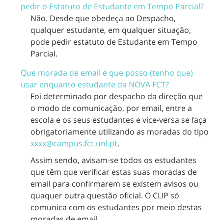
pedir o Estatuto de Estudante em Tempo Parcial?
Não. Desde que obedeça ao Despacho,
qualquer estudante, em qualquer situação,
pode pedir estatuto de Estudante em Tempo
Parcial.
Que morada de email é que posso (tenho que)
usar enquanto estudante da NOVA FCT?
Foi determinado por despacho da direção que
o modo de comunicação, por email, entre a
escola e os seus estudantes e vice-versa se faça
obrigatoriamente utilizando as moradas do tipo
xxxx@campus.fct.unl.pt
.
Assim sendo, avisam-se todos os estudantes
que têm que verificar estas suas moradas de
email para confirmarem se existem avisos ou
quaquer outra questão oficial. O CLIP só
comunica com os estudantes por meio destas
moradas de email.