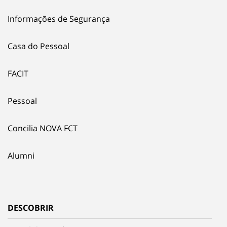
Informações de Segurança
Casa do Pessoal
FACIT
Pessoal
Concilia NOVA FCT
Alumni
DESCOBRIR