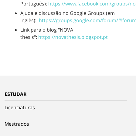
Português):
https://www.facebook.com/groups/no
Ajuda e discussão no Google Groups (em
Inglês):
https://groups.google.com/forum/#!forum
Link para o blog "NOVA
thesis":
https://novathesis.blogspot.pt
ESTUDAR
Licenciaturas
Mestrados