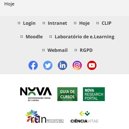
Hoje
Login
Intranet
Hoje
CLIP
Moodle
Laboratório de e.Learning
Webmail
RGPD