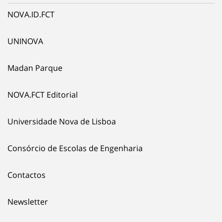
NOVA.ID.FCT
UNINOVA
Madan Parque
NOVA.FCT Editorial
Universidade Nova de Lisboa
Consórcio de Escolas de Engenharia
Contactos
Newsletter