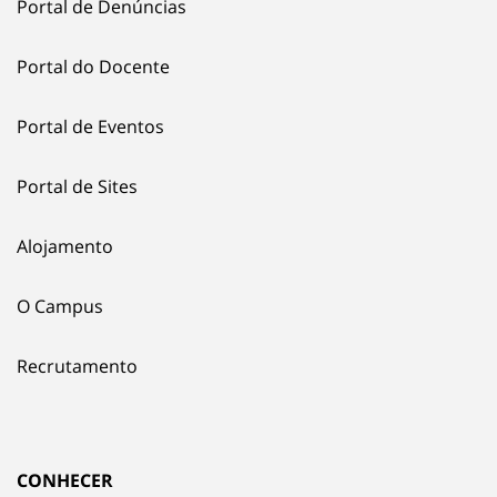
Portal de Denúncias
Portal do Docente
Portal de Eventos
Portal de Sites
Alojamento
O Campus
Recrutamento
CONHECER