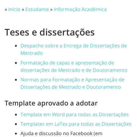
»
Início
»
Estudante
»
Informação Académica
Teses e dissertações
Despacho sobre a Entrega de Dissertações de
Mestrado
Formatação de capas e apresentação de
dissertações de Mestrado e de Doutoramento
Normas para Formatação e Apresentação de
Dissertações de Mestrado e Doutoramento
Template aprovado a adotar
Template em Word para todas as Dissertações
Templates em LaTex para todas as Dissertações
Ajuda e discussão no Facebook (em