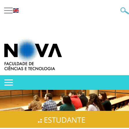
ESTUDANTE