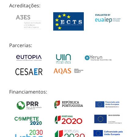
Acreditações:
Parcerias:
Financiamentos: