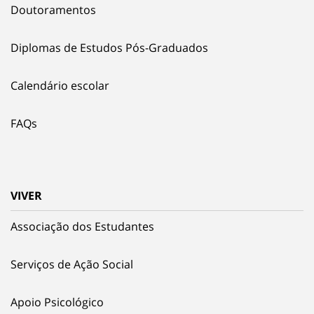
Doutoramentos
Diplomas de Estudos Pós-Graduados
Calendário escolar
FAQs
VIVER
Associação dos Estudantes
Serviços de Ação Social
Apoio Psicológico